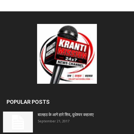
POPULAR POSTS
बालहठ के आगे हारे शिव, दूधेश्वर कहलाए
September 21, 2017