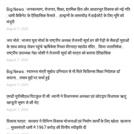
Big News : जनकल्याण, रोजगार, शिक्षा, श्रमिक हित और आधारभूत विकास को नई गति
: धामी कैबिनेट के ऐतिहासिक फैसले … हल्द्वानी के लामाचौड़ में हाईकोर्ट के लिए भूमि को
मंजूरी
August 7, 2026
जय भोले : भाजपा युवा मोर्चा के राष्ट्रीय अध्यक्ष तेजस्वी सूर्या हर की पैड़ी से सैकड़ों युवाओं
के साथ कांवड़ लेकर पहुंचे ऋषिकेश स्थित वीरभद्र महादेव मंदिर… किया जलाभिषेक…
राष्ट्रीय उपाध्यक्ष नेहा जोशी ने तेजस्वी सूर्या की यात्रा को बताया ऐतिहासिक
August 7, 2026
Big News : स्वास्थ्य मंत्री सुबोध उनियाल से भी मिले चिकित्सा शिक्षा निदेशक डॉ
सयाना… तमाम मुद्दों पर चर्चा हुई
August 7, 2026
एमडी यूपीसीएल/पिटकुल पी.सी. ध्यानी ने विधानसभा अध्यक्षा एवं कोटद्वार विधायक ऋतु
खण्डूरी भूषण से की भेंट
August 7, 2026
विकास यात्रा : सरकार ने विभिन्न विकास योजनाओं एवं निर्माण कार्यों के लिए खोला खजाना
…. मुख्यमंत्री धामी ने ₹1967 करोड़ की वित्तीय स्वीकृति दी