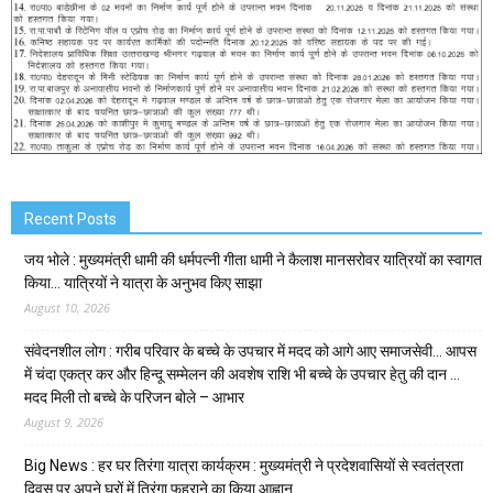
Recent Posts
जय भोले : मुख्यमंत्री धामी की धर्मपत्नी गीता धामी ने कैलाश मानसरोवर यात्रियों का स्वागत
किया… यात्रियों ने यात्रा के अनुभव किए साझा
August 10, 2026
संवेदनशील लोग : गरीब परिवार के बच्चे के उपचार में मदद को आगे आए समाजसेवी… आपस
में चंदा एकत्र कर और हिन्दू सम्मेलन की अवशेष राशि भी बच्चे के उपचार हेतु की दान …
मदद मिली तो बच्चे के परिजन बोले – आभार
August 9, 2026
Big News : हर घर तिरंगा यात्रा कार्यक्रम : मुख्यमंत्री ने प्रदेशवासियों से स्वतंत्रता
दिवस पर अपने घरों में तिरंगा फहराने का किया आह्वान