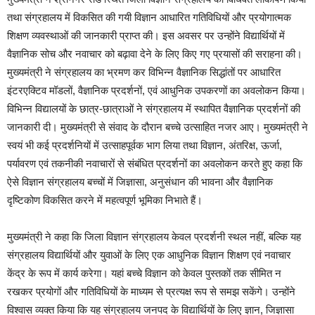
तथा संग्रहालय में विकसित की गयी विज्ञान आधारित गतिविधियों और प्रयोगात्मक
शिक्षण व्यवस्थाओं की जानकारी प्राप्त की। इस अवसर पर उन्होंने विद्यार्थियों में
वैज्ञानिक सोच और नवाचार को बढ़ावा देने के लिए किए गए प्रयासों की सराहना की।
मुख्यमंत्री ने संग्रहालय का भ्रमण कर विभिन्न वैज्ञानिक सिद्धांतों पर आधारित
इंटरएक्टिव मॉडलों, वैज्ञानिक प्रदर्शनों, एवं आधुनिक उपकरणों का अवलोकन किया।
विभिन्न विद्यालयों के छात्र-छात्राओं ने संग्रहालय में स्थापित वैज्ञानिक प्रदर्शनों की
जानकारी दी। मुख्यमंत्री से संवाद के दौरान बच्चे उत्साहित नजर आए। मुख्यमंत्री ने
स्वयं भी कई प्रदर्शनियों में उत्साहपूर्वक भाग लिया तथा विज्ञान, अंतरिक्ष, ऊर्जा,
पर्यावरण एवं तकनीकी नवाचारों से संबंधित प्रदर्शनों का अवलोकन करते हुए कहा कि
ऐसे विज्ञान संग्रहालय बच्चों में जिज्ञासा, अनुसंधान की भावना और वैज्ञानिक
दृष्टिकोण विकसित करने में महत्वपूर्ण भूमिका निभाते हैं।
मुख्यमंत्री ने कहा कि जिला विज्ञान संग्रहालय केवल प्रदर्शनी स्थल नहीं, बल्कि यह
संग्रहालय विद्यार्थियों और युवाओं के लिए एक आधुनिक विज्ञान शिक्षण एवं नवाचार
केंद्र के रूप में कार्य करेगा। यहां बच्चे विज्ञान को केवल पुस्तकों तक सीमित न
रखकर प्रयोगों और गतिविधियों के माध्यम से प्रत्यक्ष रूप से समझ सकेंगे। उन्होंने
विश्वास व्यक्त किया कि यह संग्रहालय जनपद के विद्यार्थियों के लिए ज्ञान, जिज्ञासा