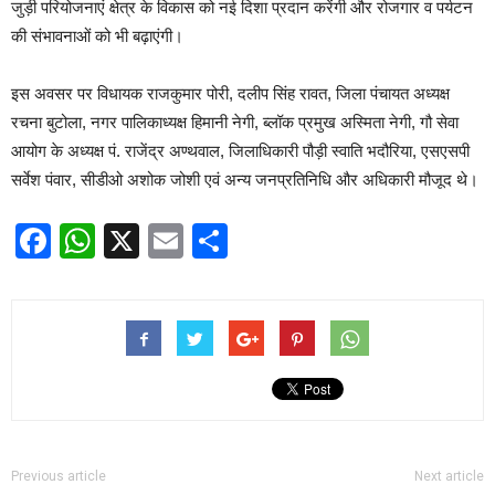
जुड़ी परियोजनाएं क्षेत्र के विकास को नई दिशा प्रदान करेंगी और रोजगार व पर्यटन
की संभावनाओं को भी बढ़ाएंगी।
इस अवसर पर विधायक राजकुमार पोरी, दलीप सिंह रावत, जिला पंचायत अध्यक्ष
रचना बुटोला, नगर पालिकाध्यक्ष हिमानी नेगी, ब्लॉक प्रमुख अस्मिता नेगी, गौ सेवा
आयोग के अध्यक्ष पं. राजेंद्र अण्थवाल, जिलाधिकारी पौड़ी स्वाति भदौरिया, एसएसपी
सर्वेश पंवार, सीडीओ अशोक जोशी एवं अन्य जनप्रतिनिधि और अधिकारी मौजूद थे।
Facebook
WhatsApp
X
Email
Share
Previous article
Next article