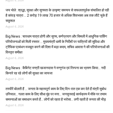
August 6, 2026
जय भोले : श्रद्धा, सुरक्षा और सुगमता के उत्कृष्ट समन्वय से सफलतापूर्वक संचालित हो रही
है कांवड़ यात्रा … 2 करोड़ 19 लाख 70 हजार से अधिक शिवभक्त अब तक लौटे चुके हैं
सकुशल
August 6, 2026
Big News : चारधाम यात्रा होगी और सुगम, कर्णप्रयाग और सिमली में आधुनिक पार्किंग
परियोजनाओं को मिली रफ्तार … मुख्यमंत्री धामी के निर्देशों पर यात्रियों की सुविधा और
ट्रैफिक प्रबंधन मजबूत करने की दिशा में बड़ा कदम, सचिव आवास ने की परियोजनाओं की
विस्तृत समीक्षा
August 6, 2026
Big News : कैबिनेट मन्त्री खजानदास ने मन्नुगंज एवं रिस्पना का भ्रमण किया… नदी
किनारे रह रहे लोगों की सुरक्षा का जायजा
August 6, 2026
तस्वीरें बोलती हैं … जनता के महत्वपूर्ण काम के लिए दिन-रात एक कर देते हैं मंत्री सुबोध
उनियाल… गलत काम के लिए सीधा मुंह पर मना… जनसुनवाई कार्यक्रम में मौके पर तमाम
समस्याओं का समाधान करते हैं… लोगों को रहता है भरोसा… लगी रहती है जनता की भीड़
August 6, 2026