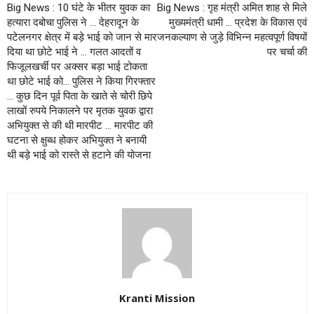
Big News : 10 घंटे के भीतर युवक का
Big News : गृह मंत्री अमित शाह से मिले
हत्यारा दबोचा पुलिस ने … देहरादून के
मुख्यमंत्री धामी … प्रदेश के विकास एवं
पटेलनगर क्षेत्र में बड़े भाई को जान से मार
जनकल्याण से जुड़े विभिन्न महत्वपूर्ण विषयों
दिया था छोटे भाई ने … गलत आदतों व
पर चर्चा की
फिजूलखर्ची पर अक्सर बड़ा भाई टोकता
था छोटे भाई को… पुलिस ने किया गिरफ्तार
… कुछ दिन पूर्व पिता के खाते से चोरी छिपे
लाखों रुपये निकालने पर मृतक युवक द्वारा
अभियुक्त से की थी मारपीट … मारपीट की
घटना से क्षुब्ध होकर अभियुक्त ने बनायी
थी बड़े भाई को रास्ते से हटाने की योजना
Kranti Mission