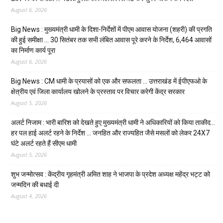
August 6, 2026
Big News : मुख्यमंत्री धामी के दिशा-निर्देशों में पीएम आवास योजना (शहरी) की प्रगति
की हुई समीक्षा … 30 सितंबर तक सभी लंबित आवास पूरे करने के निर्देश, 6,464 आवासों
का निर्माण कार्य पूरा
August 6, 2026
Big News : CM धामी के प्रयासों को एक और सफलता … उत्तराखंड में ईपीएफओ के
क्षेत्रीय एवं जिला कार्यालय खोलने के प्रस्ताव पर विचार करेगी केंद्र सरकार
August 5, 2026
अलर्ट निजाम : भारी बारिश को देखते हुए मुख्यमंत्री धामी ने अधिकारियों को किया ताकीद…
हर पल हाई अलर्ट रहने के निर्देश … जनहित और राज्यहित जैसे मसलों को लेकर 24X7
घंटे अलर्ट रहते हैं सीएम धामी
August 5, 2026
शुभ जन्मोत्सव : केंद्रीय गृहमंत्री अमित शाह ने भाजपा के प्रदेश अध्यक्ष महेंद्र भट्ट को
जन्मदिन की बधाई दी
August 4, 2026