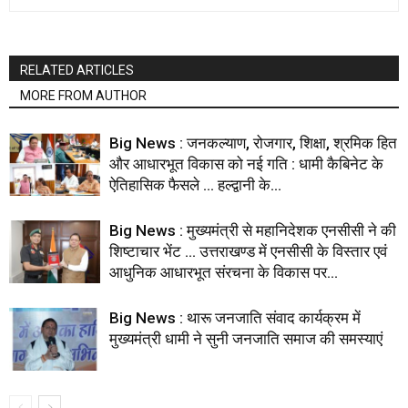
RELATED ARTICLES
MORE FROM AUTHOR
Big News : जनकल्याण, रोजगार, शिक्षा, श्रमिक हित
और आधारभूत विकास को नई गति : धामी कैबिनेट के
ऐतिहासिक फैसले … हल्द्वानी के...
Big News : मुख्यमंत्री से महानिदेशक एनसीसी ने की
शिष्टाचार भेंट … उत्तराखण्ड में एनसीसी के विस्तार एवं
आधुनिक आधारभूत संरचना के विकास पर...
Big News : थारू जनजाति संवाद कार्यक्रम में
मुख्यमंत्री धामी ने सुनी जनजाति समाज की समस्याएं