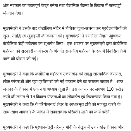
और नवाचार का महत्वपूर्ण केंद्र बनेगा तथा वैज्ञानिक चेतना के विकास में महत्वपूर्ण
योगदान देगा।
मुख्यमंत्री ने इसके बाद कंडोलिया मंदिर में विधिवत पूजा-अर्चना कर प्रदेशवासियों की
सुख, समृद्धि एवं खुशहाली की कामना की। मुख्यमंत्री ने रामलीला मैदान पहुंचकर
कंडोलिया पौड़ी महोत्सव का शुभारंभ किया। इस अवसर पर मुख्यमंत्री द्वारा कंडोलिया
महोत्सव को सरकारी कार्यक्रम के अंतर्गत राजकीय महोत्सव के रूप में विकसित किये
जाने की घोषणा की गई।
मुख्यमंत्री ने कहा कि कंडोलिया महोत्सव उत्तराखंड की समृद्ध सांस्कृतिक विरासत,
लोक परंपराओं और युवा प्रतिभाओं को नई पहचान देने का सशक्त माध्यम है। आज
जनपद के विकास में एक नया अध्याय जुड़ा है। इस अवसर पर लगभग 110 करोड़
रुपये की लागत से 19 विकास योजनाओं का लोकार्पण एवं शिलान्यास किया गया है।
मुख्यमंत्री ने कहा कि ये परियोजनाएं क्षेत्र के आधारभूत ढांचे को मजबूत करने के
साथ-साथ आमजन के जीवन में सकारात्मक परिवर्तन लाने का कार्य करेंगी।
मुख्यमंत्री ने कहा कि प्रधानमंत्री नरेन्द्र मोदी के नेतृत्व में उत्तराखंड विकास और