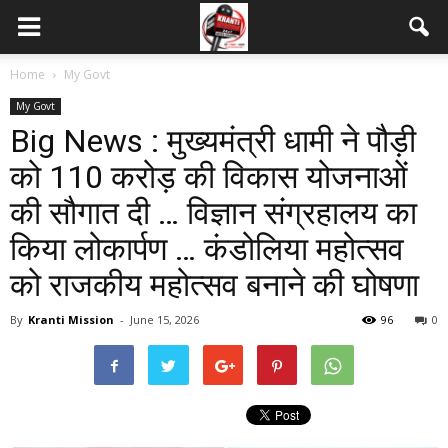
Home
My Govt
My Govt
Big News : मुख्यमंत्री धामी ने पौड़ी
को 110 करोड़ की विकास योजनाओं
की सौगात दी … विज्ञान संग्रहालय का
किया लोकार्पण … कंडोलिया महोत्सव
को राजकीय महोत्सव बनाने की घोषणा
By
Kranti Mission
-
June 15, 2026
96
0