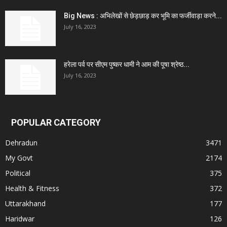
Big News : अभिलेखों से छेड़छाड़ कर भूमि का फर्जीवाड़ा करने...
July 16, 2023
हरेला पर्व पर सीएम पुष्कर धामी ने आम की पूषा श्रेष्ठ...
July 16, 2023
POPULAR CATEGORY
Dehradun
3471
My Govt
2174
Political
375
Health & Fitness
372
Uttarakhand
177
Haridwar
126