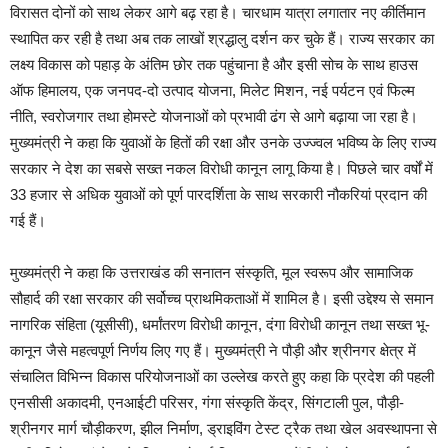
विरासत दोनों को साथ लेकर आगे बढ़ रहा है। चारधाम यात्रा लगातार नए कीर्तिमान
स्थापित कर रही है तथा अब तक लाखों श्रद्धालु दर्शन कर चुके हैं। राज्य सरकार का
लक्ष्य विकास को पहाड़ के अंतिम छोर तक पहुंचाना है और इसी सोच के साथ हाउस
ऑफ हिमालय, एक जनपद-दो उत्पाद योजना, मिलेट मिशन, नई पर्यटन एवं फिल्म
नीति, स्वरोजगार तथा होमस्टे योजनाओं को प्रभावी ढंग से आगे बढ़ाया जा रहा है।
मुख्यमंत्री ने कहा कि युवाओं के हितों की रक्षा और उनके उज्ज्वल भविष्य के लिए राज्य
सरकार ने देश का सबसे सख्त नकल विरोधी कानून लागू किया है। पिछले चार वर्षों में
33 हजार से अधिक युवाओं को पूर्ण पारदर्शिता के साथ सरकारी नौकरियां प्रदान की
गई हैं।
मुख्यमंत्री ने कहा कि उत्तराखंड की सनातन संस्कृति, मूल स्वरूप और सामाजिक
सौहार्द की रक्षा सरकार की सर्वोच्च प्राथमिकताओं में शामिल है। इसी उद्देश्य से समान
नागरिक संहिता (यूसीसी), धर्मांतरण विरोधी कानून, दंगा विरोधी कानून तथा सख्त भू-
कानून जैसे महत्वपूर्ण निर्णय लिए गए हैं। मुख्यमंत्री ने पौड़ी और श्रीनगर क्षेत्र में
संचालित विभिन्न विकास परियोजनाओं का उल्लेख करते हुए कहा कि प्रदेश की पहली
एनसीसी अकादमी, एनआईटी परिसर, गंगा संस्कृति केंद्र, सिंगटाली पुल, पौड़ी-
श्रीनगर मार्ग चौड़ीकरण, झील निर्माण, ड्राइविंग टेस्ट ट्रैक तथा खेल अवस्थापना से