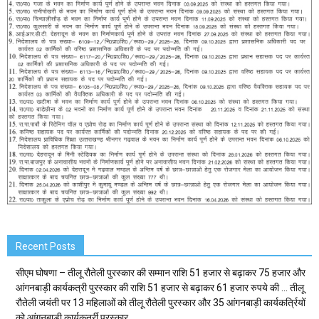
Recent Posts
सीएम घोषणा – तीलू रौतेली पुरस्कार की सम्मान राशि 51 हजार से बढ़ाकर 75 हजार और
आंगनबाड़ी कार्यकत्री पुरस्कार की राशि 51 हजार से बढ़ाकर 61 हजार रुपये की … तीलू
रौतेली जयंती पर 13 महिलाओं को तीलू रौतेली पुरस्कार और 35 आंगनबाड़ी कार्यकर्त्रियों
को आंगनबाड़ी कार्यकर्त्री पुरस्कार