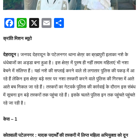
Facebook
WhatsApp
X
Email
Share
क्रांति मिशन ब्यूरो
देहरादून।
जनपद देहरादून के पटेलनगर थाना क्षेत्र का ब्रह्मपुरी इलाका नशे के
धंधेबाजों का अड्डा बना हुआ है। इस क्षेत्र में पुरुष ही नहीं तमाम महिलाएं भी नशा
बेचने में संलिप्त हैं। यहां नशे की सप्लाई करने वाले तो लगातार पुलिस की पकड़ में आ
रहे हैं लेकिन इस क्षेत्र बड़े स्तर पर नशा तस्करी करने वाले पुलिस की गिरफ्त में आते
आते बच निकल जा रहे हैं। तस्करों का नेटवर्क पुलिस की कार्रवाई के दौरान इस संबंध
में सूचना इन बड़े तस्करों तक पहुंचा रहे हैं। इसके चलते पुलिस इन तक पहुंचते पहुंचते
रहे जा रही है।
केस – 1
कोतवाली पटेलनगर : मादक पदार्थों की तस्करी में लिप्त महिला अभियुक्ता को दून