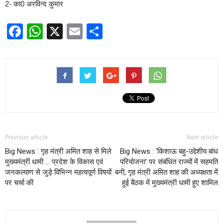
2- का0 अरविन्द कुमार
Facebook
WhatsApp
X
Email
Share
Previous article
Next article
Big News : गृह मंत्री अमित शाह से मिले
Big News : ‘किशाऊ बहु-उद्देशीय बांध
मुख्यमंत्री धामी … प्रदेश के विकास एवं
परियोजना’ पर संबंधित राज्यों में सहमति
जनकल्याण से जुड़े विभिन्न महत्वपूर्ण विषयों
बनी, गृह मंत्री अमित शाह की अध्यक्षता में
पर चर्चा की
हुई बैठक में मुख्यमंत्री धामी हुए शामिल