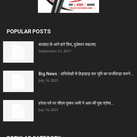
POPULAR POSTS
बालहठ के आगे हारे शिव, दूधेश्वर कहलाए
September 21, 2017
Big News : अभिलेखों से छेड़छाड़ कर भूमि का फर्जीवाड़ा करने...
July 16, 2023
हरेला पर्व पर सीएम पुष्कर धामी ने आम की पूषा श्रेष्ठ...
July 16, 2023