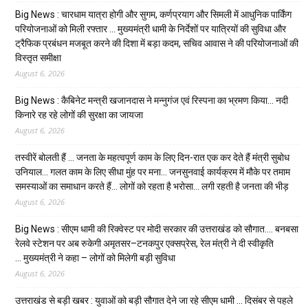
Big News : चारधाम यात्रा होगी और सुगम, कर्णप्रयाग और सिमली में आधुनिक पार्किंग
परियोजनाओं को मिली रफ्तार … मुख्यमंत्री धामी के निर्देशों पर यात्रियों की सुविधा और
ट्रैफिक प्रबंधन मजबूत करने की दिशा में बड़ा कदम, सचिव आवास ने की परियोजनाओं की
विस्तृत समीक्षा
August 6, 2026
Big News : कैबिनेट मन्त्री खजानदास ने मन्नुगंज एवं रिस्पना का भ्रमण किया… नदी
किनारे रह रहे लोगों की सुरक्षा का जायजा
August 6, 2026
तस्वीरें बोलती हैं … जनता के महत्वपूर्ण काम के लिए दिन-रात एक कर देते हैं मंत्री सुबोध
उनियाल… गलत काम के लिए सीधा मुंह पर मना… जनसुनवाई कार्यक्रम में मौके पर तमाम
समस्याओं का समाधान करते हैं… लोगों को रहता है भरोसा… लगी रहती है जनता की भीड़
August 6, 2026
Big News : सीएम धामी की रिक्वेस्ट पर मोदी सरकार की उत्तराखंड को सौगात…. बनबसा
रेलवे स्टेशन पर अब रुकेगी अमृतसर–टनकपुर एक्सप्रेस, रेल मंत्री ने दी स्वीकृति
… मुख्यमंत्री ने कहा – लोगों को मिलेगी बड़ी सुविधा
August 6, 2026
उत्तराखंड से बड़ी खबर : युवाओं को बड़ी सौगात देने जा रहे सीएम धामी … दिसंबर से पहले