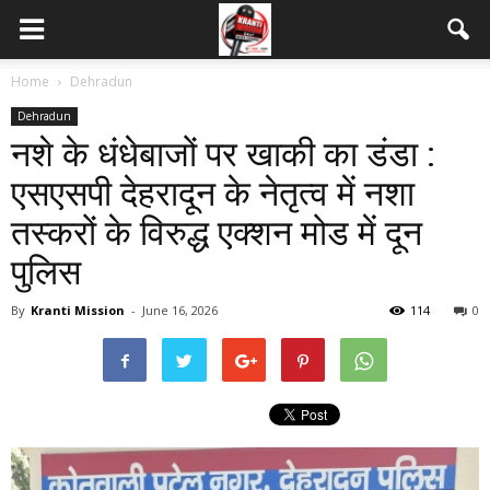
Home
Dehradun
Dehradun
नशे के धंधेबाजों पर खाकी का डंडा :
एसएसपी देहरादून के नेतृत्व में नशा
तस्करों के विरुद्ध एक्शन मोड में दून
पुलिस
By
Kranti Mission
-
June 16, 2026
114
0