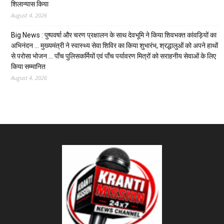
शिलान्यास किया
August 4, 2026
Big News : पुष्पवर्षा और चरण प्रक्षालन के साथ देवभूमि ने किया शिवभक्त कांवड़ियों का
अभिनंदन … मुख्यमंत्री ने स्वास्थ्य सेवा शिविर का किया शुभारंभ, श्रद्धालुओं को अपने हाथों
से परोसा भोजन … पाँच पुलिसकर्मियों एवं पाँच पर्यावरण मित्रों को सराहनीय सेवाओं के लिए
किया सम्मानित
August 4, 2026