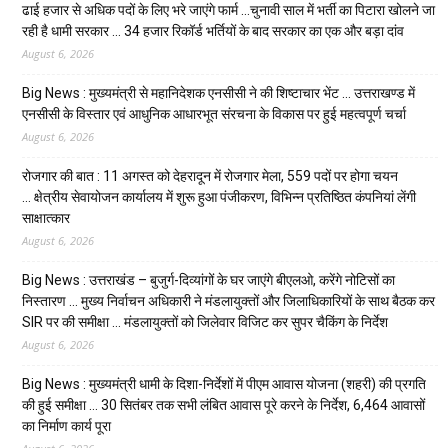
ढाई हजार से अधिक पदों के लिए भरे जाएंगे फार्म …चुनावी साल में भर्ती का पिटारा खोलने जा
रही है धामी सरकार … 34 हजार रिकॉर्ड भर्तियों के बाद सरकार का एक और बड़ा दांव
August 6, 2026
Big News : मुख्यमंत्री से महानिदेशक एनसीसी ने की शिष्टाचार भेंट … उत्तराखण्ड में
एनसीसी के विस्तार एवं आधुनिक आधारभूत संरचना के विकास पर हुई महत्वपूर्ण चर्चा
August 6, 2026
रोजगार की बात : 11 अगस्त को देहरादून में रोजगार मेला, 559 पदों पर होगा चयन
… क्षेत्रीय सेवायोजन कार्यालय में शुरू हुआ पंजीकरण, विभिन्न प्रतिष्ठित कंपनियां लेंगी
साक्षात्कार
August 6, 2026
Big News : उत्तराखंड – बुजुर्ग-दिव्यांगों के घर जाएंगे बीएलओ, करेंगे नोटिसों का
निस्तारण … मुख्य निर्वाचन अधिकारी ने मंडलायुक्तों और जिलाधिकारियों के साथ बैठक कर
SIR पर की समीक्षा … मंडलायुक्तों को जिलेवार विजिट कर सुपर चैकिंग के निर्देश
August 6, 2026
Big News : मुख्यमंत्री धामी के दिशा-निर्देशों में पीएम आवास योजना (शहरी) की प्रगति
की हुई समीक्षा … 30 सितंबर तक सभी लंबित आवास पूरे करने के निर्देश, 6,464 आवासों
का निर्माण कार्य पूरा