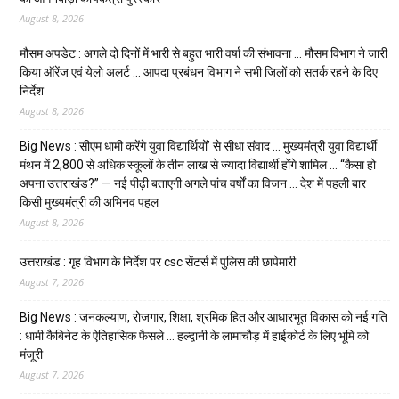
August 8, 2026
मौसम अपडेट : अगले दो दिनों में भारी से बहुत भारी वर्षा की संभावना … मौसम विभाग ने जारी
किया ऑरेंज एवं येलो अलर्ट … आपदा प्रबंधन विभाग ने सभी जिलों को सतर्क रहने के दिए
निर्देश
August 8, 2026
Big News : सीएम धामी करेंगे युवा विद्यार्थियों’ से सीधा संवाद … मुख्यमंत्री युवा विद्यार्थी
मंथन में 2,800 से अधिक स्कूलों के तीन लाख से ज्यादा विद्यार्थी होंगे शामिल … “कैसा हो
अपना उत्तराखंड?” — नई पीढ़ी बताएगी अगले पांच वर्षों का विजन … देश में पहली बार
किसी मुख्यमंत्री की अभिनव पहल
August 8, 2026
उत्तराखंड : गृह विभाग के निर्देश पर csc सेंटर्स में पुलिस की छापेमारी
August 7, 2026
Big News : जनकल्याण, रोजगार, शिक्षा, श्रमिक हित और आधारभूत विकास को नई गति
: धामी कैबिनेट के ऐतिहासिक फैसले … हल्द्वानी के लामाचौड़ में हाईकोर्ट के लिए भूमि को
मंजूरी
August 7, 2026