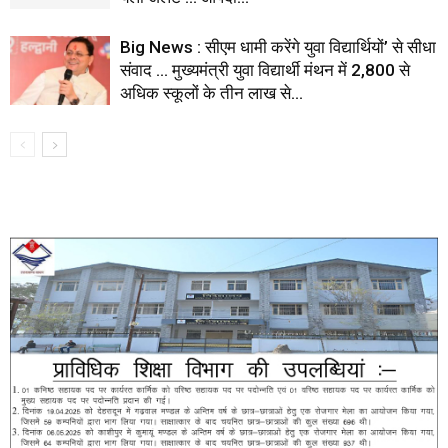
Big News : सीएम धामी करेंगे युवा विद्यार्थियों’ से सीधा
संवाद … मुख्यमंत्री युवा विद्यार्थी मंथन में 2,800 से
अधिक स्कूलों के तीन लाख से...