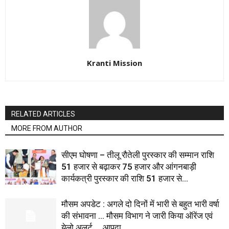
Kranti Mission
RELATED ARTICLES
MORE FROM AUTHOR
सीएम घोषणा – तीलू रौतेली पुरस्कार की सम्मान राशि
51 हजार से बढ़ाकर 75 हजार और आंगनबाड़ी
कार्यकत्री पुरस्कार की राशि 51 हजार से...
मौसम अपडेट : अगले दो दिनों में भारी से बहुत भारी वर्षा
की संभावना … मौसम विभाग ने जारी किया ऑरेंज एवं
येलो अलर्ट … आपदा...