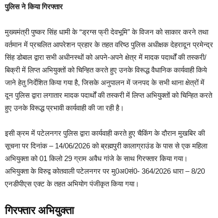
पुलिस ने किया गिरफ्तार
मुख्यमंत्री पुष्कर सिंह धामी के “ड्रग्स फ्री देवभूमि” के विजन को साकार करने तथा
वर्तमान में प्रचलित आपरेशन प्रहार के तहत वरिष्ठ पुलिस अधीक्षक देहरादून प्रमेन्द्र
सिंह डोबाल द्वारा सभी अधीनस्थों को अपने-अपने क्षेत्र में मादक पदार्थों की तस्करी/
बिक्री में लिप्त अभियुक्तों को चिन्हित करते हुए उनके विरूद्ध वैधानिक कार्यवाही किये
जाने हेतु निर्देशित किया गया है, जिसके अनुपालन में जनपद के सभी थाना क्षेत्रों में
दून पुलिस द्वारा लगातार मादक पदार्थों की तस्करी में लिप्त अभियुक्तों को चिन्हित करते
हुए उनके विरूद्ध प्रभावी कार्यवाही की जा रही है।
इसी क्रम में पटेलनगर पुलिस द्वारा कार्यवाही करते हुए चैकिंग के दौरान मुखबिर की
सूचना पर दिनांक – 14/06/2026 को ब्रह्मपुरी कालाग्राउंड के पास से एक महिला
अभियुक्ता को 01 किलो 29 ग्राम अवैध गांजे के साथ गिरफ्तार किया गया।
अभियुक्ता के विरुद्व कोतवाली पटेलनगर पर मु0अ0सं0- 364/2026 धारा – 8/20
एनडीपीएस एक्ट के तहत अभियोग पंजीकृत किया गया।
गिरफ्तार अभियुक्ता