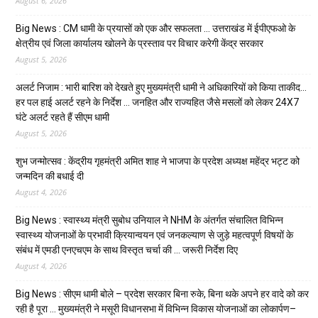
August 6, 2026
Big News : CM धामी के प्रयासों को एक और सफलता … उत्तराखंड में ईपीएफओ के
क्षेत्रीय एवं जिला कार्यालय खोलने के प्रस्ताव पर विचार करेगी केंद्र सरकार
August 5, 2026
अलर्ट निजाम : भारी बारिश को देखते हुए मुख्यमंत्री धामी ने अधिकारियों को किया ताकीद…
हर पल हाई अलर्ट रहने के निर्देश … जनहित और राज्यहित जैसे मसलों को लेकर 24X7
घंटे अलर्ट रहते हैं सीएम धामी
August 5, 2026
शुभ जन्मोत्सव : केंद्रीय गृहमंत्री अमित शाह ने भाजपा के प्रदेश अध्यक्ष महेंद्र भट्ट को
जन्मदिन की बधाई दी
August 4, 2026
Big News : स्वास्थ्य मंत्री सुबोध उनियाल ने NHM के अंतर्गत संचालित विभिन्न
स्वास्थ्य योजनाओं के प्रभावी क्रियान्वयन एवं जनकल्याण से जुड़े महत्वपूर्ण विषयों के
संबंध में एमडी एनएचएम के साथ विस्तृत चर्चा की … जरूरी निर्देश दिए
August 4, 2026
Big News : सीएम धामी बोले – प्रदेश सरकार बिना रुके, बिना थके अपने हर वादे को कर
रही है पूरा … मुख्यमंत्री ने मसूरी विधानसभा में विभिन्न विकास योजनाओं का लोकार्पण–