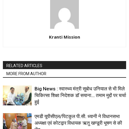
Kranti Mission
RELATED ARTICLES
MORE FROM AUTHOR
Big News : स्वास्थ्य मंत्री सुबोध उनियाल से भी मिले
चिकित्सा शिक्षा निदेशक डॉ सयाना… तमाम मुद्दों पर चर्चा
हुई
एमडी यूपीसीएल/पिटकुल पी.सी. ध्यानी ने विधानसभा
अध्यक्षा एवं कोटद्वार विधायक ऋतु खण्डूरी भूषण से की