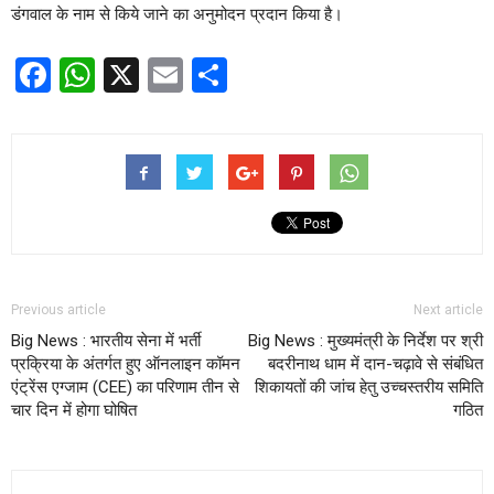
डंगवाल के नाम से किये जाने का अनुमोदन प्रदान किया है।
Facebook
WhatsApp
X
Email
Share
Previous article
Next article
Big News : भारतीय सेना में भर्ती
Big News : मुख्यमंत्री के निर्देश पर श्री
प्रक्रिया के अंतर्गत हुए ऑनलाइन कॉमन
बदरीनाथ धाम में दान-चढ़ावे से संबंधित
एंट्रेंस एग्जाम (CEE) का परिणाम तीन से
शिकायतों की जांच हेतु उच्चस्तरीय समिति
चार दिन में होगा घोषित
गठित