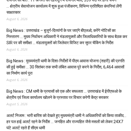
… क्षेत्रीय सेवायोजन कार्यालय में शुरू हुआ पंजीकरण, विभिन्न प्रतिष्ठित कंपनियां लेंगी
साक्षात्कार
August 6, 2026
Big News : उत्तराखंड – बुजुर्ग-दिव्यांगों के घर जाएंगे बीएलओ, करेंगे नोटिसों का
निस्तारण … मुख्य निर्वाचन अधिकारी ने मंडलायुक्तों और जिलाधिकारियों के साथ बैठक कर
SIR पर की समीक्षा … मंडलायुक्तों को जिलेवार विजिट कर सुपर चैकिंग के निर्देश
August 6, 2026
Big News : मुख्यमंत्री धामी के दिशा-निर्देशों में पीएम आवास योजना (शहरी) की प्रगति
की हुई समीक्षा … 30 सितंबर तक सभी लंबित आवास पूरे करने के निर्देश, 6,464 आवासों
का निर्माण कार्य पूरा
August 6, 2026
Big News : CM धामी के प्रयासों को एक और सफलता … उत्तराखंड में ईपीएफओ के
क्षेत्रीय एवं जिला कार्यालय खोलने के प्रस्ताव पर विचार करेगी केंद्र सरकार
August 5, 2026
अलर्ट निजाम : भारी बारिश को देखते हुए मुख्यमंत्री धामी ने अधिकारियों को किया ताकीद…
हर पल हाई अलर्ट रहने के निर्देश … जनहित और राज्यहित जैसे मसलों को लेकर 24X7
घंटे अलर्ट रहते हैं सीएम धामी