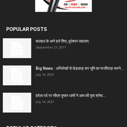
POPULAR POSTS
बालहठ के आगे हारे शिव, दूधेश्वर कहलाए
September 21, 2017
Big News : अभिलेखों से छेड़छाड़ कर भूमि का फर्जीवाड़ा करने...
July 16, 2023
हरेला पर्व पर सीएम पुष्कर धामी ने आम की पूषा श्रेष्ठ...
July 16, 2023