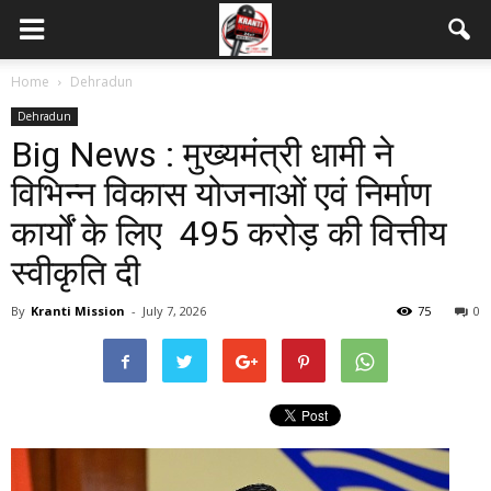
Home
Dehradun
Dehradun
Big News : मुख्यमंत्री धामी ने
विभिन्न विकास योजनाओं एवं निर्माण
कार्यों के लिए ₹ 495 करोड़ की वित्तीय
स्वीकृति दी
By
Kranti Mission
-
July 7, 2026
75
0