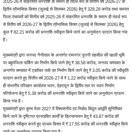
2025-26 में संक्रमित धनराशि के समान ही तदर्थ रूप से वित्तीय वर्ष 2026-27 के
द्वितीय त्रैमासिक किश्त (जुलाई से सितम्बर 2026) हेतु ₹ 328.28 करोड तथा समस्त
जिला पंचायतों को वित्तीय वर्ष 2025-26 में संक्रमित धनराशि के समान ही तदर्थ रूप
से वितीय वर्ष 2026-27 के द्वितीय त्रैमासिक किश्त (जुलाई से सितम्बर 2026) हेतु
कुल ₹ 82.21 करोड की धनराशि स्वीकृत किये जाने का अनुमोदन प्रदान किया गया
है।
मुख्यमंत्री द्वारा जनपद नैनीताल के अन्तर्गत रामनगर पुरानी तहसील की खाली भूमि
पर बहुमंजिला पार्किंग का निर्माण किये जाने हेतु ₹ 38.58 करोड, जनपद चम्पावत के
अन्तर्गत चम्पावत में एडवेंचर पार्क का निर्माण किये जाने हेतु ₹ 3.05 करोड की स्वीकृति
प्रदान करते हुए वित्तीय वर्ष 2026-27 में ₹ 1.22 करोड स्वीकृत किये जाने के साथ
ही संभागीय परिवहन कार्यालय भवन, देहरादून के द्वितीय तल पर भवन निर्माण
परियोजना हेतु ₹ 5.38 करोड की धनराशि स्वीकृत किये जाने का अनुमोदन प्रदान
किया गया है।
मुख्यमंत्री द्वारा कुम्भ मेला 2027 में विश्वसनीय एवं निर्बाध विद्युत आपूर्ति सुनिश्चित
किये जाने के दृष्टिगत प्रस्तावित कार्यों के क्रियान्वयन हेतु ₹ 43.87 करोड की
धनराशि स्वीकृत करते हुए प्रथम किश्त में ₹ 17.55 करोड की धनराशि स्वीकृत किये
जाने का अनुमोदन प्रदान किया गया है।