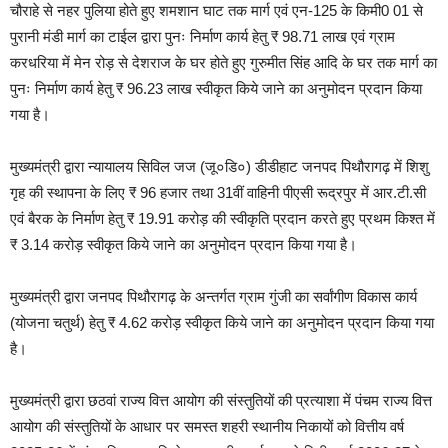
चौराहे से नहर पुलिया होते हुए शमशान घाट तक मार्ग एवं एन-125 के किमी0 01 से
पुरानी मंडी मार्ग का टाईल द्वारा पुनः निर्माण कार्य हेतु ₹ 98.71 लाख एवं ग्राम
करधरिया में मेन रोड़ से देशराज के घर होते हुए गुरुमीत सिंह आदि के घर तक मार्ग का
पुनः निर्माण कार्य हेतु ₹ 96.23 लाख स्वीकृत किये जाने का अनुमोदन प्रदान किया
गया है।
मुख्यमंत्री द्वारा न्यायालय सिविल जज (जू०डि०) डीडीहाट जनपद पिथौरागढ़ में शिशु
गृह की स्थापना के लिए ₹ 96 हजार तथा 31वीं वाहिनी पीएसी रूद्रपुर में आर.टी.सी
एवं बैरक के निर्माण हेतु ₹ 19.91 करोड़ की स्वीकृति प्रदान करते हुए प्रथम किश्त में
₹ 3.14 करोड़ स्वीकृत किये जाने का अनुमोदन प्रदान किया गया है।
मुख्यमंत्री द्वारा जनपद पिथौरागढ़ के अन्तर्गत ग्राम गुंजी का सर्वांगीण विकास कार्य
(योजना चतुर्थ) हेतु ₹ 4.62 करोड़ स्वीकृत किये जाने का अनुमोदन प्रदान किया गया
है।
मुख्यमंत्री द्वारा छठवां राज्य वित्त आयोग की संस्तुतियों की प्रत्याशा में पंचम राज्य वित्त
आयोग की संस्तुतियों के आधार पर समस्त शहरी स्थानीय निकायों को वित्तीय वर्ष