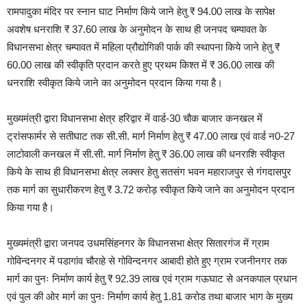
रामपादुका मंदिर पर स्नान घाट निर्माण किये जाने हेतु ₹ 94.00 लाख के सापेक्ष
अवशेष धनराशि ₹ 37.60 लाख के अनुमोदन के साथ ही जनपद चम्पावत के
विधानसभा क्षेत्र चम्पावत में महिला प्रौद्योगिकी पार्क की स्थापना किये जाने हेतु ₹
60.00 लाख की स्वीकृति प्रदान करते हुए प्रथम किश्त में ₹ 36.00 लाख की
धनराशि स्वीकृत किये जाने का अनुमोदन प्रदान किया गया है।
मुख्यमंत्री द्वारा विधानसभा क्षेत्र हरिद्वार में वार्ड-30 चौक बाजार कनखल में
ट्रांसफार्मर से सतीघाट तक सी.सी. मार्ग निर्माण हेतु ₹ 47.00 लाख एवं वार्ड न0-27
लाटोवाली कनखल में सी.सी. मार्ग निर्माण हेतु ₹ 36.00 लाख की धनराशि स्वीकृत
किये के साथ ही विधानसभा क्षेत्र लक्सर हेतु सतसंग भवन महाराजपुर से गंगदासपुर
तक मार्ग का सुधारीकरण हेतु ₹ 3.72 करोड़ स्वीकृत किये जाने का अनुमोदन प्रदान
किया गया है।
मुख्यमंत्री द्वारा जनपद उधमसिंहनगर के विधानसभा क्षेत्र सितारगंज में ग्राम
गोविन्दनगर में पडागांव चौराहे से गोविन्दनगर आबादी होते हुए ग्राम रजनीनगर तक
मार्ग का पुनः निर्माण कार्य हेतु ₹ 92.39 लाख एवं ग्राम गऊघाट से अनकपाल प्रधान
एवं पुल की ओर मार्ग का पुनः निर्माण कार्य हेतु 1.81 करोड तथा बाजार भाग के मुख्य