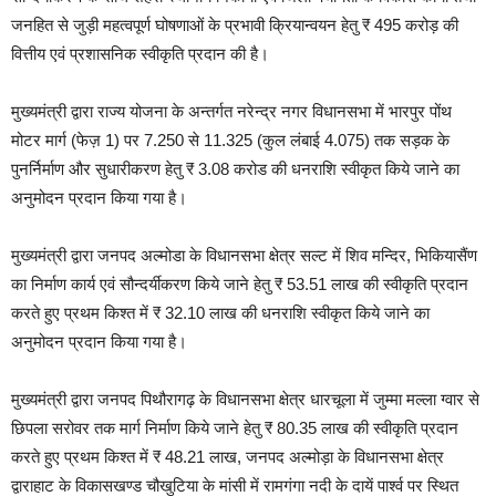
जनहित से जुड़ी महत्वपूर्ण घोषणाओं के प्रभावी क्रियान्वयन हेतु ₹ 495 करोड़ की
वित्तीय एवं प्रशासनिक स्वीकृति प्रदान की है।
मुख्यमंत्री द्वारा राज्य योजना के अन्तर्गत नरेन्द्र नगर विधानसभा में भारपुर पोंथ
मोटर मार्ग (फेज़ 1) पर 7.250 से 11.325 (कुल लंबाई 4.075) तक सड़क के
पुनर्निर्माण और सुधारीकरण हेतु ₹ 3.08 करोड की धनराशि स्वीकृत किये जाने का
अनुमोदन प्रदान किया गया है।
मुख्यमंत्री द्वारा जनपद अल्मोडा के विधानसभा क्षेत्र सल्ट में शिव मन्दिर, भिकियासैंण
का निर्माण कार्य एवं सौन्दर्यीकरण किये जाने हेतु ₹ 53.51 लाख की स्वीकृति प्रदान
करते हुए प्रथम किश्त में ₹ 32.10 लाख की धनराशि स्वीकृत किये जाने का
अनुमोदन प्रदान किया गया है।
मुख्यमंत्री द्वारा जनपद पिथौरागढ़ के विधानसभा क्षेत्र धारचूला में जुम्मा मल्ला ग्वार से
छिपला सरोवर तक मार्ग निर्माण किये जाने हेतु ₹ 80.35 लाख की स्वीकृति प्रदान
करते हुए प्रथम किश्त में ₹ 48.21 लाख, जनपद अल्मोड़ा के विधानसभा क्षेत्र
द्वाराहाट के विकासखण्ड चौखुटिया के मांसी में रामगंगा नदी के दायें पार्श्व पर स्थित