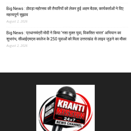
Big News : ठोवड़ा महोत्सव की तैयारियों को लेकर हुई अहम बैठक, कार्यकर्ताओं ने दिए
महत्वपूर्ण सुझाव
August 2, 2026
Big News : प्रधानमंत्री मोदी ने किया ‘नशा मुक्त युवा, विकसित भारत’ अभियान का
शुभारंभ, सीआईएमएस कालेज के 250 युवाओं को मिला उत्तराखंड से लाइव जुड़ने का मौका
August 2, 2026