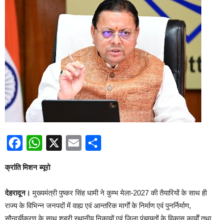
Facebook
WhatsApp
X
Email
Share
क्रांति मिशन ब्यूरो
देहरादून‌।
मुख्यमंत्री पुष्कर सिंह धामी ने कुम्भ मेला-2027 की तैयारियों के साथ ही
राज्य के विभिन्न जनपदों में वाह्य एवं आन्तरिक मार्गाें के निर्माण एवं पुनर्निर्माण,
सौन्दर्यीकरण के साथ शहरी स्थानीय निकायों एवं जिला पंचायतों के विकास कार्याें तथा