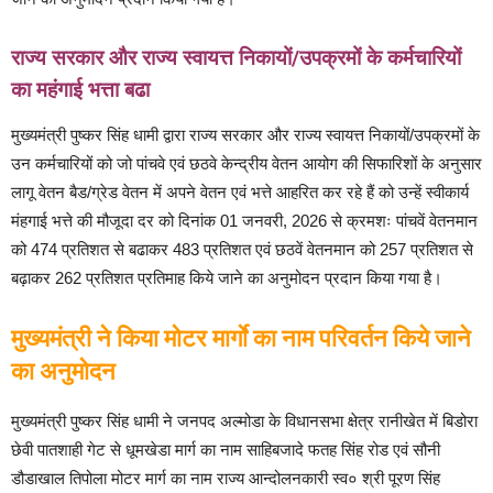
राज्य सरकार और राज्य स्वायत्त निकायों/उपक्रमों के कर्मचारियों
का महंगाई भत्ता बढा
मुख्यमंत्री पुष्कर सिंह धामी द्वारा राज्य सरकार और राज्य स्वायत्त निकायों/उपक्रमों के
उन कर्मचारियों को जो पांचवे एवं छठवे केन्द्रीय वेतन आयोग की सिफारिशों के अनुसार
लागू वेतन बैड/ग्रेड वेतन में अपने वेतन एवं भत्ते आहरित कर रहे हैं को उन्हें स्वीकार्य
मंहगाई भत्ते की मौजूदा दर को दिनांक 01 जनवरी, 2026 से क्रमशः पांचवें वेतनमान
को 474 प्रतिशत से बढाकर 483 प्रतिशत एवं छठवें वेतनमान को 257 प्रतिशत से
बढ़ाकर 262 प्रतिशत प्रतिमाह किये जाने का अनुमोदन प्रदान किया गया है।
मुख्यमंत्री ने किया मोटर मार्गाे का नाम परिवर्तन किये जाने
का अनुमोदन
मुख्यमंत्री पुष्कर सिंह धामी ने जनपद अल्मोडा के विधानसभा क्षेत्र रानीखेत में बिडोरा
छेवी पातशाही गेट से धूमखेडा मार्ग का नाम साहिबजादे फतह सिंह रोड एवं सौनी
डौडाखाल तिपोला मोटर मार्ग का नाम राज्य आन्दोलनकारी स्व० श्री पूरण सिंह