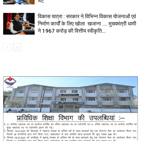
भेंट
विकास यात्रा : सरकार ने विभिन्न विकास योजनाओं एवं
निर्माण कार्यों के लिए खोला खजाना …. मुख्यमंत्री धामी
ने ₹1967 करोड़ की वित्तीय स्वीकृति...