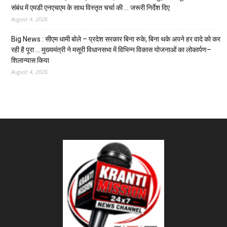
संबंध में एमडी एनएचएम के साथ विस्तृत चर्चा की … जरूरी निर्देश दिए
August 4, 2026
Big News : सीएम धामी बोले – प्रदेश सरकार बिना रुके, बिना थके अपने हर वादे को कर
रही है पूरा … मुख्यमंत्री ने मसूरी विधानसभा में विभिन्न विकास योजनाओं का लोकार्पण–
शिलान्यास किया
August 4, 2026