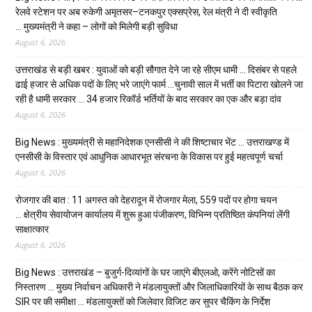
रेलवे स्टेशन पर अब रुकेगी अमृतसर–टनकपुर एक्सप्रेस, रेल मंत्री ने दी स्वीकृति
… मुख्यमंत्री ने कहा – लोगों को मिलेगी बड़ी सुविधा
August 6, 2026
उत्तराखंड से बड़ी खबर : युवाओं को बड़ी सौगात देने जा रहे सीएम धामी … दिसंबर से पहले
ढाई हजार से अधिक पदों के लिए भरे जाएंगे फार्म …चुनावी साल में भर्ती का पिटारा खोलने जा
रही है धामी सरकार … 34 हजार रिकॉर्ड भर्तियों के बाद सरकार का एक और बड़ा दांव
August 6, 2026
Big News : मुख्यमंत्री से महानिदेशक एनसीसी ने की शिष्टाचार भेंट … उत्तराखण्ड में
एनसीसी के विस्तार एवं आधुनिक आधारभूत संरचना के विकास पर हुई महत्वपूर्ण चर्चा
August 6, 2026
रोजगार की बात : 11 अगस्त को देहरादून में रोजगार मेला, 559 पदों पर होगा चयन
… क्षेत्रीय सेवायोजन कार्यालय में शुरू हुआ पंजीकरण, विभिन्न प्रतिष्ठित कंपनियां लेंगी
साक्षात्कार
August 6, 2026
Big News : उत्तराखंड – बुजुर्ग-दिव्यांगों के घर जाएंगे बीएलओ, करेंगे नोटिसों का
निस्तारण … मुख्य निर्वाचन अधिकारी ने मंडलायुक्तों और जिलाधिकारियों के साथ बैठक कर
SIR पर की समीक्षा … मंडलायुक्तों को जिलेवार विजिट कर सुपर चैकिंग के निर्देश