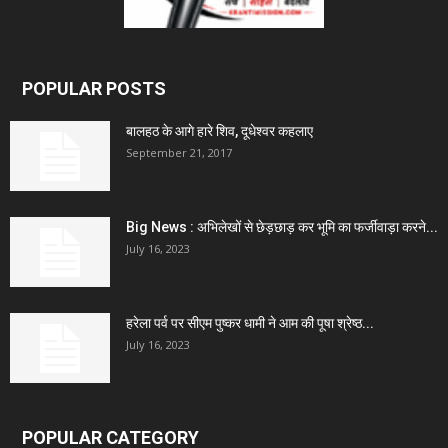
POPULAR POSTS
बालहठ के आगे हारे शिव, दूधेश्वर कहलाए
September 21, 2017
Big News : अभिलेखों से छेड़छाड़ कर भूमि का फर्जीवाड़ा करने...
July 16, 2023
हरेला पर्व पर सीएम पुष्कर धामी ने आम की पूषा श्रेष्ठ...
July 16, 2023
POPULAR CATEGORY