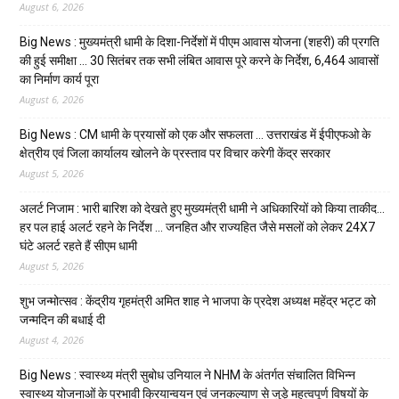
August 6, 2026
Big News : मुख्यमंत्री धामी के दिशा-निर्देशों में पीएम आवास योजना (शहरी) की प्रगति
की हुई समीक्षा … 30 सितंबर तक सभी लंबित आवास पूरे करने के निर्देश, 6,464 आवासों
का निर्माण कार्य पूरा
August 6, 2026
Big News : CM धामी के प्रयासों को एक और सफलता … उत्तराखंड में ईपीएफओ के
क्षेत्रीय एवं जिला कार्यालय खोलने के प्रस्ताव पर विचार करेगी केंद्र सरकार
August 5, 2026
अलर्ट निजाम : भारी बारिश को देखते हुए मुख्यमंत्री धामी ने अधिकारियों को किया ताकीद…
हर पल हाई अलर्ट रहने के निर्देश … जनहित और राज्यहित जैसे मसलों को लेकर 24X7
घंटे अलर्ट रहते हैं सीएम धामी
August 5, 2026
शुभ जन्मोत्सव : केंद्रीय गृहमंत्री अमित शाह ने भाजपा के प्रदेश अध्यक्ष महेंद्र भट्ट को
जन्मदिन की बधाई दी
August 4, 2026
Big News : स्वास्थ्य मंत्री सुबोध उनियाल ने NHM के अंतर्गत संचालित विभिन्न
स्वास्थ्य योजनाओं के प्रभावी क्रियान्वयन एवं जनकल्याण से जुड़े महत्वपूर्ण विषयों के