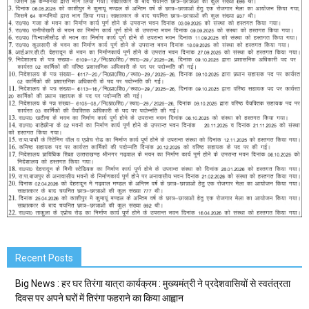
Recent Posts
Big News : हर घर तिरंगा यात्रा कार्यक्रम : मुख्यमंत्री ने प्रदेशवासियों से स्वतंत्रता
दिवस पर अपने घरों में तिरंगा फहराने का किया आह्वान