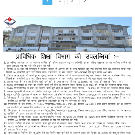
1
2
3