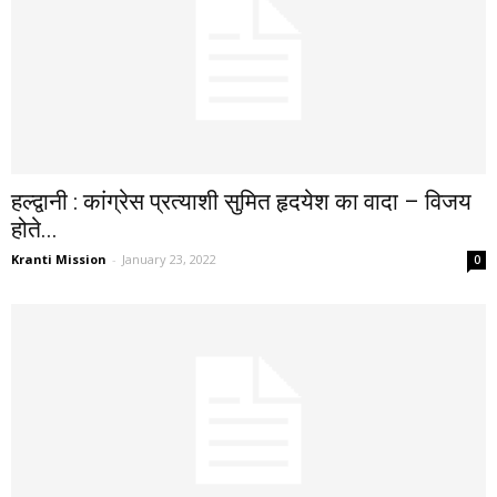
हल्द्वानी : कांग्रेस प्रत्याशी सुमित हृदयेश का वादा – विजय
होते...
Kranti Mission
-
January 23, 2022
0