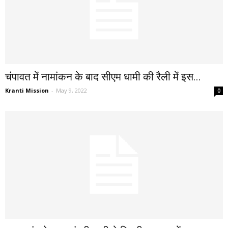
चंपावत में नामांकन के बाद सीएम धामी की रैली में इस...
Kranti Mission
-
May 9, 2022
0