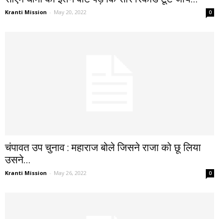
Kranti Mission
-
May 20, 2022
0
चंपावत उप चुनाव : महाराज बोले जिसने राजा को छू लिया
उसने...
Kranti Mission
-
May 26, 2022
0