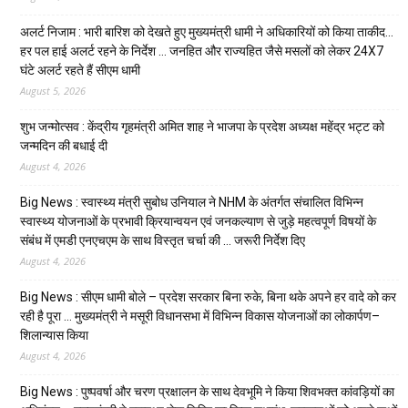
अलर्ट निजाम : भारी बारिश को देखते हुए मुख्यमंत्री धामी ने अधिकारियों को किया ताकीद…
हर पल हाई अलर्ट रहने के निर्देश … जनहित और राज्यहित जैसे मसलों को लेकर 24X7
घंटे अलर्ट रहते हैं सीएम धामी
August 5, 2026
शुभ जन्मोत्सव : केंद्रीय गृहमंत्री अमित शाह ने भाजपा के प्रदेश अध्यक्ष महेंद्र भट्ट को
जन्मदिन की बधाई दी
August 4, 2026
Big News : स्वास्थ्य मंत्री सुबोध उनियाल ने NHM के अंतर्गत संचालित विभिन्न
स्वास्थ्य योजनाओं के प्रभावी क्रियान्वयन एवं जनकल्याण से जुड़े महत्वपूर्ण विषयों के
संबंध में एमडी एनएचएम के साथ विस्तृत चर्चा की … जरूरी निर्देश दिए
August 4, 2026
Big News : सीएम धामी बोले – प्रदेश सरकार बिना रुके, बिना थके अपने हर वादे को कर
रही है पूरा … मुख्यमंत्री ने मसूरी विधानसभा में विभिन्न विकास योजनाओं का लोकार्पण–
शिलान्यास किया
August 4, 2026
Big News : पुष्पवर्षा और चरण प्रक्षालन के साथ देवभूमि ने किया शिवभक्त कांवड़ियों का