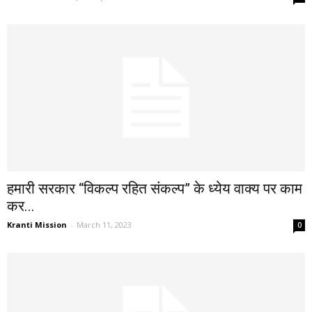
हमारी सरकार “विकल्प रहित संकल्प” के ध्येय वाक्य पर काम
कर...
Kranti Mission
-
March 11, 2023
0