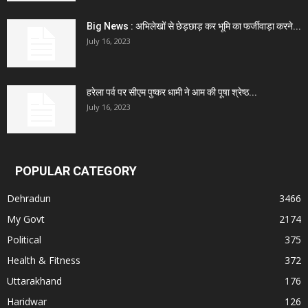
Big News : अभिलेखों से छेड़छाड़ कर भूमि का फर्जीवाड़ा करने...
July 16, 2023
हरेला पर्व पर सीएम पुष्कर धामी ने आम की पूषा श्रेष्ठ...
July 16, 2023
POPULAR CATEGORY
Dehradun
3466
My Govt
2174
Political
375
Health & Fitness
372
Uttarakhand
176
Haridwar
126