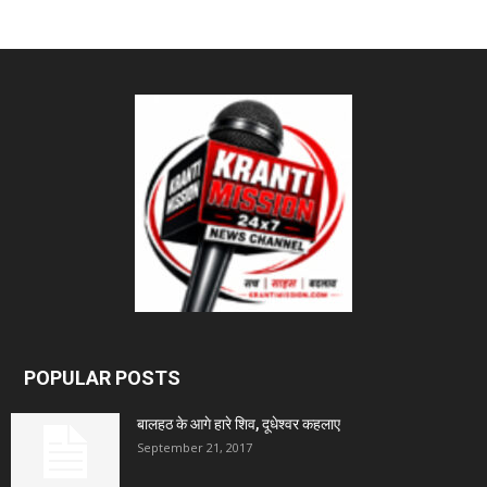
POPULAR POSTS
बालहठ के आगे हारे शिव, दूधेश्वर कहलाए
September 21, 2017