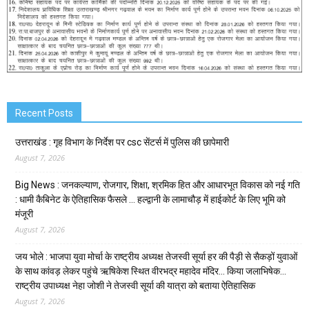
Recent Posts
उत्तराखंड : गृह विभाग के निर्देश पर csc सेंटर्स में पुलिस की छापेमारी
August 7, 2026
Big News : जनकल्याण, रोजगार, शिक्षा, श्रमिक हित और आधारभूत विकास को नई गति
: धामी कैबिनेट के ऐतिहासिक फैसले … हल्द्वानी के लामाचौड़ में हाईकोर्ट के लिए भूमि को
मंजूरी
August 7, 2026
जय भोले : भाजपा युवा मोर्चा के राष्ट्रीय अध्यक्ष तेजस्वी सूर्या हर की पैड़ी से सैकड़ों युवाओं
के साथ कांवड़ लेकर पहुंचे ऋषिकेश स्थित वीरभद्र महादेव मंदिर… किया जलाभिषेक…
राष्ट्रीय उपाध्यक्ष नेहा जोशी ने तेजस्वी सूर्या की यात्रा को बताया ऐतिहासिक
August 7, 2026