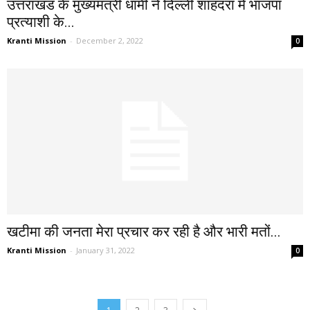
उत्तराखंड के मुख्यमंत्री धामी ने दिल्ली शाहदरा में भाजपा
प्रत्याशी के...
Kranti Mission
-
December 2, 2022
0
खटीमा की जनता मेरा प्रचार कर रही है और भारी मतों...
Kranti Mission
-
January 31, 2022
0