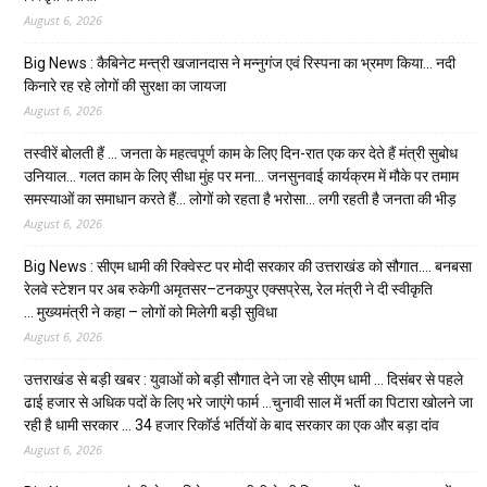
August 6, 2026
Big News : कैबिनेट मन्त्री खजानदास ने मन्नुगंज एवं रिस्पना का भ्रमण किया… नदी
किनारे रह रहे लोगों की सुरक्षा का जायजा
August 6, 2026
तस्वीरें बोलती हैं … जनता के महत्वपूर्ण काम के लिए दिन-रात एक कर देते हैं मंत्री सुबोध
उनियाल… गलत काम के लिए सीधा मुंह पर मना… जनसुनवाई कार्यक्रम में मौके पर तमाम
समस्याओं का समाधान करते हैं… लोगों को रहता है भरोसा… लगी रहती है जनता की भीड़
August 6, 2026
Big News : सीएम धामी की रिक्वेस्ट पर मोदी सरकार की उत्तराखंड को सौगात…. बनबसा
रेलवे स्टेशन पर अब रुकेगी अमृतसर–टनकपुर एक्सप्रेस, रेल मंत्री ने दी स्वीकृति
… मुख्यमंत्री ने कहा – लोगों को मिलेगी बड़ी सुविधा
August 6, 2026
उत्तराखंड से बड़ी खबर : युवाओं को बड़ी सौगात देने जा रहे सीएम धामी … दिसंबर से पहले
ढाई हजार से अधिक पदों के लिए भरे जाएंगे फार्म …चुनावी साल में भर्ती का पिटारा खोलने जा
रही है धामी सरकार … 34 हजार रिकॉर्ड भर्तियों के बाद सरकार का एक और बड़ा दांव
August 6, 2026