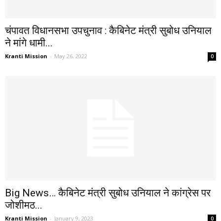
चंपावत विधानसभा उपचुनाव : कैबिनेट मंत्री सुबोध उनियाल
ने मांगे धामी...
Kranti Mission
-
May 26, 2022
0
Big News… कैबिनेट मंत्री सुबोध उनियाल ने कांग्रेस पर
जोशीमठ...
Kranti Mission
-
January 9, 2023
0