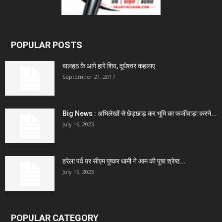
POPULAR POSTS
बालहठ के आगे हारे शिव, दूधेश्वर कहलाए
September 21, 2017
Big News : अभिलेखों से छेड़छाड़ कर भूमि का फर्जीवाड़ा करने...
July 16, 2023
हरेला पर्व पर सीएम पुष्कर धामी ने आम की पूषा श्रेष्ठ...
July 16, 2023
POPULAR CATEGORY