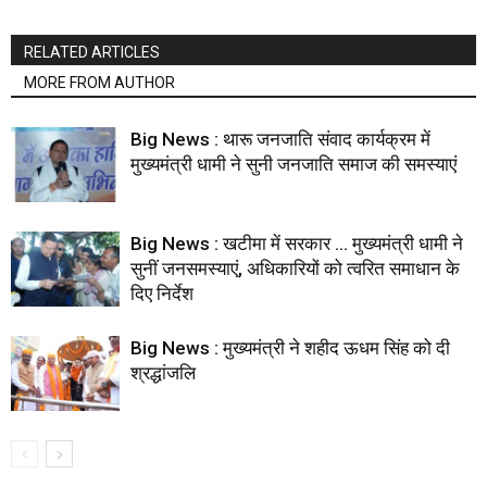
RELATED ARTICLES
MORE FROM AUTHOR
Big News : थारू जनजाति संवाद कार्यक्रम में
मुख्यमंत्री धामी ने सुनी जनजाति समाज की समस्याएं
Big News : खटीमा में सरकार … मुख्यमंत्री धामी ने
सुनीं जनसमस्याएं, अधिकारियों को त्वरित समाधान के
दिए निर्देश
Big News : मुख्यमंत्री ने शहीद ऊधम सिंह को दी
श्रद्धांजलि