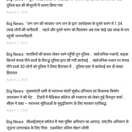
पुलिस बल की मौजूदगी में ध्वस्त किया गया
August 2, 2026
Big News : ‘जन जन की सरकार-जन जन के द्वार’ कार्यक्रम के दूसरे चरण में 1.34
लाख लोगों की भागीदारी … पहले और दूसरे चरण को मिलाकर अब तक साढ़े छह लाख के पार
पहुंची जनभागीदारी
August 2, 2026
Big News : शराबियों की बारात लेकर थाने पहुँची दून पुलिस … सार्वजनिक स्थानों, सड़क
किनारे शराब पीने वालों के विरुद्ध पुलिस द्वारा की गयी कार्रवाई … सार्वजनिक स्थान पर शराब
पीने वालो 30 लोगों को पुलिस ने लिया हिरासत में … पुलिस एक्ट में कार्रवाई कर दी सख्त
हिदायत
August 2, 2026
Big News : मुख्यमंत्री धामी से स्वास्थ्य मंत्री सुबोध उनियाल एवं विधायक किशोर
उपाध्याय ने की भेंट … टिहरी में मेडिकल कॉलेज की स्थापना को लेकर हुई विस्तृत चर्चा …
सीएम ने कहा – स्वास्थ्य सुविधाओं के सुदृढ़ीकरण के लिए सरकार प्रतिबद्ध
August 1, 2026
Big News : सीआईएमएस कॉलेज में नशा मुक्ति अभियान का आगाज़, राष्ट्रीय अभियान से
जुड़ना उत्तराखंड के लिए गौरव : एडवोकेट ललित मोहन जोशी