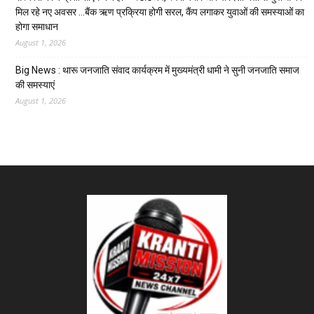
मिल रहे नए अवसर …बैंक ऋण प्रक्रिया होगी सरल, कैंप लगाकर युवाओं की समस्याओं का
होगा समाधान
August 1, 2026
Big News : थारू जनजाति संवाद कार्यक्रम में मुख्यमंत्री धामी ने सुनी जनजाति समाज
की समस्याएं
August 1, 2026