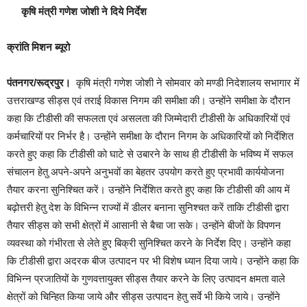
कृषि मंत्री गणेश जोशी ने दिये निर्देश
क्रांति मिशन ब्यूरो
पंतनगर/रूद्रपुर।
कृषि मंत्री गणेश जोशी ने सोमवार को मण्डी निदेशालय सभागार में
उत्तराखण्ड सीड्स एवं तराई विकास निगम की समीक्षा की। उन्होंने समीक्षा के दौरान
कहा कि टीडीसी की सफलता एवं असलता की जिम्मेदारी टीडीसी के अधिकारियों एवं
कर्मचारियों पर निर्भर है। उन्होंने समीक्षा के दौरान निगम के अधिकारियों को निर्देशित
करते हुए कहा कि टीडीसी को घाटे से उबारने के साथ ही टीडीसी के भविष्य में सफल
संचालन हेतु अपने-अपने अनुभवों का बेहतर उपयोग करते हुए प्रभावी कार्ययोजना
तैयार करना सुनिश्चित करें। उन्होंने निर्देशित करते हुए कहा कि टीडीसी की आय में
बढ़ोत्तरी हेतु देश के विभिन्न राज्यों में डीलर बनाना सुनिश्चत करें ताकि टीडीसी द्वारा
तैयार सीड्स को सभी क्षेत्रों में आसानी से बैचा जा सके। उन्होंने बीजों के विपणन
व्यवस्था को गंभीरता से लेते हुए बिक्री सुनिश्चित करने के निर्देश दिए। उन्होंने कहा
कि टीडीसी द्वारा अदरक बीज उत्पादन पर भी विशेष ध्यान दिया जाये। उन्होंने कहा कि
विभिन्न प्रजातियों के गुणवत्तायुक्त सीड्स तैयार करने के लिए उत्पादन क्षमता वाले
क्षेत्रों को चिन्हित किया जाये और सीड्स उत्पादन हेतु सर्वे भी किये जाये। उन्होंने