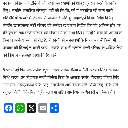
प्रबंध निदेशक को टीडीसी की सभी व्यवस्थाओं को शीघ्र दुरुस्त करने के निर्देश
दिए। उन्होंने संचालित संयत्रों, पदों की स्थिति, वर्ष में संचालित की जाने वाली
गतिविधियों के बारे में विस्तार से जानकारी लेते हुए महत्वपूर्ण दिशा-निर्देश दिये।
उन्होंने उत्तराखण्ड मंडी परिषद की समीक्षा के दौरान निर्देश दिये कि अन्तिम छोर पर
बैठे कृषकों तक मण्डी परिषद की योजनाओं का लभा मिले। उन्होंने कहा कि अन्नदाता
किसान अर्थव्यवस्था की रीढ़ है, किसानों की समस्याओं के निराकरण में किसी भी
प्रकार की ढिलाई न बरती जाये। इसके साथ ही उन्होंने मण्डी परिषद के अधिकारियों
को विभिन्न महत्वपूर्ण दिशा-निर्देश दिये।
बैठक में पूर्व विधायक राजेश शुक्ला, कृषि सचिव शैलेष बगौली, प्रबंध निदेशक मंडी
निधि यादव, उप निदेशक मण्डी निर्मला बिष्ट के अलावा प्रबंध निदेशक जीवन सिंह
नगन्याल, महाप्रबंधक पीके सिंह, लच्छीराम आर्य दीपक पांडे, सीके सिंह, बीके पांडे,
नकुल जोशी, पीके सिंह, श्रीकांत शर्मा सहित सम्बन्धित अधिकारी उपस्थित थे।
Facebook
WhatsApp
X
Email
Share