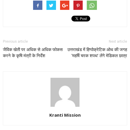
Previous article
Next article
जैविक खेती पर अधिक से अधिक फोकस
उत्तराखंड में हिप्पोक्रेटिक ओथ की जगह
करने के कृषि मंत्री के निर्देश
‘महर्षि चरक शपथ’ लेंगे मेडिकल छात्र
Kranti Mission