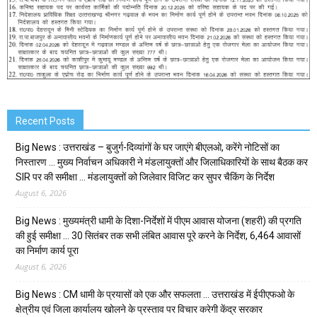
Recent Posts
Big News : उत्तराखंड – बुजुर्ग-दिव्यांगों के घर जाएंगे बीएलओ, करेंगे नोटिसों का
निस्तारण … मुख्य निर्वाचन अधिकारी ने मंडलायुक्तों और जिलाधिकारियों के साथ बैठक कर
SIR पर की समीक्षा … मंडलायुक्तों को जिलेवार विजिट कर सुपर चैकिंग के निर्देश
August 6, 2026
Big News : मुख्यमंत्री धामी के दिशा-निर्देशों में पीएम आवास योजना (शहरी) की प्रगति
की हुई समीक्षा … 30 सितंबर तक सभी लंबित आवास पूरे करने के निर्देश, 6,464 आवासों
का निर्माण कार्य पूरा
August 6, 2026
Big News : CM धामी के प्रयासों को एक और सफलता … उत्तराखंड में ईपीएफओ के
क्षेत्रीय एवं जिला कार्यालय खोलने के प्रस्ताव पर विचार करेगी केंद्र सरकार