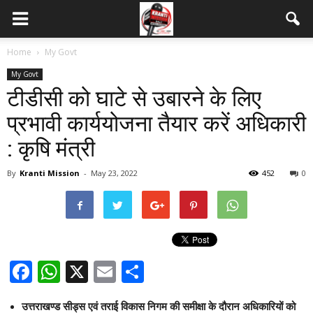
Home
My Govt
My Govt
टीडीसी को घाटे से उबारने के लिए
प्रभावी कार्ययोजना तैयार करें अधिकारी
: कृषि मंत्री
By
Kranti Mission
-
May 23, 2022
452
0
Facebook
WhatsApp
X
Email
Share
उत्तराखण्ड सीड्स एवं तराई विकास निगम की समीक्षा के दौरान अधिकारियों को