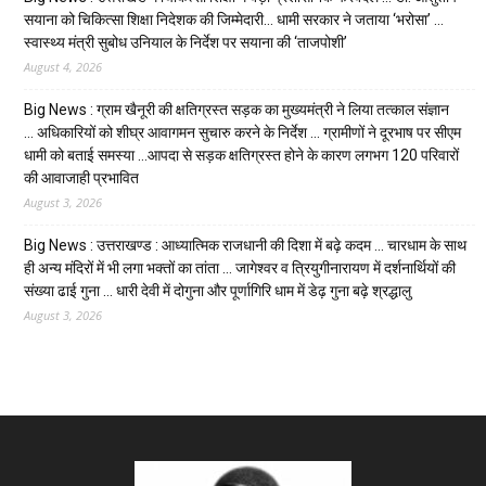
सयाना को चिकित्सा शिक्षा निदेशक की जिम्मेदारी… धामी सरकार ने जताया ‘भरोसा’ …
स्वास्थ्य मंत्री सुबोध उनियाल के निर्देश पर सयाना की ‘ताजपोशी’
August 4, 2026
Big News : ग्राम खैनूरी की क्षतिग्रस्त सड़क का मुख्यमंत्री ने लिया तत्काल संज्ञान
… अधिकारियों को शीघ्र आवागमन सुचारु करने के निर्देश … ग्रामीणों ने दूरभाष पर सीएम
धामी को बताई समस्या …आपदा से सड़क क्षतिग्रस्त होने के कारण लगभग 120 परिवारों
की आवाजाही प्रभावित
August 3, 2026
Big News : उत्तराखण्ड : आध्यात्मिक राजधानी की दिशा में बढ़े कदम … चारधाम के साथ
ही अन्य मंदिरों में भी लगा भक्तों का तांता … जागेश्वर व त्रियुगीनारायण में दर्शनार्थियों की
संख्या ढाई गुना … धारी देवी में दोगुना और पूर्णागिरि धाम में डेढ़ गुना बढ़े श्रद्धालु
August 3, 2026