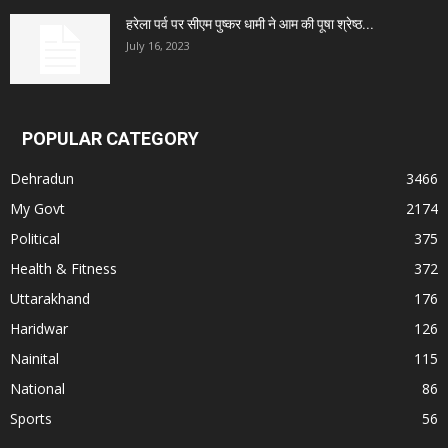
हरेला पर्व पर सीएम पुष्कर धामी ने आम की पूषा श्रेष्ठ...
July 16, 2023
POPULAR CATEGORY
Dehradun
3466
My Govt
2174
Political
375
Health & Fitness
372
Uttarakhand
176
Haridwar
126
Nainital
115
National
86
Sports
56