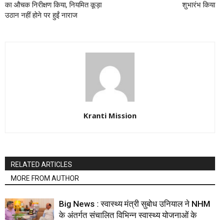
का औचक निरीक्षण किया, नियमित कूड़ा
शुभारंभ किया
उठान नहीं होने पर हुईं नाराज
Kranti Mission
RELATED ARTICLES
MORE FROM AUTHOR
Big News : स्वास्थ्य मंत्री सुबोध उनियाल ने NHM
के अंतर्गत संचालित विभिन्न स्वास्थ्य योजनाओं के