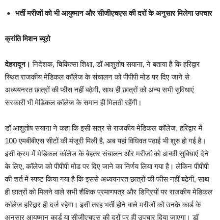
भर्ती मरीजों को भी आयुष्मान और सीजीएचएस की दरों के अनुसार मिलेगा उपचार
क्रांति मिशन ब्यूरो
देहरादून।
निदेशक, चिकित्सा शिक्षा, डॉ आशुतोष सयाना, ने बताया है कि हरिद्वार
स्थित राजकीय मेडिकल कॉलेज के संचालन को पीपीपी मोड पर दिए जाने से
अध्ययनरत छात्रों की फीस नहीं बढ़ेगी, साथ ही छात्रों को अन्य सभी सुविधाएं
सरकारी भी मेडिकल कॉलेज के समान ही मिलती रहेंगी।
डॉ आशुतोष सयाना ने कहा कि इसी सत्र से राजकीय मेडिकल कॉलेज, हरिद्वार में
100 एमबीबीएस सीटों की मंजूरी मिली है, अब यहां विधिवत पढाई भी शुरु हो गई है।
इसी क्रम में मेडिकल कॉलेज के बेहतर संचालन और मरीजों को अच्छी सुविधाएं देने
के लिए, कॉलेज को पीपीपी मोड पर दिए जाने का निर्णय लिया गया है। लेकिन पीपीपी
की शर्त में स्पष्ट किया गया है कि इससे अध्ययनरत छात्रों की फीस नहीं बढेगी, साथ
ही छात्रों को मिलने वाले सभी शैक्षिक प्रमाणपत्र और डिग्रियों पर राजकीय मेडिकल
कॉलेज हरिद्वार ही दर्ज रहेगा। इसी तरह भर्ती होने वाले मरीजों को उनके कार्ड के
अनुसार आयुष्मान कार्ड या सीजीएचएस की दरों पर ही उपचार दिया जाएगा। डॉ