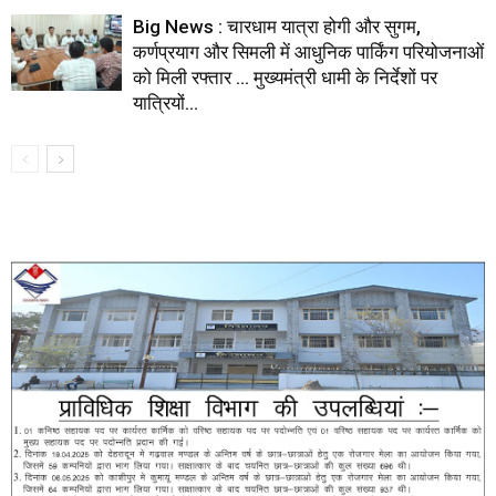
Big News : चारधाम यात्रा होगी और सुगम,
कर्णप्रयाग और सिमली में आधुनिक पार्किंग परियोजनाओं
को मिली रफ्तार … मुख्यमंत्री धामी के निर्देशों पर
यात्रियों...