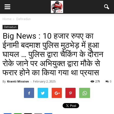
Home
Dehradun
Dehradun
Big News : 10 हजार रुपए का
ईनामी बदमाश पुलिस मुठभेड़ में हुआ
घायल … पुलिस द्वारा चैकिंग के दौरान
रोके जाने पर अभियुक्त द्वारा मौके से
फरार होने का किया गया था प्रयास
By
Kranti Mission
-
February 2, 2025
279
0