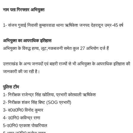
नाम पता गिरफ्तार अभियुक्त
1- संजय गुसाई निवासी कुम्हारवाडा थाना ऋषिकेश जनपद देहरादून उम्र-45 वर्ष
अभियुक्त का आपराधिक इतिहास
अभियुक्त के विरुद्ध हत्या, लूट,नकबजनी समेत कुल 27 अभियोग दर्ज हैं
उत्तराखंड के अन्य जनपदों एवं बाहरी राज्यों से भी अभियुक्त के आपराधिक इतिहास की
जानकारी की जा रही है।
पुलिस टीम
1- निरीक्षक राजेन्द्र सिंह खोलिया, प्रभारी कोतवाली ऋषिकेश
2- निरीक्षक शंकर सिंह बिष्ट (SOG प्रभारी)
3- व0उ0नि0 विनोद कुमार
4- उ0नि0 कविन्द्र राणा
5-उ0नि0 प्रकाश पोखरियाल