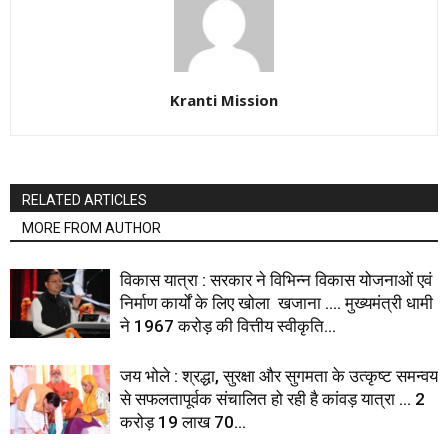
Kranti Mission
RELATED ARTICLES
MORE FROM AUTHOR
विकास यात्रा : सरकार ने विभिन्न विकास योजनाओं एवं
निर्माण कार्यों के लिए खोला खजाना …. मुख्यमंत्री धामी
ने ₹1967 करोड़ की वित्तीय स्वीकृति...
जय भोले : श्रद्धा, सुरक्षा और सुगमता के उत्कृष्ट समन्वय
से सफलतापूर्वक संचालित हो रही है कांवड़ यात्रा … 2
करोड़ 19 लाख 70...