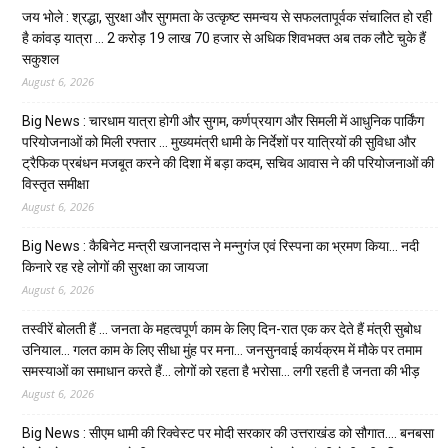
जय भोले : श्रद्धा, सुरक्षा और सुगमता के उत्कृष्ट समन्वय से सफलतापूर्वक संचालित हो रही
है कांवड़ यात्रा … 2 करोड़ 19 लाख 70 हजार से अधिक शिवभक्त अब तक लौटे चुके हैं
सकुशल
August 6, 2026
Big News : चारधाम यात्रा होगी और सुगम, कर्णप्रयाग और सिमली में आधुनिक पार्किंग
परियोजनाओं को मिली रफ्तार … मुख्यमंत्री धामी के निर्देशों पर यात्रियों की सुविधा और
ट्रैफिक प्रबंधन मजबूत करने की दिशा में बड़ा कदम, सचिव आवास ने की परियोजनाओं की
विस्तृत समीक्षा
August 6, 2026
Big News : कैबिनेट मन्त्री खजानदास ने मन्नुगंज एवं रिस्पना का भ्रमण किया… नदी
किनारे रह रहे लोगों की सुरक्षा का जायजा
August 6, 2026
तस्वीरें बोलती हैं … जनता के महत्वपूर्ण काम के लिए दिन-रात एक कर देते हैं मंत्री सुबोध
उनियाल… गलत काम के लिए सीधा मुंह पर मना… जनसुनवाई कार्यक्रम में मौके पर तमाम
समस्याओं का समाधान करते हैं… लोगों को रहता है भरोसा… लगी रहती है जनता की भीड़
August 6, 2026
Big News : सीएम धामी की रिक्वेस्ट पर मोदी सरकार की उत्तराखंड को सौगात…. बनबसा