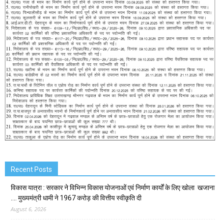
Recent Posts
विकास यात्रा : सरकार ने विभिन्न विकास योजनाओं एवं निर्माण कार्यों के लिए खोला खजाना
…. मुख्यमंत्री धामी ने ₹1967 करोड़ की वित्तीय स्वीकृति दी
August 6, 2026