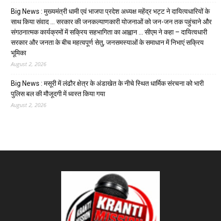
Big News : मुख्यमंत्री धामी एवं भाजपा प्रदेश अध्यक्ष महेंद्र भट्ट ने दायित्वधारियों के
साथ किया संवाद … सरकार की जनकल्याणकारी योजनाओं को जन-जन तक पहुंचाने और
संगठनात्मक कार्यक्रमों में सक्रिय सहभागिता का आह्वान … सीएम ने कहा – दायित्वधारी
सरकार और जनता के बीच महत्वपूर्ण सेतु, जनसमस्याओं के समाधान में निभाएं सक्रिय
भूमिका
August 2, 2026
Big News : मसूरी में लंढौर क्षेत्र के अंडाखेत के नीचे स्थित धार्मिक संरचना को भारी
पुलिस बल की मौजूदगी में ध्वस्त किया गया
August 2, 2026