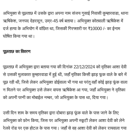
अभियुक्त से पूछताछ में उसके द्वारा अपना नाम संजय गुसाई निवासी कुम्हारवाडा, थाना
ऋषिकेश, जनपद देहरादून, उम्र-45 वर्ष बताया। अभियुक्त कोतवाली ऋषिकेश में
दर्ज हत्या के अभियोग में वांछित था, जिसकी गिरफ्तारी पर ₹10000 /- का ईनाम
घोषित किया गया था।
पूछताछ का विवरण
पूछताछ में अभियुक्त द्वारा बताया गया की दिनांक 22/12/2024 को मृतिका आशा देवी
से उसकी मुलाकात कुम्हारवाडा में हुई थी, जहाँ मृतिका किसी झाड़ फूक वाले के बारे में
पूछ रही थी, जिसे लेकर अभियुक्त डोईवाला भी गया था परंतु वहाँ कोई झाड़ फूंक वाला
न मिलने पर अभियुक्त उसे लेकर वापस ऋषिकेश आ गया, जहाँ अभियुक्त ने मृतिका
को अपनी पत्नी का मोबाईल नम्बर, जो अभियुक्त के पास था, दिया गया।
उसी दिन शाम के समय मृतिका द्वारा दोबारा झाड़ फूंक वाले के पास जाने के लिए
अभियुक्त को फ़ोन किया, जिस पर अभियुक्त अपनी स्कूटी लेकर आशा देवी को लेने
रेलवे रोड पर एक होटल के पास गया। जहाँ से वह आशा देवी को लेकर रायवाला गया