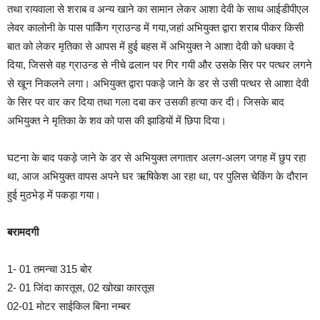
तथा रायवाला से शराब व अन्य खाने का सामान लेकर आशा देवी के साथ आईडीपीएल
लेवर कालोनी के पास पार्किंग ग्राउन्ड में गया,जहां अभियुक्त द्वारा शराब पीकर किसी
बात को लेकर मृतिका से आपस में हुई बहस में अभियुक्त ने आशा देवी को धक्का दे
दिया, जिससे वह ग्राउन्ड से नीचे ढलान पर गिर गयी और उसके सिर पर पत्थर लगने
से खून निकलने लगा। अभियुक्त द्वारा पकड़े जाने के डर से उसी पत्थर से आशा देवी
के सिर पर वार कर दिया तथा गला दबा कर उसकी हत्या कर दी। जिसके बाद
अभियुक्त ने मृतिका के शव को पास की झाडियों में छिपा दिया।
घटना के बाद पकड़े जाने के डर से अभियुक्त लगातार अलग-अलग जगह में छुप रहा
था, आज अभियुक्त वापस अपने घर ऋषिकेश आ रहा था, पर पुलिस चेकिंग के दौरान
हुई मुठभेड़ में पकड़ा गया।
बरामदगी
1- 01 तमन्चा 315 बोर
2- 01 जिंदा कारतूस, 02 खोखा कारतूस
02-01 मोटर साईकिल बिना नम्बर