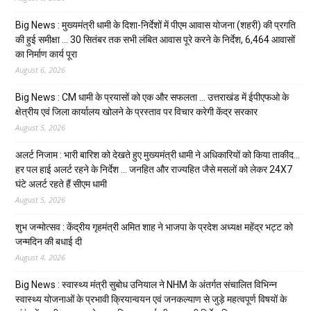
Big News : मुख्यमंत्री धामी के दिशा-निर्देशों में पीएम आवास योजना (शहरी) की प्रगति
की हुई समीक्षा … 30 सितंबर तक सभी लंबित आवास पूरे करने के निर्देश, 6,464 आवासों
का निर्माण कार्य पूरा
August 6, 2026
Big News : CM धामी के प्रयासों को एक और सफलता … उत्तराखंड में ईपीएफओ के
क्षेत्रीय एवं जिला कार्यालय खोलने के प्रस्ताव पर विचार करेगी केंद्र सरकार
August 5, 2026
अलर्ट निजाम : भारी बारिश को देखते हुए मुख्यमंत्री धामी ने अधिकारियों को किया ताकीद…
हर पल हाई अलर्ट रहने के निर्देश … जनहित और राज्यहित जैसे मसलों को लेकर 24X7
घंटे अलर्ट रहते हैं सीएम धामी
August 5, 2026
शुभ जन्मोत्सव : केंद्रीय गृहमंत्री अमित शाह ने भाजपा के प्रदेश अध्यक्ष महेंद्र भट्ट को
जन्मदिन की बधाई दी
August 4, 2026
Big News : स्वास्थ्य मंत्री सुबोध उनियाल ने NHM के अंतर्गत संचालित विभिन्न
स्वास्थ्य योजनाओं के प्रभावी क्रियान्वयन एवं जनकल्याण से जुड़े महत्वपूर्ण विषयों के