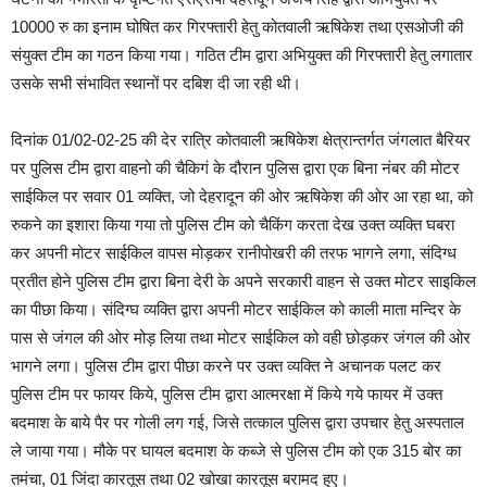
10000 रु का इनाम घोषित कर गिरफ्तारी हेतु कोतवाली ऋषिकेश तथा एसओजी की
संयुक्त टीम का गठन किया गया। गठित टीम द्वारा अभियुक्त की गिरफ्तारी हेतु लगातार
उसके सभी संभावित स्थानों पर दबिश दी जा रही थी।
दिनांक 01/02-02-25 की देर रात्रि कोतवाली ऋषिकेश क्षेत्रान्तर्गत जंगलात बैरियर
पर पुलिस टीम द्वारा वाहनो की चैकिगं के दौरान पुलिस द्वारा एक बिना नंबर की मोटर
साईकिल पर सवार 01 व्यक्ति, जो देहरादून की ओर ऋषिकेश की ओर आ रहा था, को
रुकने का इशारा किया गया तो पुलिस टीम को चैकिंग करता देख उक्त व्यक्ति घबरा
कर अपनी मोटर साईकिल वापस मोड़कर रानीपोखरी की तरफ भागने लगा, संदिग्ध
प्रतीत होने पुलिस टीम द्वारा बिना देरी के अपने सरकारी वाहन से उक्त मोटर साइकिल
का पीछा किया। संदिग्घ व्यक्ति द्वारा अपनी मोटर साईकिल को काली माता मन्दिर के
पास से जंगल की ओर मोड़ लिया तथा मोटर साईकिल को वही छोड़कर जंगल की ओर
भागने लगा। पुलिस टीम द्वारा पीछा करने पर उक्त व्यक्ति ने अचानक पलट कर
पुलिस टीम पर फायर किये, पुलिस टीम द्वारा आत्मरक्षा में किये गये फायर में उक्त
बदमाश के बाये पैर पर गोली लग गई, जिसे तत्काल पुलिस द्वारा उपचार हेतु अस्पताल
ले जाया गया। मौके पर घायल बदमाश के कब्जे से पुलिस टीम को एक 315 बोर का
तमंचा, 01 जिंदा कारतूस तथा 02 खोखा कारतूस बरामद हुए।