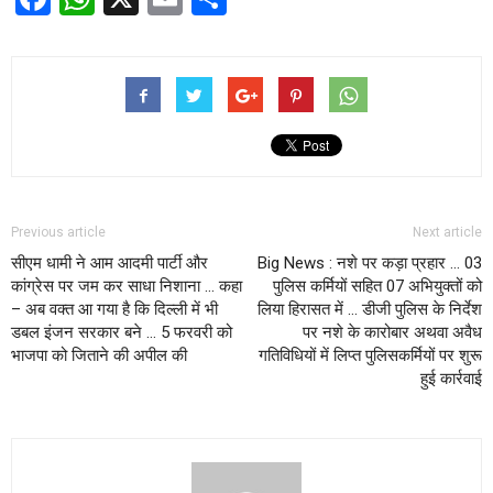
Previous article
Next article
सीएम धामी ने आम आदमी पार्टी और
Big News : नशे पर कड़ा प्रहार … 03
कांग्रेस पर जम कर साधा निशाना … कहा
पुलिस कर्मियों सहित 07 अभियुक्तों को
– अब वक्त आ गया है कि दिल्ली में भी
लिया हिरासत में … डीजी पुलिस के निर्देश
डबल इंजन सरकार बने … 5 फरवरी को
पर नशे के कारोबार अथवा अवैध
भाजपा को जिताने की अपील की
गतिविधियों में लिप्त पुलिसकर्मियों पर शुरू
हुई कार्रवाई