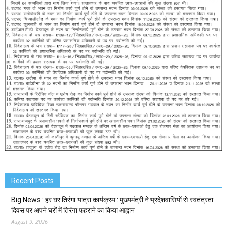
Recent Posts
Big News : हर घर तिरंगा यात्रा कार्यक्रम : मुख्यमंत्री ने प्रदेशवासियों से स्वतंत्रता
दिवस पर अपने घरों में तिरंगा फहराने का किया आह्वान
August 9, 2026