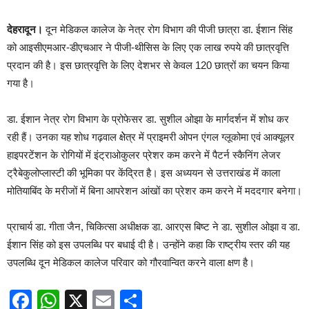
देहरादून।
दून मेडिकल कालेज के नेत्र रोग विभाग की पीजी छात्रा डा. ईशान सिंह
को आइसीएमआर-डीएचआर ने पीजी-थीसिस के लिए एक लाख रुपये की छात्रवृत्ति
प्रदान की है। इस छात्रवृत्ति के लिए देशभर से केवल 120 छात्रों का चयन किया
गया है।
डा. ईशान नेत्र रोग विभाग के प्रोफेसर डा. सुशील ओझा के मार्गदर्शन में शोध कर
रही हैं। उनका यह शोध गढ़वाल क्षेेत्र में प्राइमरी ओपन एंगल ग्लूकोमा एवं आक्यूलर
हाइपरटेंशन के रोगियों में इंट्राओकुलर प्रेशर कम करने में पैटर्न स्कैनिंग लेजर
ट्रैबेकुलोप्लास्टी की भूमिका पर केंद्रित है। इस अध्ययन से उत्तराखंड में काला
मोतियाबिंद के मरीजों में बिना आपरेशन आंखों का प्रेशर कम करने में मददगार बनेगा।
प्राचार्य डा. गीता जैन, चिकित्सा अधीक्षक डा. आरएस बिष्ट ने डा. सुशील ओझा व डा.
ईशान सिंह को इस उपलब्धि पर बधाई दी है। उन्होंने कहा कि राष्ट्रीय स्तर की यह
उपलब्धि दून मेडिकल कालेज परिवार को गौरवान्वित करने वाला क्षण है।
Facebook
WhatsApp
X
Email
Share