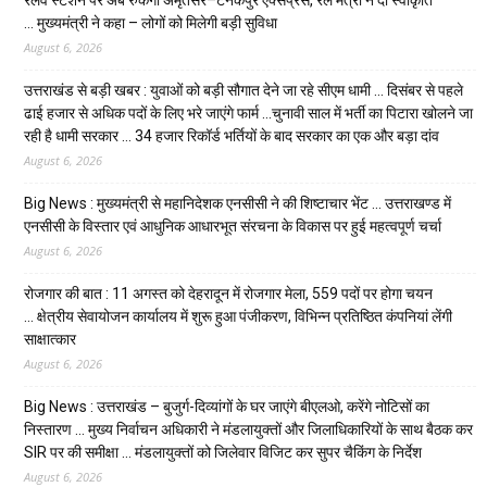
… मुख्यमंत्री ने कहा – लोगों को मिलेगी बड़ी सुविधा
August 6, 2026
उत्तराखंड से बड़ी खबर : युवाओं को बड़ी सौगात देने जा रहे सीएम धामी … दिसंबर से पहले
ढाई हजार से अधिक पदों के लिए भरे जाएंगे फार्म …चुनावी साल में भर्ती का पिटारा खोलने जा
रही है धामी सरकार … 34 हजार रिकॉर्ड भर्तियों के बाद सरकार का एक और बड़ा दांव
August 6, 2026
Big News : मुख्यमंत्री से महानिदेशक एनसीसी ने की शिष्टाचार भेंट … उत्तराखण्ड में
एनसीसी के विस्तार एवं आधुनिक आधारभूत संरचना के विकास पर हुई महत्वपूर्ण चर्चा
August 6, 2026
रोजगार की बात : 11 अगस्त को देहरादून में रोजगार मेला, 559 पदों पर होगा चयन
… क्षेत्रीय सेवायोजन कार्यालय में शुरू हुआ पंजीकरण, विभिन्न प्रतिष्ठित कंपनियां लेंगी
साक्षात्कार
August 6, 2026
Big News : उत्तराखंड – बुजुर्ग-दिव्यांगों के घर जाएंगे बीएलओ, करेंगे नोटिसों का
निस्तारण … मुख्य निर्वाचन अधिकारी ने मंडलायुक्तों और जिलाधिकारियों के साथ बैठक कर
SIR पर की समीक्षा … मंडलायुक्तों को जिलेवार विजिट कर सुपर चैकिंग के निर्देश
August 6, 2026