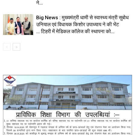
ने...
Big News : मुख्यमंत्री धामी से स्वास्थ्य मंत्री सुबोध
उनियाल एवं विधायक किशोर उपाध्याय ने की भेंट
… टिहरी में मेडिकल कॉलेज की स्थापना को...