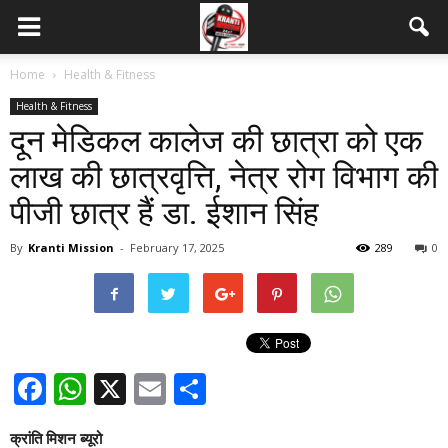
Home
Health & Fitness
Health & Fitness
दून मेडिकल कालेज की छात्रा को एक
लाख की छात्रवृत्ति, नेत्र रोग विभाग की
पीजी छात्र हैं डा. ईशान सिंह
By
Kranti Mission
-
February 17, 2025
289
0
Facebook
WhatsApp
X
Email
Share
क्रांति मिशन ब्यूरो