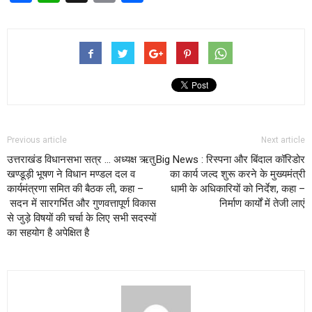
Previous article
Next article
उत्तराखंड विधानसभा सत्र … अध्यक्ष ऋतु
Big News : रिस्पना और बिंदाल कॉरिडोर
खण्डूड़ी भूषण ने विधान मण्डल दल व
का कार्य जल्द शुरू करने के मुख्यमंत्री
कार्यमंत्रणा समित की बैठक ली, कहा –
धामी के अधिकारियों को निर्देश, कहा –
सदन में सारगर्भित और गुणवत्तापूर्ण विकास
निर्माण कार्यों में तेजी लाएं
से जुड़े विषयों की चर्चा के लिए सभी सदस्यों
का सहयोग है अपेक्षित है