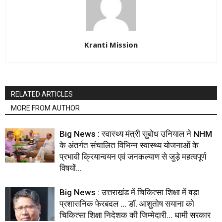
Kranti Mission
RELATED ARTICLES
MORE FROM AUTHOR
Big News : स्वास्थ्य मंत्री सुबोध उनियाल ने NHM
के अंतर्गत संचालित विभिन्न स्वास्थ्य योजनाओं के
प्रभावी क्रियान्वयन एवं जनकल्याण से जुड़े महत्वपूर्ण
विषयों...
Big News : उत्तराखंड में चिकित्सा शिक्षा में बड़ा
प्रशासनिक फेरबदल … डॉ. आशुतोष सयाना को
चिकित्सा शिक्षा निदेशक की जिम्मेदारी… धामी सरकार