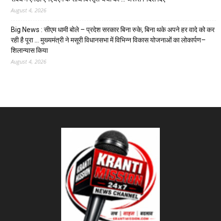
August 4, 2026
Big News : सीएम धामी बोले – प्रदेश सरकार बिना रुके, बिना थके अपने हर वादे को कर
रही है पूरा … मुख्यमंत्री ने मसूरी विधानसभा में विभिन्न विकास योजनाओं का लोकार्पण–
शिलान्यास किया
August 4, 2026