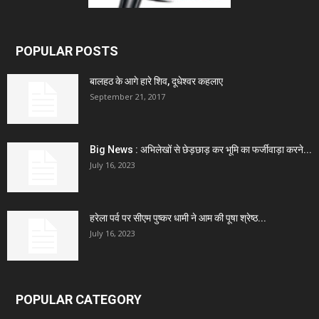
POPULAR POSTS
बालहठ के आगे हारे शिव, दूधेश्वर कहलाए
September 21, 2017
Big News : अभिलेखों से छेड़छाड़ कर भूमि का फर्जीवाड़ा करने...
July 16, 2023
हरेला पर्व पर सीएम पुष्कर धामी ने आम की पूषा श्रेष्ठ...
July 16, 2023
POPULAR CATEGORY