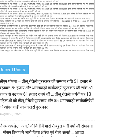
Recent Posts
सीएम घोषणा – तीलू रौतेली पुरस्कार की सम्मान राशि 51 हजार से
बढ़ाकर 75 हजार और आंगनबाड़ी कार्यकत्री पुरस्कार की राशि 51
हजार से बढ़ाकर 61 हजार रुपये की … तीलू रौतेली जयंती पर 13
महिलाओं को तीलू रौतेली पुरस्कार और 35 आंगनबाड़ी कार्यकर्त्रियों
को आंगनबाड़ी कार्यकर्त्री पुरस्कार
August 8, 2026
मौसम अपडेट : अगले दो दिनों में भारी से बहुत भारी वर्षा की संभावना
… मौसम विभाग ने जारी किया ऑरेंज एवं येलो अलर्ट … आपदा