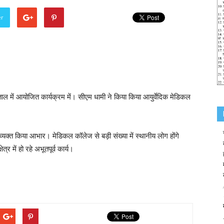
er
ैनीताल में आयोजित कार्यक्रम में। सीएम धामी ने किया किया आयुर्वेदिक मेडिकल
का व्यक्त किया आभार। मेडिकल कॉलेज से बड़ी संख्या में स्थानीय लोग होंगे
षेत्र में हो रहे अभूतपूर्व कार्य।