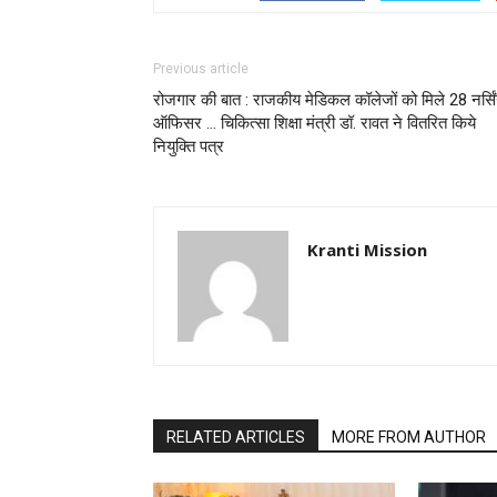
Previous article
रोजगार की बात : राजकीय मेडिकल कॉलेजों को मिले 28 नर्सि
ऑफिसर … चिकित्सा शिक्षा मंत्री डॉ. रावत ने वितरित किये
नियुक्ति पत्र
Kranti Mission
RELATED ARTICLES
MORE FROM AUTHOR