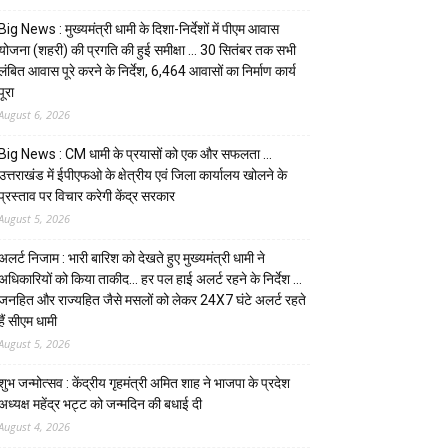
Big News : मुख्यमंत्री धामी के दिशा-निर्देशों में पीएम आवास
योजना (शहरी) की प्रगति की हुई समीक्षा … 30 सितंबर तक सभी
लंबित आवास पूरे करने के निर्देश, 6,464 आवासों का निर्माण कार्य
पूरा
August 6, 2026
Big News : CM धामी के प्रयासों को एक और सफलता …
उत्तराखंड में ईपीएफओ के क्षेत्रीय एवं जिला कार्यालय खोलने के
प्रस्ताव पर विचार करेगी केंद्र सरकार
August 5, 2026
अलर्ट निजाम : भारी बारिश को देखते हुए मुख्यमंत्री धामी ने
अधिकारियों को किया ताकीद… हर पल हाई अलर्ट रहने के निर्देश …
जनहित और राज्यहित जैसे मसलों को लेकर 24X7 घंटे अलर्ट रहते
हैं सीएम धामी
August 5, 2026
शुभ जन्मोत्सव : केंद्रीय गृहमंत्री अमित शाह ने भाजपा के प्रदेश
अध्यक्ष महेंद्र भट्ट को जन्मदिन की बधाई दी
August 4, 2026