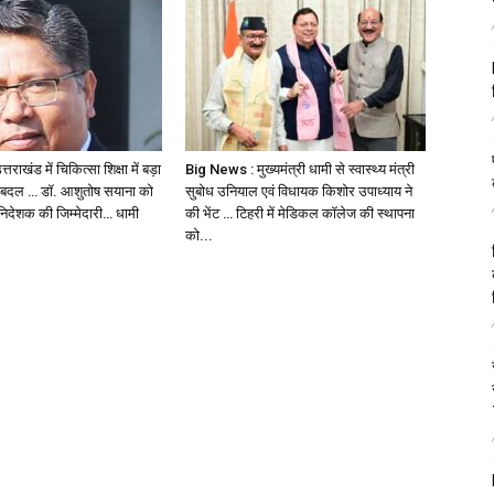
ाखंड में चिकित्सा शिक्षा में बड़ा
Big News : मुख्यमंत्री धामी से स्वास्थ्य मंत्री
रबदल … डॉ. आशुतोष सयाना को
सुबोध उनियाल एवं विधायक किशोर उपाध्याय ने
 निदेशक की जिम्मेदारी… धामी
की भेंट … टिहरी में मेडिकल कॉलेज की स्थापना
को...