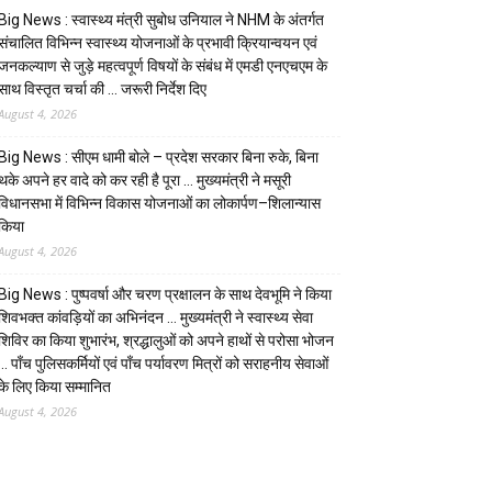
Big News : स्वास्थ्य मंत्री सुबोध उनियाल ने NHM के अंतर्गत
संचालित विभिन्न स्वास्थ्य योजनाओं के प्रभावी क्रियान्वयन एवं
जनकल्याण से जुड़े महत्वपूर्ण विषयों के संबंध में एमडी एनएचएम के
साथ विस्तृत चर्चा की … जरूरी निर्देश दिए
August 4, 2026
Big News : सीएम धामी बोले – प्रदेश सरकार बिना रुके, बिना
थके अपने हर वादे को कर रही है पूरा … मुख्यमंत्री ने मसूरी
विधानसभा में विभिन्न विकास योजनाओं का लोकार्पण–शिलान्यास
किया
August 4, 2026
Big News : पुष्पवर्षा और चरण प्रक्षालन के साथ देवभूमि ने किया
शिवभक्त कांवड़ियों का अभिनंदन … मुख्यमंत्री ने स्वास्थ्य सेवा
शिविर का किया शुभारंभ, श्रद्धालुओं को अपने हाथों से परोसा भोजन
… पाँच पुलिसकर्मियों एवं पाँच पर्यावरण मित्रों को सराहनीय सेवाओं
के लिए किया सम्मानित
August 4, 2026