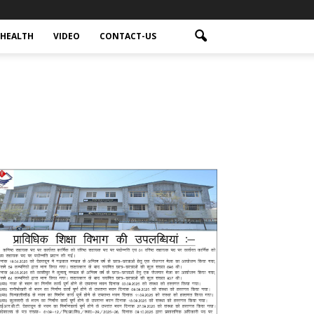
HEALTH
VIDEO
CONTACT-US