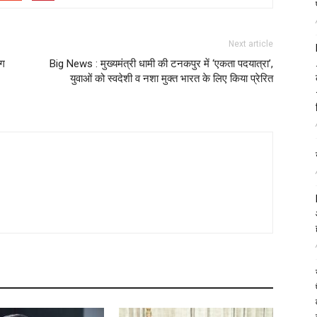
Next article
ंग
Big News : मुख्यमंत्री धामी की टनकपुर में ‘एकता पदयात्रा’,
युवाओं को स्वदेशी व नशा मुक्त भारत के लिए किया प्रेरित