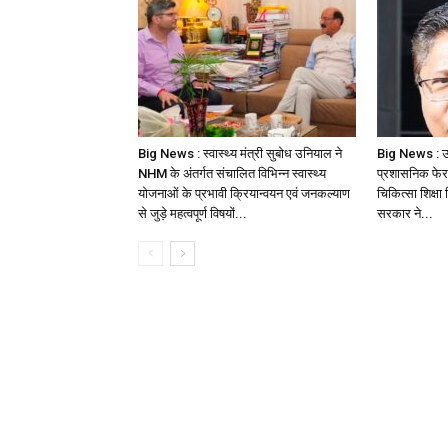
Big News : स्वास्थ्य मंत्री सुबोध उनियाल ने
Big News : उत्तर
NHM के अंतर्गत संचालित विभिन्न स्वास्थ्य
प्रशासनिक फे
योजनाओं के प्रभावी क्रियान्वयन एवं जनकल्याण
चिकित्सा शिक्षा
से जुड़े महत्वपूर्ण विषयों...
सरकार ने...