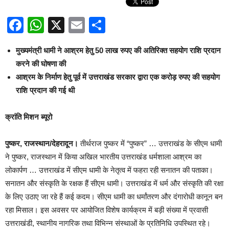
Facebook
WhatsApp
X
Email
Share
मुख्यमंत्री धामी ने आश्रम हेतु 50 लाख रुपए की अतिरिक्त सहयोग राशि प्रदान
करने की घोषणा की
आश्रम के निर्माण हेतु पूर्व में उत्तराखंड सरकार द्वारा एक करोड़ रुपए की सहयोग
राशि प्रदान की गई थी
क्रांति मिशन ब्यूरो
पुष्कर, राजस्थान/देहरादून।
तीर्थराज पुष्कर में “पुष्कर” … उत्तराखंड के सीएम धामी
ने पुष्कर, राजस्थान में किया अखिल भारतीय उत्तराखंड धर्मशाला आश्रम का
लोकार्पण … उत्तराखंड में सीएम धामी के नेतृत्व में फहरा रही सनातन की पताका।
सनातन और संस्कृति के रक्षक हैं सीएम धामी। उत्तराखंड में धर्म और संस्कृति की रक्षा
के लिए उठाए जा रहे हैं कई कदम। सीएम धामी का धर्मांतरण और दंगारोधी कानून बन
रहा मिसाल। इस अवसर पर आयोजित विशेष कार्यक्रम में बड़ी संख्या में प्रवासी
उत्तराखंडी, स्थानीय नागरिक तथा विभिन्न संस्थाओं के प्रतिनिधि उपस्थित रहे।