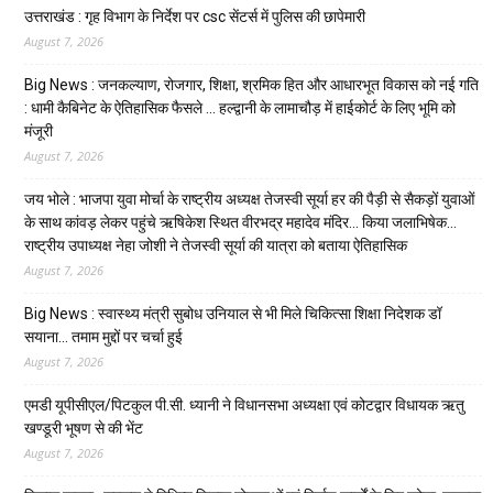
उत्तराखंड : गृह विभाग के निर्देश पर csc सेंटर्स में पुलिस की छापेमारी
August 7, 2026
Big News : जनकल्याण, रोजगार, शिक्षा, श्रमिक हित और आधारभूत विकास को नई गति
: धामी कैबिनेट के ऐतिहासिक फैसले … हल्द्वानी के लामाचौड़ में हाईकोर्ट के लिए भूमि को
मंजूरी
August 7, 2026
जय भोले : भाजपा युवा मोर्चा के राष्ट्रीय अध्यक्ष तेजस्वी सूर्या हर की पैड़ी से सैकड़ों युवाओं
के साथ कांवड़ लेकर पहुंचे ऋषिकेश स्थित वीरभद्र महादेव मंदिर… किया जलाभिषेक…
राष्ट्रीय उपाध्यक्ष नेहा जोशी ने तेजस्वी सूर्या की यात्रा को बताया ऐतिहासिक
August 7, 2026
Big News : स्वास्थ्य मंत्री सुबोध उनियाल से भी मिले चिकित्सा शिक्षा निदेशक डॉ
सयाना… तमाम मुद्दों पर चर्चा हुई
August 7, 2026
एमडी यूपीसीएल/पिटकुल पी.सी. ध्यानी ने विधानसभा अध्यक्षा एवं कोटद्वार विधायक ऋतु
खण्डूरी भूषण से की भेंट
August 7, 2026