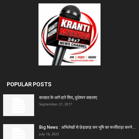
POPULAR POSTS
बालहठ के आगे हारे शिव, दूधेश्वर कहलाए
September 21, 2017
Big News : अभिलेखों से छेड़छाड़ कर भूमि का फर्जीवाड़ा करने...
July 16, 2023