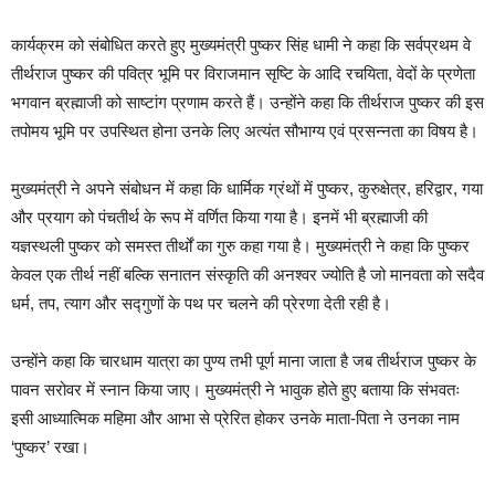
कार्यक्रम को संबोधित करते हुए मुख्यमंत्री पुष्कर सिंह धामी ने कहा कि सर्वप्रथम वे
तीर्थराज पुष्कर की पवित्र भूमि पर विराजमान सृष्टि के आदि रचयिता, वेदों के प्रणेता
भगवान ब्रह्माजी को साष्टांग प्रणाम करते हैं। उन्होंने कहा कि तीर्थराज पुष्कर की इस
तपोमय भूमि पर उपस्थित होना उनके लिए अत्यंत सौभाग्य एवं प्रसन्नता का विषय है।
मुख्यमंत्री ने अपने संबोधन में कहा कि धार्मिक ग्रंथों में पुष्कर, कुरुक्षेत्र, हरिद्वार, गया
और प्रयाग को पंचतीर्थ के रूप में वर्णित किया गया है। इनमें भी ब्रह्माजी की
यज्ञस्थली पुष्कर को समस्त तीर्थों का गुरु कहा गया है। मुख्यमंत्री ने कहा कि पुष्कर
केवल एक तीर्थ नहीं बल्कि सनातन संस्कृति की अनश्वर ज्योति है जो मानवता को सदैव
धर्म, तप, त्याग और सद्गुणों के पथ पर चलने की प्रेरणा देती रही है।
उन्होंने कहा कि चारधाम यात्रा का पुण्य तभी पूर्ण माना जाता है जब तीर्थराज पुष्कर के
पावन सरोवर में स्नान किया जाए। मुख्यमंत्री ने भावुक होते हुए बताया कि संभवतः
इसी आध्यात्मिक महिमा और आभा से प्रेरित होकर उनके माता-पिता ने उनका नाम
‘पुष्कर’ रखा।