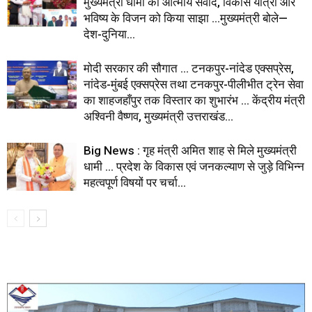
मुख्यमंत्री धामी का आत्मीय संवाद, विकास यात्रा और
भविष्य के विजन को किया साझा …मुख्यमंत्री बोले—
देश-दुनिया...
मोदी सरकार की सौगात … टनकपुर-नांदेड एक्सप्रेस,
नांदेड-मुंबई एक्सप्रेस तथा टनकपुर-पीलीभीत ट्रेन सेवा
का शाहजहाँपुर तक विस्तार का शुभारंभ … केंद्रीय मंत्री
अश्विनी वैष्णव, मुख्यमंत्री उत्तराखंड...
Big News : गृह मंत्री अमित शाह से मिले मुख्यमंत्री
धामी … प्रदेश के विकास एवं जनकल्याण से जुड़े विभिन्न
महत्वपूर्ण विषयों पर चर्चा...