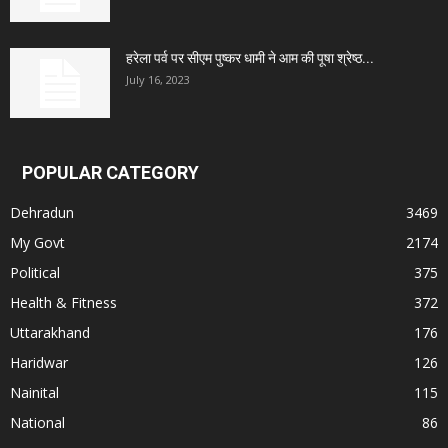
हरेला पर्व पर सीएम पुष्कर धामी ने आम की पूषा श्रेष्ठ...
July 16, 2023
POPULAR CATEGORY
Dehradun
3469
My Govt
2174
Political
375
Health & Fitness
372
Uttarakhand
176
Haridwar
126
Nainital
115
National
86