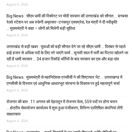
August 6, 2026
Big News : सीएम धामी की रिक्वेस्ट पर मोदी सरकार की उत्तराखंड को सौगात…. बनबसा
रेलवे स्टेशन पर अब रुकेगी अमृतसर–टनकपुर एक्सप्रेस, रेल मंत्री ने दी स्वीकृति
… मुख्यमंत्री ने कहा – लोगों को मिलेगी बड़ी सुविधा
August 6, 2026
उत्तराखंड से बड़ी खबर : युवाओं को बड़ी सौगात देने जा रहे सीएम धामी … दिसंबर से पहले
ढाई हजार से अधिक पदों के लिए भरे जाएंगे फार्म …चुनावी साल में भर्ती का पिटारा खोलने जा
रही है धामी सरकार … 34 हजार रिकॉर्ड भर्तियों के बाद सरकार का एक और बड़ा दांव
August 6, 2026
Big News : मुख्यमंत्री से महानिदेशक एनसीसी ने की शिष्टाचार भेंट … उत्तराखण्ड में
एनसीसी के विस्तार एवं आधुनिक आधारभूत संरचना के विकास पर हुई महत्वपूर्ण चर्चा
August 6, 2026
रोजगार की बात : 11 अगस्त को देहरादून में रोजगार मेला, 559 पदों पर होगा चयन
… क्षेत्रीय सेवायोजन कार्यालय में शुरू हुआ पंजीकरण, विभिन्न प्रतिष्ठित कंपनियां लेंगी
साक्षात्कार
August 6, 2026