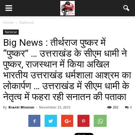
Home
National
National
Big News : तीर्थराज पुष्कर में
“पुष्कर” … उत्तराखंड के सीएम धामी ने
पुष्कर, राजस्थान में किया अखिल
भारतीय उत्तराखंड धर्मशाला आश्रम का
लोकार्पण … उत्तराखंड में सीएम धामी के
नेतृत्व में फहरा रही सनातन की पताका
By
Kranti Mission
-
November 23, 2025
202
0