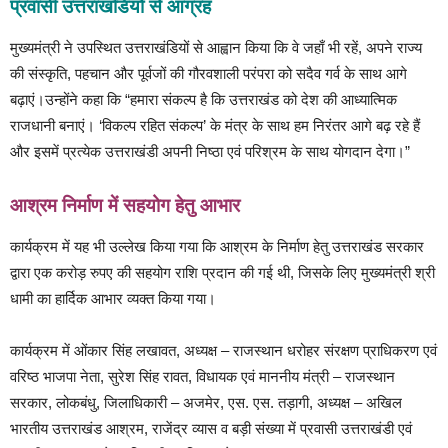
प्रवासी उत्तराखंडियों से आग्रह
मुख्यमंत्री ने उपस्थित उत्तराखंडियों से आह्वान किया कि वे जहाँ भी रहें, अपने राज्य
की संस्कृति, पहचान और पूर्वजों की गौरवशाली परंपरा को सदैव गर्व के साथ आगे
बढ़ाएं।उन्होंने कहा कि “हमारा संकल्प है कि उत्तराखंड को देश की आध्यात्मिक
राजधानी बनाएं। ‘विकल्प रहित संकल्प’ के मंत्र के साथ हम निरंतर आगे बढ़ रहे हैं
और इसमें प्रत्येक उत्तराखंडी अपनी निष्ठा एवं परिश्रम के साथ योगदान देगा।”
आश्रम निर्माण में सहयोग हेतु आभार
कार्यक्रम में यह भी उल्लेख किया गया कि आश्रम के निर्माण हेतु उत्तराखंड सरकार
द्वारा एक करोड़ रुपए की सहयोग राशि प्रदान की गई थी, जिसके लिए मुख्यमंत्री श्री
धामी का हार्दिक आभार व्यक्त किया गया।
कार्यक्रम में ओंकार सिंह लखावत, अध्यक्ष – राजस्थान धरोहर संरक्षण प्राधिकरण एवं
वरिष्ठ भाजपा नेता, सुरेश सिंह रावत, विधायक एवं माननीय मंत्री – राजस्थान
सरकार, लोकबंधु, जिलाधिकारी – अजमेर, एस. एस. तड़ागी, अध्यक्ष – अखिल
भारतीय उत्तराखंड आश्रम, राजेंद्र व्यास व बड़ी संख्या में प्रवासी उत्तराखंडी एवं