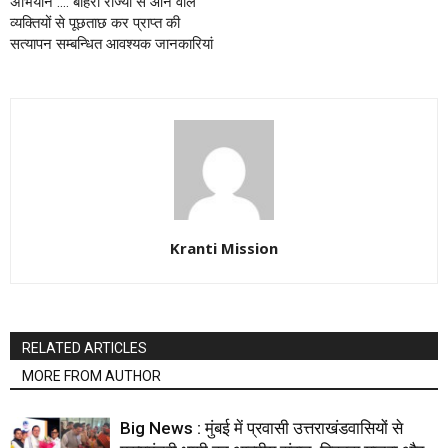
अभियान .… बाहरी राज्यों से आने वाले
व्यक्तियों से पूछताछ कर प्राप्त की
सत्यापन सम्बन्धित आवश्यक जानकारियां
Kranti Mission
RELATED ARTICLES
MORE FROM AUTHOR
Big News : मुंबई में प्रवासी उत्तराखंडवासियों से