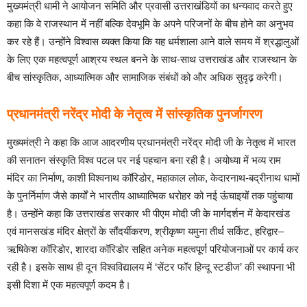
मुख्यमंत्री धामी ने आयोजन समिति और प्रवासी उत्तराखंडियों का धन्यवाद करते हुए
कहा कि वे राजस्थान में नहीं बल्कि देवभूमि के अपने परिजनों के बीच होने का अनुभव
कर रहे हैं। उन्होंने विश्वास व्यक्त किया कि यह धर्मशाला आने वाले समय में श्रद्धालुओं
के लिए एक महत्वपूर्ण आश्रय स्थल बनने के साथ-साथ उत्तराखंड और राजस्थान के
बीच सांस्कृतिक, आध्यात्मिक और सामाजिक संबंधों को और अधिक सुदृढ़ करेगी।
प्रधानमंत्री नरेंद्र मोदी के नेतृत्व में सांस्कृतिक पुनर्जागरण
मुख्यमंत्री ने कहा कि आज आदरणीय प्रधानमंत्री नरेंद्र मोदी जी के नेतृत्व में भारत
की सनातन संस्कृति विश्व पटल पर नई पहचान बना रही है। अयोध्या में भव्य राम
मंदिर का निर्माण, काशी विश्वनाथ कॉरिडोर, महाकाल लोक, केदारनाथ-बद्रीनाथ धामों
के पुनर्निर्माण जैसे कार्यों ने भारतीय आध्यात्मिक धरोहर को नई ऊंचाइयों तक पहुंचाया
है। उन्होंने कहा कि उत्तराखंड सरकार भी पीएम मोदी जी के मार्गदर्शन में केदारखंड
एवं मानसखंड मंदिर क्षेत्रों के सौंदर्यीकरण, श्रीकृष्ण यमुना तीर्थ सर्किट, हरिद्वार–
ऋषिकेश कॉरिडोर, शारदा कॉरिडोर सहित अनेक महत्वपूर्ण परियोजनाओं पर कार्य कर
रही है। इसके साथ ही दून विश्वविद्यालय में ‘सेंटर फॉर हिन्दू स्टडीज’ की स्थापना भी
इसी दिशा में एक महत्वपूर्ण कदम है।