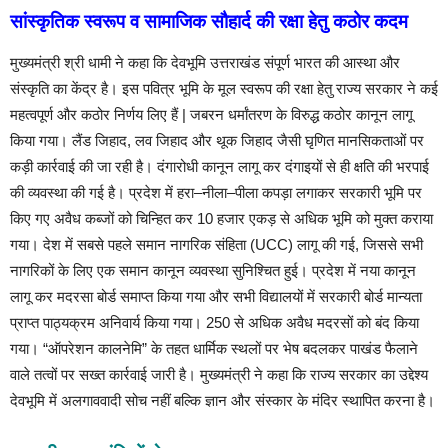
सांस्कृतिक स्वरूप व सामाजिक सौहार्द की रक्षा हेतु कठोर कदम
मुख्यमंत्री श्री धामी ने कहा कि देवभूमि उत्तराखंड संपूर्ण भारत की आस्था और
संस्कृति का केंद्र है। इस पवित्र भूमि के मूल स्वरूप की रक्षा हेतु राज्य सरकार ने कई
महत्वपूर्ण और कठोर निर्णय लिए हैं | जबरन धर्मांतरण के विरुद्ध कठोर कानून लागू
किया गया। लैंड जिहाद, लव जिहाद और थूक जिहाद जैसी घृणित मानसिकताओं पर
कड़ी कार्रवाई की जा रही है। दंगारोधी कानून लागू कर दंगाइयों से ही क्षति की भरपाई
की व्यवस्था की गई है। प्रदेश में हरा–नीला–पीला कपड़ा लगाकर सरकारी भूमि पर
किए गए अवैध कब्जों को चिन्हित कर 10 हजार एकड़ से अधिक भूमि को मुक्त कराया
गया। देश में सबसे पहले समान नागरिक संहिता (UCC) लागू की गई, जिससे सभी
नागरिकों के लिए एक समान कानून व्यवस्था सुनिश्चित हुई। प्रदेश में नया कानून
लागू कर मदरसा बोर्ड समाप्त किया गया और सभी विद्यालयों में सरकारी बोर्ड मान्यता
प्राप्त पाठ्यक्रम अनिवार्य किया गया। 250 से अधिक अवैध मदरसों को बंद किया
गया। “ऑपरेशन कालनेमि” के तहत धार्मिक स्थलों पर भेष बदलकर पाखंड फैलाने
वाले तत्वों पर सख्त कार्रवाई जारी है। मुख्यमंत्री ने कहा कि राज्य सरकार का उद्देश्य
देवभूमि में अलगाववादी सोच नहीं बल्कि ज्ञान और संस्कार के मंदिर स्थापित करना है।