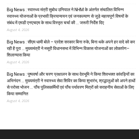
Big News : स्वास्थ्य मंत्री सुबोध उनियाल ने NHM के अंतर्गत संचालित विभिन्न
स्वास्थ्य योजनाओं के प्रभावी क्रियान्वयन एवं जनकल्याण से जुड़े महत्वपूर्ण विषयों के
संबंध में एमडी एनएचएम के साथ विस्तृत चर्चा की … जरूरी निर्देश दिए
August 4, 2026
Big News : सीएम धामी बोले – प्रदेश सरकार बिना रुके, बिना थके अपने हर वादे को कर
रही है पूरा … मुख्यमंत्री ने मसूरी विधानसभा में विभिन्न विकास योजनाओं का लोकार्पण–
शिलान्यास किया
August 4, 2026
Big News : पुष्पवर्षा और चरण प्रक्षालन के साथ देवभूमि ने किया शिवभक्त कांवड़ियों का
अभिनंदन … मुख्यमंत्री ने स्वास्थ्य सेवा शिविर का किया शुभारंभ, श्रद्धालुओं को अपने हाथों
से परोसा भोजन … पाँच पुलिसकर्मियों एवं पाँच पर्यावरण मित्रों को सराहनीय सेवाओं के लिए
किया सम्मानित
August 4, 2026