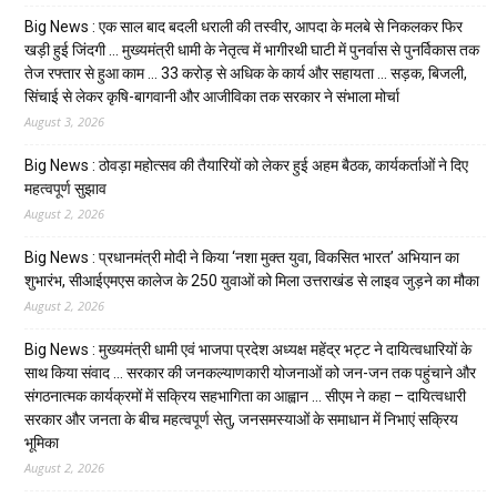
Big News : एक साल बाद बदली धराली की तस्वीर, आपदा के मलबे से निकलकर फिर
खड़ी हुई जिंदगी … मुख्यमंत्री धामी के नेतृत्व में भागीरथी घाटी में पुनर्वास से पुनर्विकास तक
तेज रफ्तार से हुआ काम … ₹33 करोड़ से अधिक के कार्य और सहायता … सड़क, बिजली,
सिंचाई से लेकर कृषि-बागवानी और आजीविका तक सरकार ने संभाला मोर्चा
August 3, 2026
Big News : ठोवड़ा महोत्सव की तैयारियों को लेकर हुई अहम बैठक, कार्यकर्ताओं ने दिए
महत्वपूर्ण सुझाव
August 2, 2026
Big News : प्रधानमंत्री मोदी ने किया ‘नशा मुक्त युवा, विकसित भारत’ अभियान का
शुभारंभ, सीआईएमएस कालेज के 250 युवाओं को मिला उत्तराखंड से लाइव जुड़ने का मौका
August 2, 2026
Big News : मुख्यमंत्री धामी एवं भाजपा प्रदेश अध्यक्ष महेंद्र भट्ट ने दायित्वधारियों के
साथ किया संवाद … सरकार की जनकल्याणकारी योजनाओं को जन-जन तक पहुंचाने और
संगठनात्मक कार्यक्रमों में सक्रिय सहभागिता का आह्वान … सीएम ने कहा – दायित्वधारी
सरकार और जनता के बीच महत्वपूर्ण सेतु, जनसमस्याओं के समाधान में निभाएं सक्रिय
भूमिका
August 2, 2026