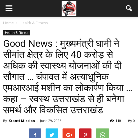
Home
Health & Fitness
Health & Fitness
Good News : मुख्यमंत्री धामी ने
सीमांत क्षेत्र के लिए 40 करोड़ से
अधिक की स्वास्थ्य योजनाओं की दी
सौगात … चंपावत में अत्याधुनिक
एमआरआई मशीन का लोकार्पण किया …
कहा – स्वस्थ उत्तराखंड से ही बनेगा
समर्थ और विकसित उत्तराखंड
By
Kranti Mission
-
June 29, 2026
110
0