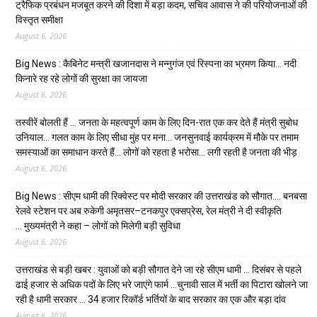
ट्रैफिक प्रबंधन मजबूत करने की दिशा में बड़ा कदम, सचिव आवास ने की परियोजनाओं की
विस्तृत समीक्षा
August 6, 2026
Big News : कैबिनेट मन्त्री खजानदास ने मन्नुगंज एवं रिस्पना का भ्रमण किया… नदी
किनारे रह रहे लोगों की सुरक्षा का जायजा
August 6, 2026
तस्वीरें बोलती हैं … जनता के महत्वपूर्ण काम के लिए दिन-रात एक कर देते हैं मंत्री सुबोध
उनियाल… गलत काम के लिए सीधा मुंह पर मना… जनसुनवाई कार्यक्रम में मौके पर तमाम
समस्याओं का समाधान करते हैं… लोगों को रहता है भरोसा… लगी रहती है जनता की भीड़
August 6, 2026
Big News : सीएम धामी की रिक्वेस्ट पर मोदी सरकार की उत्तराखंड को सौगात…. बनबसा
रेलवे स्टेशन पर अब रुकेगी अमृतसर–टनकपुर एक्सप्रेस, रेल मंत्री ने दी स्वीकृति
… मुख्यमंत्री ने कहा – लोगों को मिलेगी बड़ी सुविधा
August 6, 2026
उत्तराखंड से बड़ी खबर : युवाओं को बड़ी सौगात देने जा रहे सीएम धामी … दिसंबर से पहले
ढाई हजार से अधिक पदों के लिए भरे जाएंगे फार्म …चुनावी साल में भर्ती का पिटारा खोलने जा
रही है धामी सरकार … 34 हजार रिकॉर्ड भर्तियों के बाद सरकार का एक और बड़ा दांव
August 6, 2026