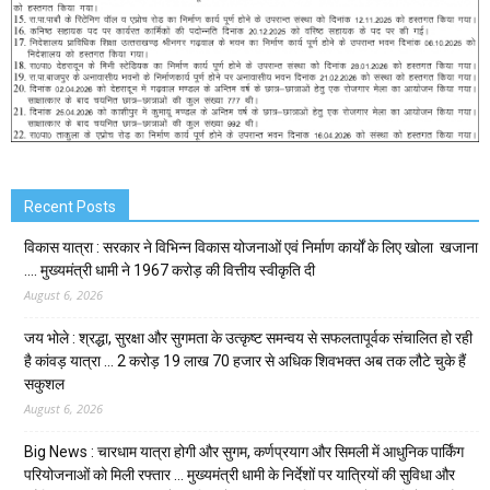
Recent Posts
विकास यात्रा : सरकार ने विभिन्न विकास योजनाओं एवं निर्माण कार्यों के लिए खोला खजाना
…. मुख्यमंत्री धामी ने ₹1967 करोड़ की वित्तीय स्वीकृति दी
August 6, 2026
जय भोले : श्रद्धा, सुरक्षा और सुगमता के उत्कृष्ट समन्वय से सफलतापूर्वक संचालित हो रही
है कांवड़ यात्रा … 2 करोड़ 19 लाख 70 हजार से अधिक शिवभक्त अब तक लौटे चुके हैं
सकुशल
August 6, 2026
Big News : चारधाम यात्रा होगी और सुगम, कर्णप्रयाग और सिमली में आधुनिक पार्किंग
परियोजनाओं को मिली रफ्तार … मुख्यमंत्री धामी के निर्देशों पर यात्रियों की सुविधा और