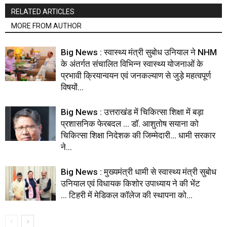
RELATED ARTICLES
MORE FROM AUTHOR
Big News : स्वास्थ्य मंत्री सुबोध उनियाल ने NHM
के अंतर्गत संचालित विभिन्न स्वास्थ्य योजनाओं के
प्रभावी क्रियान्वयन एवं जनकल्याण से जुड़े महत्वपूर्ण
विषयों...
Big News : उत्तराखंड में चिकित्सा शिक्षा में बड़ा
प्रशासनिक फेरबदल … डॉ. आशुतोष सयाना को
चिकित्सा शिक्षा निदेशक की जिम्मेदारी… धामी सरकार
ने...
Big News : मुख्यमंत्री धामी से स्वास्थ्य मंत्री सुबोध
उनियाल एवं विधायक किशोर उपाध्याय ने की भेंट
… टिहरी में मेडिकल कॉलेज की स्थापना को...