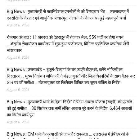
Big News : मुख्यमंत्री से महानिदेशक एनसीसी ने की शिष्टाचार भेंट … उत्तराखण्ड में
एनसीसी के विस्तार एवं आधुनिक आधारभूत संरचना के विकास पर हुई महत्वपूर्ण चर्चा
August 6, 2026
रोजगार की बात : 11 अगस्त को देहरादून में रोजगार मेला, 559 पदों पर होगा चयन
… क्षेत्रीय सेवायोजन कार्यालय में शुरू हुआ पंजीकरण, विभिन्न प्रतिष्ठित कंपनियां लेंगी
साक्षात्कार
August 6, 2026
Big News : उत्तराखंड – बुजुर्ग-दिव्यांगों के घर जाएंगे बीएलओ, करेंगे नोटिसों का
निस्तारण … मुख्य निर्वाचन अधिकारी ने मंडलायुक्तों और जिलाधिकारियों के साथ बैठक कर
SIR पर की समीक्षा … मंडलायुक्तों को जिलेवार विजिट कर सुपर चैकिंग के निर्देश
August 6, 2026
Big News : मुख्यमंत्री धामी के दिशा-निर्देशों में पीएम आवास योजना (शहरी) की प्रगति
की हुई समीक्षा … 30 सितंबर तक सभी लंबित आवास पूरे करने के निर्देश, 6,464 आवासों
का निर्माण कार्य पूरा
August 6, 2026
Big News : CM धामी के प्रयासों को एक और सफलता … उत्तराखंड में ईपीएफओ के