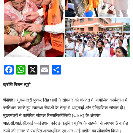
Facebook
WhatsApp
X
Email
Share
क्रांति मिशन ब्यूरो
चंपावत।
मुख्यमंत्री पुष्कर सिंह धामी ने सोमवार को चंपावत में आयोजित कार्यक्रम में
प्रतिभाग करते हुए स्वास्थ्य सेवाओं के क्षेत्र में अभूतपूर्व और ऐतिहासिक सौगात दी।
मुख्यमंत्री ने कॉर्पोरेट सोशल रिस्पॉन्सिबिलिटी (CSR) के अंतर्गत
आई.सी.आई.सी.आई फाउंडेशन फॉर इन्क्लूसिव ग्रोथ के सहयोग से लगभग 6 करोड़
रुपये की लागत से स्थापित अत्याधुनिक एम.आर.आई मशीन का लोकार्पण किया।