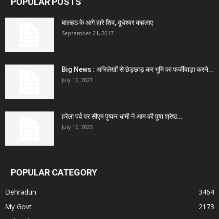
POPULAR POSTS
बालहठ के आगे हारे शिव, दूधेश्वर कहलाए
September 21, 2017
Big News : अभिलेखों से छेड़छाड़ कर भूमि का फर्जीवाड़ा करने...
July 16, 2023
हरेला पर्व पर सीएम पुष्कर धामी ने आम की पूषा श्रेष्ठ...
July 16, 2023
POPULAR CATEGORY
Dehradun
3464
My Govt
2173