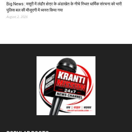
Big News : मसूरी में लंढौर क्षेत्र के अंडाखेत के नीचे स्थित धार्मिक संरचना को भारी
पुलिस बल की मौजूदगी में ध्वस्त किया गया
August 2, 2026