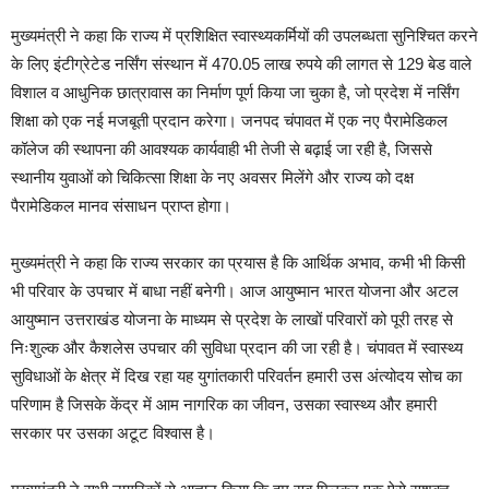
मुख्यमंत्री ने कहा कि राज्य में प्रशिक्षित स्वास्थ्यकर्मियों की उपलब्धता सुनिश्चित करने
के लिए इंटीग्रेटेड नर्सिंग संस्थान में 470.05 लाख रुपये की लागत से 129 बेड वाले
विशाल व आधुनिक छात्रावास का निर्माण पूर्ण किया जा चुका है, जो प्रदेश में नर्सिंग
शिक्षा को एक नई मजबूती प्रदान करेगा। जनपद चंपावत में एक नए पैरामेडिकल
कॉलेज की स्थापना की आवश्यक कार्यवाही भी तेजी से बढ़ाई जा रही है, जिससे
स्थानीय युवाओं को चिकित्सा शिक्षा के नए अवसर मिलेंगे और राज्य को दक्ष
पैरामेडिकल मानव संसाधन प्राप्त होगा।
मुख्यमंत्री ने कहा कि राज्य सरकार का प्रयास है कि आर्थिक अभाव, कभी भी किसी
भी परिवार के उपचार में बाधा नहीं बनेगी। आज आयुष्मान भारत योजना और अटल
आयुष्मान उत्तराखंड योजना के माध्यम से प्रदेश के लाखों परिवारों को पूरी तरह से
निःशुल्क और कैशलेस उपचार की सुविधा प्रदान की जा रही है। चंपावत में स्वास्थ्य
सुविधाओं के क्षेत्र में दिख रहा यह युगांतकारी परिवर्तन हमारी उस अंत्योदय सोच का
परिणाम है जिसके केंद्र में आम नागरिक का जीवन, उसका स्वास्थ्य और हमारी
सरकार पर उसका अटूट विश्वास है।