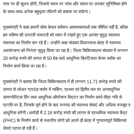
स्तर पर ही सुलभ होगी, जिससे समय पर जांच और समय पर उपचार सुनिश्चित होने
के साथ-साथ अनेक बहुमूल्य जीवनों को बचाया जा सकेगा।
मुख्यमंत्री ने कहा हमारी सोच केवल वर्तमान आवश्यकताओं तक सीमित नहीं है, बल्कि
हम भविष्य की उभरती जरूरतों को ध्यान में रखते हुए एक अत्यंत सुदृढ़ स्वास्थ्य
व्यवस्था का निर्माण कर रहे हैं। उन्होंने कहा चंपावत विधानसभा क्षेत्र में स्वास्थ्य
अवसंरचना को निरंतर सुदृढ़ किया जा रहा है। जिला चिकित्सालय चंपावत में लगभग
20 करोड़ रुपये की लागत से 50 बेड वाले आधुनिक क्रिटिकल केयर ब्लॉक का
निर्माण कार्य किया जा रहा है।
मुख्यमंत्री ने बताया कि जिला चिकित्सालय में ही लगभग 11.71 करोड़ रुपये की
लागत से लोअर ग्राउंड फ्लोर में पार्किंग, प्रथम एवं द्वितीय तल पर अत्याधुनिक
डायग्नोस्टिक विंग तथा आधुनिक ऑपरेशन थिएटर का निर्माण कार्य तीव्र गति से
प्रगति पर है, जिसके पूर्ण होने के बाद जनपद की स्वास्थ्य सेवाएं और अधिक मजबूत व
आधुनिक बनेंगी।अमोड़ी में 2.18 करोड़ रुपये की लागत से प्राथमिक स्वास्थ्य केंद्र
(PHC) के निर्माण कार्य से स्थानीय लोगों को अपने ही क्षेत्र में गुणवत्तापूर्ण चिकित्सा
सेवाएं प्राप्त हो रही हैं।