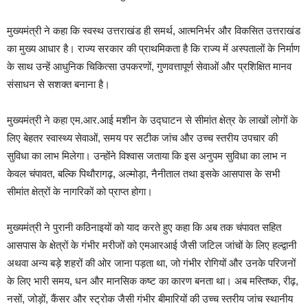
मुख्यमंत्री ने कहा कि स्वस्थ उत्तराखंड ही समर्थ, आत्मनिर्भर और विकसित उत्तराखंड
का मुख्य आधार है। राज्य सरकार की प्राथमिकता है कि राज्य में अस्पतालों के निर्माण
के साथ उन्हें आधुनिक चिकित्सा उपकरणों, गुणवत्तापूर्ण सेवाओं और प्रशिक्षित मानव
संसाधन से सशक्त बनाना है।
मुख्यमंत्री ने कहा एम.आर.आई मशीन के उद्घाटन से सीमांत क्षेत्र के लाखों लोगों के
लिए बेहतर स्वास्थ्य सेवाओं, समय पर सटीक जांच और उच्च स्तरीय उपचार की
सुविधा का लाभ मिलेगा। उन्होंने विश्वास जताया कि इस अनुपम सुविधा का लाभ न
केवल चंपावत, बल्कि पिथौरागढ़, अल्मोड़ा, नैनीताल तथा इसके आसपास के सभी
सीमांत क्षेत्रों के नागरिकों को प्राप्त होगा।
मुख्यमंत्री ने पुरानी कठिनाइयों को याद करते हुए कहा कि अब तक चंपावत सहित
आसपास के क्षेत्रों के गंभीर मरीजों को एमआरआई जैसी जटिल जांचों के लिए हल्द्वानी
अथवा अन्य बड़े शहरों की ओर जाना पड़ता था, जो गंभीर रोगियों और उनके परिजनों
के लिए भारी समय, धन और मानसिक कष्ट का कारण बनता था। अब मस्तिष्क, रीढ़,
नसों, जोड़ों, कैंसर और स्ट्रोक जैसी गंभीर बीमारियों की उच्च स्तरीय जांच स्थानीय