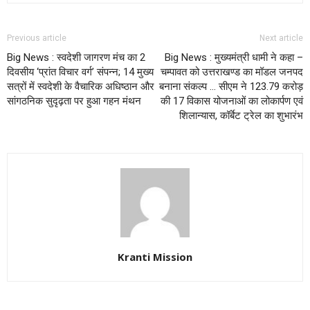
Previous article
Next article
Big News : स्वदेशी जागरण मंच का 2
Big News : मुख्यमंत्री धामी ने कहा –
दिवसीय ‘प्रांत विचार वर्ग’ संपन्न; 14 मुख्य
चम्पावत को उत्तराखण्ड का मॉडल जनपद
सत्रों में स्वदेशी के वैचारिक अधिष्ठान और
बनाना संकल्प … सीएम ने 123.79 करोड़
सांगठनिक सुदृढ़ता पर हुआ गहन मंथन
की 17 विकास योजनाओं का लोकार्पण एवं
शिलान्यास, कॉर्बेट ट्रेल का शुभारंभ
Kranti Mission