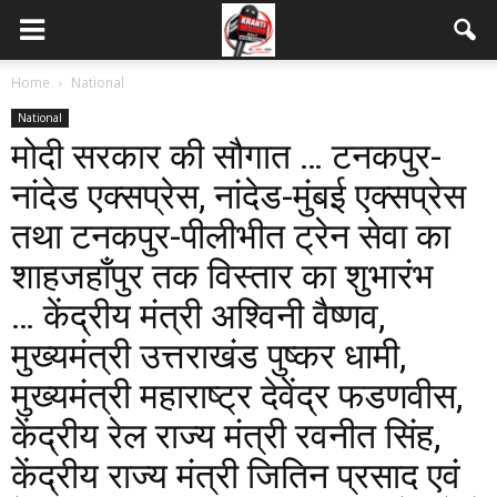
Home
National
National
मोदी सरकार की सौगात … टनकपुर-
नांदेड एक्सप्रेस, नांदेड-मुंबई एक्सप्रेस
तथा टनकपुर-पीलीभीत ट्रेन सेवा का
शाहजहाँपुर तक विस्तार का शुभारंभ
… केंद्रीय मंत्री अश्विनी वैष्णव,
मुख्यमंत्री उत्तराखंड पुष्कर धामी,
मुख्यमंत्री महाराष्ट्र देवेंद्र फडणवीस,
केंद्रीय रेल राज्य मंत्री रवनीत सिंह,
केंद्रीय राज्य मंत्री जितिन प्रसाद एवं