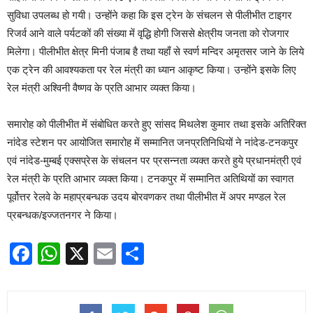
सुविधा उपलब्ध हो गयी। उन्होंने कहा कि इस ट्रेन के संचलन से पीलीभीत टाइगर
रिजर्व आने वाले पर्यटकों की संख्या में वृद्धि होगी जिससे क्षेत्रीय जनता को रोजगार
मिलेगा। पीलीभीत क्षेत्र मिनी पंजाब है तथा यहाँ से स्वर्ण मन्दिर अमृतसर जाने के लिये
एक ट्रेन की आवश्यकता पर रेल मंत्री का ध्यान आकृष्ट किया। उन्होंने इसके लिए
रेल मंत्री अश्विनी वैष्णव के प्रति आभार व्यक्त किया।
समारोह को पीलीभीत में संबोधित करते हुए सांसद मिथलेश कुमार तथा इसके अतिरिक्त
नांदेड स्टेशन पर आयोजित समारोह में सम्मानित जनप्रतिनिधियों ने नांदेड-टनकपुर
एवं नांदेड-मुम्बई एक्सप्रेस के संचलन पर प्रसन्नता व्यक्त करते हुये प्रधानमंत्री एवं
रेल मंत्री के प्रति आभार व्यक्त किया। टनकपुर में सम्मानित अतिथियों का स्वागत
पूर्वोत्तर रेलवे के महाप्रबन्धक उदय बोरवणकर तथा पीलीभीत में अपर मण्डल रेल
प्रबन्धक/इज्जतनगर ने किया।
Facebook
WhatsApp
X
Email
Share