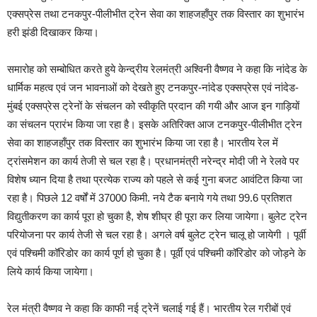
एक्सप्रेस तथा टनकपुर-पीलीभीत ट्रेन सेवा का शाहजहाँपुर तक विस्तार का शुभारंभ
हरी झंडी दिखाकर किया।
समारोह को सम्बोधित करते हुये केन्द्रीय रेलमंत्री अश्विनी वैष्णव ने कहा कि नांदेड के
धार्मिक महत्व एवं जन भावनाओं को देखते हुए टनकपुर-नांदेड एक्सप्रेस एवं नांदेड-
मुंबई एक्सप्रेस ट्रेनों के संचलन को स्वीकृति प्रदान की गयी और आज इन गाड़ियों
का संचलन प्रारंभ किया जा रहा है। इसके अतिरिक्त आज टनकपुर-पीलीभीत ट्रेन
सेवा का शाहजहाँपुर तक विस्तार का शुभारंभ किया जा रहा है। भारतीय रेल में
ट्रांसमेशन का कार्य तेजी से चल रहा है। प्रधानमंत्री नरेन्द्र मोदी जी ने रेलवे पर
विशेष ध्यान दिया है तथा प्रत्येक राज्य को पहले से कई गुना बजट आवंटित किया जा
रहा है। पिछले 12 वर्षों में 37000 किमी. नये टैक बनाये गये तथा 99.6 प्रतिशत
विद्युतीकरण का कार्य पूरा हो चुका है, शेष शीघ्र ही पूरा कर लिया जायेगा। बुलेट ट्रेन
परियोजना पर कार्य तेजी से चल रहा है। अगले वर्ष बुलेट ट्रेन चालू हो जायेगी । पूर्वी
एवं पश्चिमी कॉरिडोर का कार्य पूर्ण हो चुका है। पूर्वी एवं पश्चिमी कॉरिडोर को जोड़ने के
लिये कार्य किया जायेगा।
रेल मंत्री वैष्णव ने कहा कि काफी नई ट्रेनें चलाई गई हैं। भारतीय रेल गरीबों एवं