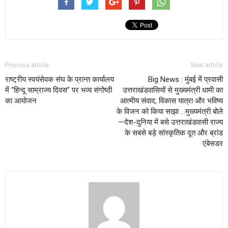
Previous article
Next article
राष्ट्रीय स्वयंसेवक संघ के प्रान्त कार्यालय
Big News : मुंबई में प्रवासी
में “हिन्दू साम्राज्य दिवस” पर भव्य संगोष्ठी
उत्तराखंडवासियों से मुख्यमंत्री धामी का
का आयोजन
आत्मीय संवाद, विकास यात्रा और भविष्य
के विजन को किया साझा …मुख्यमंत्री बोले
—देश-दुनिया में बसे उत्तराखंडवासी राज्य
के सबसे बड़े सांस्कृतिक दूत और ब्रांड
एंबेसडर