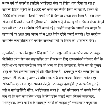
मध्यम वर्ग की सवारी हैं इसलिये अर्फोडेबल सेवा पर विशेष ध्यान दिया जा रहा है।
सामान्य द्वितीय श्रेणी के 12000 नये कोचों का निर्माण किया जा रहा है, जिनमें से
4000 कोच बनकर गाड़ियों में लगाये गये हैं जिसका अच्छा लाभ मिला है। इस समर
सीजन में रिकार्ड संख्या में ग्रीष्मकालीन विशेष गाड़ियाँ चलाई गई। पिछले दीपावली एवं
छठ पर्वो पर 12000 विशेष ट्रेनें चलाई गईं। उन्होंने कहा कि आगामी रथ यात्रा के
पावन पर्व पर 300 तथा ओणम पर्व में 100 विशेष ट्रेनें चलाई जायेंगी। रेल मंत्री ने
सम्मानित जनप्रतिनिधियों की रेल सम्बन्धी मांगों पर विचार का आश्वासन दिया।
मुख्यमंत्री, उत्तराखंड पुष्कर सिंह धामी ने टनकपुर-नांदेड एक्सप्रेस तथा टनकपुर-
पीलीभीत ट्रेन सेवा का शाहजहाँपुर तक विस्तार के लिए प्रधानमंत्री नरेन्द्र मोदी के
प्रति आभार व्यक्त करते हुए कहा की आज का दिन उत्तराखंड, विशेष रूप से कुमायूं
क्षेत्र के लिये अत्यन्त महत्वपूर्ण और ऐतिहासिक है। टनकपुर-नांदेड एक्सप्रेस का
शुभारम्भ ही नही वरन् उत्तर एवं दक्षिण भारत के बीच आस्था, विकास, पर्यटन एवं
सांस्कृतिक एकता का एक सशक्त सेतु है। टनकपुर कुमायूं क्षेत्र का प्रवेश द्वार है।
यहीं से मार्ग पूर्णागिरि मंदिर, आदिकैलाश जाता है। यहाँ की जनता की काफी दिनों से
मांग थी कि मध्य एवं दक्षिण भारत के लिये ट्रेन चलाई जाय, जिससे महाराष्ट्र,
मध्यप्रदेश, उत्तर प्रदेश के महत्वपूर्ण नगरों को जोड़ते हुये उत्तराखण्ड पहुंचा जा