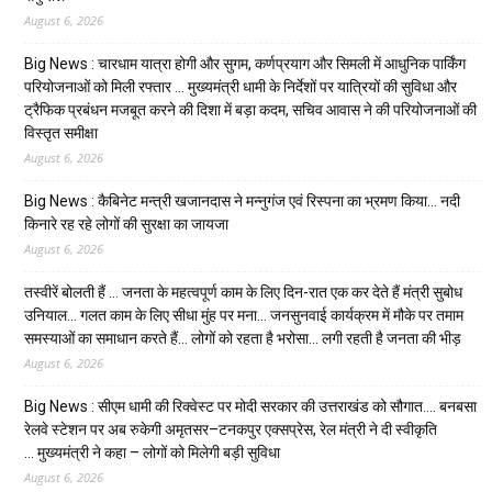
August 6, 2026
Big News : चारधाम यात्रा होगी और सुगम, कर्णप्रयाग और सिमली में आधुनिक पार्किंग
परियोजनाओं को मिली रफ्तार … मुख्यमंत्री धामी के निर्देशों पर यात्रियों की सुविधा और
ट्रैफिक प्रबंधन मजबूत करने की दिशा में बड़ा कदम, सचिव आवास ने की परियोजनाओं की
विस्तृत समीक्षा
August 6, 2026
Big News : कैबिनेट मन्त्री खजानदास ने मन्नुगंज एवं रिस्पना का भ्रमण किया… नदी
किनारे रह रहे लोगों की सुरक्षा का जायजा
August 6, 2026
तस्वीरें बोलती हैं … जनता के महत्वपूर्ण काम के लिए दिन-रात एक कर देते हैं मंत्री सुबोध
उनियाल… गलत काम के लिए सीधा मुंह पर मना… जनसुनवाई कार्यक्रम में मौके पर तमाम
समस्याओं का समाधान करते हैं… लोगों को रहता है भरोसा… लगी रहती है जनता की भीड़
August 6, 2026
Big News : सीएम धामी की रिक्वेस्ट पर मोदी सरकार की उत्तराखंड को सौगात…. बनबसा
रेलवे स्टेशन पर अब रुकेगी अमृतसर–टनकपुर एक्सप्रेस, रेल मंत्री ने दी स्वीकृति
… मुख्यमंत्री ने कहा – लोगों को मिलेगी बड़ी सुविधा
August 6, 2026