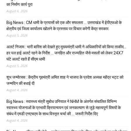
का निर्माण कार्य पूरा
August 6, 2026
Big News : CM धामी के प्रयासों को एक और सफलता … उत्तराखंड में ईपीएफओ के
क्षेत्रीय एवं जिला कार्यालय खोलने के प्रस्ताव पर विचार करेगी केंद्र सरकार
August 5, 2026
अलर्ट निजाम : भारी बारिश को देखते हुए मुख्यमंत्री धामी ने अधिकारियों को किया ताकीद…
हर पल हाई अलर्ट रहने के निर्देश … जनहित और राज्यहित जैसे मसलों को लेकर 24X7
घंटे अलर्ट रहते हैं सीएम धामी
August 5, 2026
शुभ जन्मोत्सव : केंद्रीय गृहमंत्री अमित शाह ने भाजपा के प्रदेश अध्यक्ष महेंद्र भट्ट को
जन्मदिन की बधाई दी
August 4, 2026
Big News : स्वास्थ्य मंत्री सुबोध उनियाल ने NHM के अंतर्गत संचालित विभिन्न
स्वास्थ्य योजनाओं के प्रभावी क्रियान्वयन एवं जनकल्याण से जुड़े महत्वपूर्ण विषयों के
संबंध में एमडी एनएचएम के साथ विस्तृत चर्चा की … जरूरी निर्देश दिए
August 4, 2026