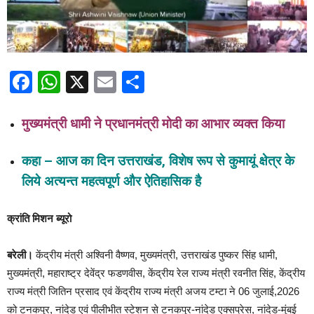
Facebook
WhatsApp
X
Email
Share
मुख्यमंत्री धामी ने प्रधानमंत्री मोदी का आभार व्यक्त किया
कहा – आज का दिन उत्तराखंड, विशेष रूप से कुमायूं क्षेत्र के
लिये अत्यन्त महत्वपूर्ण और ऐतिहासिक है
क्रांति मिशन ब्यूरो
बरेली।
केंद्रीय मंत्री अश्विनी वैष्णव, मुख्यमंत्री, उत्तराखंड पुष्कर सिंह धामी,
मुख्यमंत्री, महाराष्ट्र देवेंद्र फडणवीस, केंद्रीय रेल राज्य मंत्री रवनीत सिंह, केंद्रीय
राज्य मंत्री जितिन प्रसाद एवं केंद्रीय राज्य मंत्री अजय टम्टा ने 06 जुलाई,2026
को टनकपुर, नांदेड एवं पीलीभीत स्टेशन से टनकपुर-नांदेड एक्सप्रेस, नांदेड-मुंबई