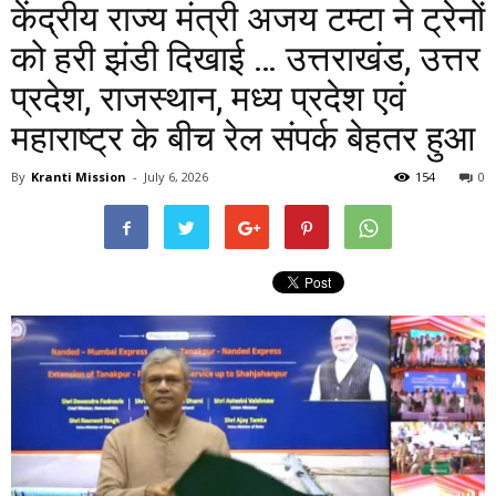
केंद्रीय राज्य मंत्री अजय टम्टा ने ट्रेनों
को हरी झंडी दिखाई … उत्तराखंड, उत्तर
प्रदेश, राजस्थान, मध्य प्रदेश एवं
महाराष्ट्र के बीच रेल संपर्क बेहतर हुआ
By
Kranti Mission
-
July 6, 2026
154
0