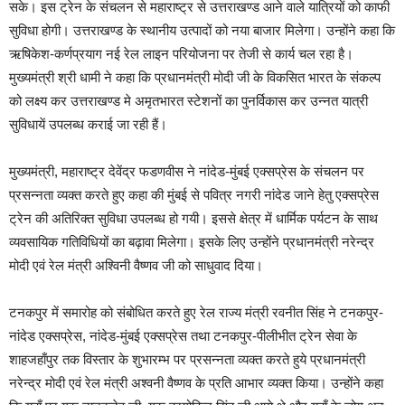
सके। इस ट्रेन के संचलन से महाराष्ट्र से उत्तराखण्ड आने वाले यात्रियों को काफी
सुविधा होगी। उत्तराखण्ड के स्थानीय उत्पादों को नया बाजार मिलेगा। उन्होंने कहा कि
ऋषिकेश-कर्णप्रयाग नई रेल लाइन परियोजना पर तेजी से कार्य चल रहा है।
मुख्यमंत्री श्री धामी ने कहा कि प्रधानमंत्री मोदी जी के विकसित भारत के संकल्प
को लक्ष्य कर उत्तराखण्ड मे अमृतभारत स्टेशनों का पुनर्विकास कर उन्नत यात्री
सुविधायें उपलब्ध कराई जा रही हैं।
मुख्यमंत्री, महाराष्ट्र देवेंद्र फडणवीस ने नांदेड-मुंबई एक्सप्रेस के संचलन पर
प्रसन्नता व्यक्त करते हुए कहा की मुंबई से पवित्र नगरी नांदेड जाने हेतु एक्सप्रेस
ट्रेन की अतिरिक्त सुविधा उपलब्ध हो गयी। इससे क्षेत्र में धार्मिक पर्यटन के साथ
व्यवसायिक गतिविधियों का बढ़ावा मिलेगा। इसके लिए उन्होंने प्रधानमंत्री नरेन्द्र
मोदी एवं रेल मंत्री अश्विनी वैष्णव जी को साधुवाद दिया।
टनकपुर में समारोह को संबोधित करते हुए रेल राज्य मंत्री रवनीत सिंह ने टनकपुर-
नांदेड एक्सप्रेस, नांदेड-मुंबई एक्सप्रेस तथा टनकपुर-पीलीभीत ट्रेन सेवा के
शाहजहाँपुर तक विस्तार के शुभारम्भ पर प्रसन्नता व्यक्त करते हुये प्रधानमंत्री
नरेन्द्र मोदी एवं रेल मंत्री अश्वनी वैष्णव के प्रति आभार व्यक्त किया। उन्होंने कहा