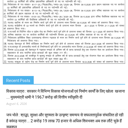
Recent Posts
विकास यात्रा : सरकार ने विभिन्न विकास योजनाओं एवं निर्माण कार्यों के लिए खोला खजाना
…. मुख्यमंत्री धामी ने ₹1967 करोड़ की वित्तीय स्वीकृति दी
August 6, 2026
जय भोले : श्रद्धा, सुरक्षा और सुगमता के उत्कृष्ट समन्वय से सफलतापूर्वक संचालित हो रही
है कांवड़ यात्रा … 2 करोड़ 19 लाख 70 हजार से अधिक शिवभक्त अब तक लौटे चुके हैं
सकुशल