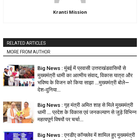
Kranti Mission
RELATED ARTICLES
MORE FROM AUTHOR
Big News : मुंबई में प्रवासी उत्तराखंडवासियों से
मुख्यमंत्री धामी का आत्मीय संवाद, विकास यात्रा और
भविष्य के विजन को किया साझा …मुख्यमंत्री बोले—
देश-दुनिया...
Big News : गृह मंत्री अमित शाह से मिले मुख्यमंत्री
धामी … प्रदेश के विकास एवं जनकल्याण से जुड़े विभिन्न
महत्वपूर्ण विषयों पर चर्चा...
Big News : एनडीए कॉन्क्लेव में शामिल हुए मुख्यमंत्री