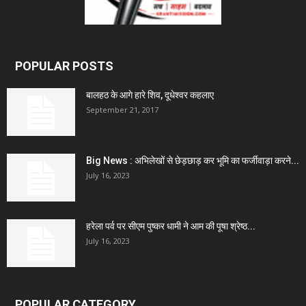
POPULAR POSTS
बालहठ के आगे हारे शिव, दूधेश्वर कहलाए
September 21, 2017
Big News : अभिलेखों से छेड़छाड़ कर भूमि का फर्जीवाड़ा करने...
July 16, 2023
हरेला पर्व पर सीएम पुष्कर धामी ने आम की पूषा श्रेष्ठ...
July 16, 2023
POPULAR CATEGORY