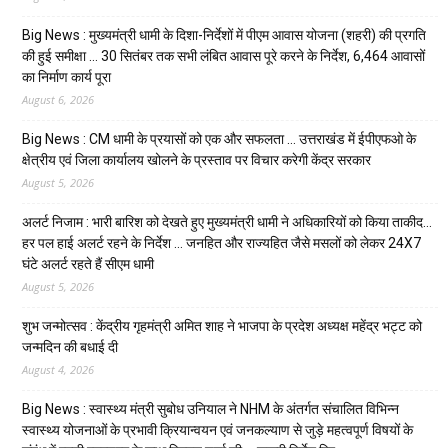
Big News : मुख्यमंत्री धामी के दिशा-निर्देशों में पीएम आवास योजना (शहरी) की प्रगति
की हुई समीक्षा … 30 सितंबर तक सभी लंबित आवास पूरे करने के निर्देश, 6,464 आवासों
का निर्माण कार्य पूरा
August 6, 2026
Big News : CM धामी के प्रयासों को एक और सफलता … उत्तराखंड में ईपीएफओ के
क्षेत्रीय एवं जिला कार्यालय खोलने के प्रस्ताव पर विचार करेगी केंद्र सरकार
August 5, 2026
अलर्ट निजाम : भारी बारिश को देखते हुए मुख्यमंत्री धामी ने अधिकारियों को किया ताकीद…
हर पल हाई अलर्ट रहने के निर्देश … जनहित और राज्यहित जैसे मसलों को लेकर 24X7
घंटे अलर्ट रहते हैं सीएम धामी
August 5, 2026
शुभ जन्मोत्सव : केंद्रीय गृहमंत्री अमित शाह ने भाजपा के प्रदेश अध्यक्ष महेंद्र भट्ट को
जन्मदिन की बधाई दी
August 4, 2026
Big News : स्वास्थ्य मंत्री सुबोध उनियाल ने NHM के अंतर्गत संचालित विभिन्न
स्वास्थ्य योजनाओं के प्रभावी क्रियान्वयन एवं जनकल्याण से जुड़े महत्वपूर्ण विषयों के