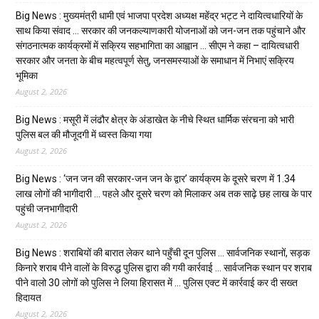
Big News : मुख्यमंत्री धामी एवं भाजपा प्रदेश अध्यक्ष महेंद्र भट्ट ने दायित्वधारियों के
साथ किया संवाद … सरकार की जनकल्याणकारी योजनाओं को जन-जन तक पहुंचाने और
संगठनात्मक कार्यक्रमों में सक्रिय सहभागिता का आह्वान … सीएम ने कहा – दायित्वधारी
सरकार और जनता के बीच महत्वपूर्ण सेतु, जनसमस्याओं के समाधान में निभाएं सक्रिय
भूमिका
August 2, 2026
Big News : मसूरी में लंढौर क्षेत्र के अंडाखेत के नीचे स्थित धार्मिक संरचना को भारी
पुलिस बल की मौजूदगी में ध्वस्त किया गया
August 2, 2026
Big News : ‘जन जन की सरकार-जन जन के द्वार’ कार्यक्रम के दूसरे चरण में 1.34
लाख लोगों की भागीदारी … पहले और दूसरे चरण को मिलाकर अब तक साढ़े छह लाख के पार
पहुंची जनभागीदारी
August 2, 2026
Big News : शराबियों की बारात लेकर थाने पहुँची दून पुलिस … सार्वजनिक स्थानों, सड़क
किनारे शराब पीने वालों के विरुद्ध पुलिस द्वारा की गयी कार्रवाई … सार्वजनिक स्थान पर शराब
पीने वालो 30 लोगों को पुलिस ने लिया हिरासत में … पुलिस एक्ट में कार्रवाई कर दी सख्त
हिदायत
August 2, 2026