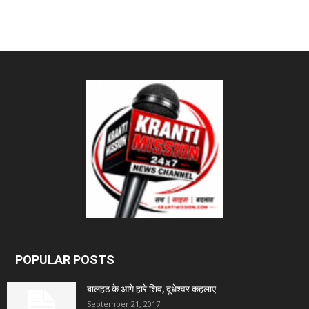
POPULAR POSTS
बालहठ के आगे हारे शिव, दूधेश्वर कहलाए
September 21, 2017