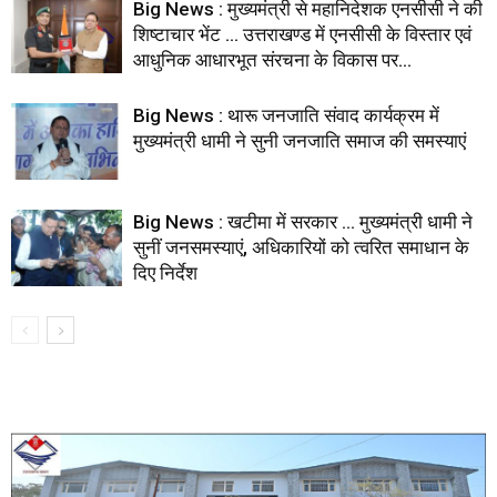
Big News : मुख्यमंत्री से महानिदेशक एनसीसी ने की
शिष्टाचार भेंट … उत्तराखण्ड में एनसीसी के विस्तार एवं
आधुनिक आधारभूत संरचना के विकास पर...
Big News : थारू जनजाति संवाद कार्यक्रम में
मुख्यमंत्री धामी ने सुनी जनजाति समाज की समस्याएं
Big News : खटीमा में सरकार … मुख्यमंत्री धामी ने
सुनीं जनसमस्याएं, अधिकारियों को त्वरित समाधान के
दिए निर्देश