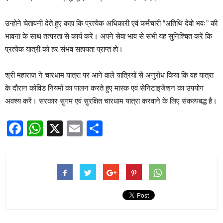
उन्होने चेतावनी देते हुए कहा कि प्रत्येक अधिकारी एवं कर्मचारी “अतिथि देवो भवः” की
भावना के साथ तत्परता से कार्य करें। अपने सेवा भाव से सभी यह सुनिश्चित करें कि
प्रत्येक यात्री को हर संभव सहायता प्राप्त हो।
श्री महाराज ने चारधाम यात्रा पर आने वाले यात्रियों से अनुरोध किया कि वह यात्रा
के दौरान कोविड नियमों का पालन करते हुए मास्क एवं सेनिटाइजेशन का उपयोग
अवश्य करें। सरकार सुगम एवं सुरक्षित चारधाम यात्रा करवाने के लिए संकल्पबद्ध है।
Facebook
WhatsApp
X
Email
Share