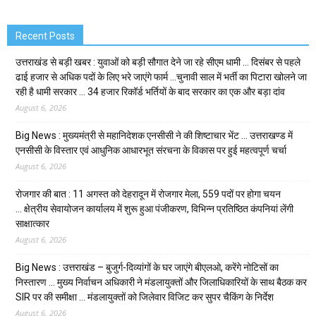
Recent Posts
उत्तराखंड से बड़ी खबर : युवाओं को बड़ी सौगात देने जा रहे सीएम धामी … दिसंबर से पहले
ढाई हजार से अधिक पदों के लिए भरे जाएंगे फार्म …चुनावी साल में भर्ती का पिटारा खोलने जा
रही है धामी सरकार … 34 हजार रिकॉर्ड भर्तियों के बाद सरकार का एक और बड़ा दांव
August 6, 2026
Big News : मुख्यमंत्री से महानिदेशक एनसीसी ने की शिष्टाचार भेंट … उत्तराखण्ड में
एनसीसी के विस्तार एवं आधुनिक आधारभूत संरचना के विकास पर हुई महत्वपूर्ण चर्चा
August 6, 2026
रोजगार की बात : 11 अगस्त को देहरादून में रोजगार मेला, 559 पदों पर होगा चयन
… क्षेत्रीय सेवायोजन कार्यालय में शुरू हुआ पंजीकरण, विभिन्न प्रतिष्ठित कंपनियां लेंगी
साक्षात्कार
August 6, 2026
Big News : उत्तराखंड – बुजुर्ग-दिव्यांगों के घर जाएंगे बीएलओ, करेंगे नोटिसों का
निस्तारण … मुख्य निर्वाचन अधिकारी ने मंडलायुक्तों और जिलाधिकारियों के साथ बैठक कर
SIR पर की समीक्षा … मंडलायुक्तों को जिलेवार विजिट कर सुपर चैकिंग के निर्देश
August 6, 2026