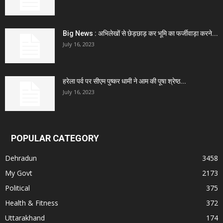
Big News : अभिलेखों से छेड़छाड़ कर भूमि का फर्जीवाड़ा करने...
July 16, 2023
हरेला पर्व पर सीएम पुष्कर धामी ने आम की पूषा श्रेष्ठ...
July 16, 2023
POPULAR CATEGORY
Dehradun
3458
My Govt
2173
Political
375
Health & Fitness
372
Uttarakhand
174