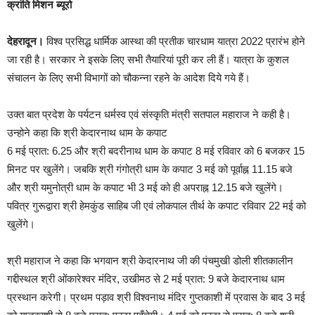
क्रांति मिशन ब्यूरो
देहरादून।
विश्व प्रसिद्ध धार्मिक आस्था की प्रतीक चारधाम यात्रा 2022 प्रारंभ होने
जा रही है। सरकार ने इसके लिए सभी तैयारियां पूरी कर ली हैं। यात्रा के कुशल
संचालन के लिए सभी विभागों को चौकन्ना रहने के आदेश दिये गये हैं।
उक्त बात प्रदेश के पर्यटन धर्मस्व एवं संस्कृति मंत्री सतपाल महाराज ने कही है।
उन्होने कहा कि श्री केदारनाथ धाम के कपाट
6 मई प्रात: 6.25 और श्री बदरीनाथ धाम के कपाट 8 मई रविवार को 6 बजकर 15
मिनट पर खुलेंगे। जबकि श्री गंगोत्री धाम के कपाट 3 मई को पूर्वाह्न 11.15 बजे
और श्री यमुनोत्री धाम के कपाट भी 3 मई को ही अपराह्न 12.15 बजे खुलेंगे।
पवित्र गुरूद्वारा श्री हेमकुंड साहिब जी एवं लोकपाल तीर्थ के कपाट रविवार 22 मई को
खुलेंगे।
श्री महाराज ने कहा कि भगवान श्री केदारनाथ जी की पंचमुखी डोली शीतकालीन
गद्दीस्थल श्री ओंकारेश्वर मंदिर, उखीमठ से 2 मई प्रात: 9 बजे केदारनाथ धाम
प्रस्थान करेगी। प्रथम पड़ाव श्री विश्वनाथ मंदिर गुप्तकाशी में प्रवास के बाद 3 मई