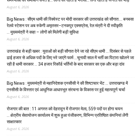
August 6, 2026
Big News : सीएम धामी की रिक्वेस्ट पर मोदी सरकार की उत्तराखंड को सौगात…. बनबसा
रेलवे स्टेशन पर अब रुकेगी अमृतसर–टनकपुर एक्सप्रेस, रेल मंत्री ने दी स्वीकृति
… मुख्यमंत्री ने कहा – लोगों को मिलेगी बड़ी सुविधा
August 6, 2026
उत्तराखंड से बड़ी खबर : युवाओं को बड़ी सौगात देने जा रहे सीएम धामी … दिसंबर से पहले
ढाई हजार से अधिक पदों के लिए भरे जाएंगे फार्म …चुनावी साल में भर्ती का पिटारा खोलने जा
रही है धामी सरकार … 34 हजार रिकॉर्ड भर्तियों के बाद सरकार का एक और बड़ा दांव
August 6, 2026
Big News : मुख्यमंत्री से महानिदेशक एनसीसी ने की शिष्टाचार भेंट … उत्तराखण्ड में
एनसीसी के विस्तार एवं आधुनिक आधारभूत संरचना के विकास पर हुई महत्वपूर्ण चर्चा
August 6, 2026
रोजगार की बात : 11 अगस्त को देहरादून में रोजगार मेला, 559 पदों पर होगा चयन
… क्षेत्रीय सेवायोजन कार्यालय में शुरू हुआ पंजीकरण, विभिन्न प्रतिष्ठित कंपनियां लेंगी
साक्षात्कार
August 6, 2026