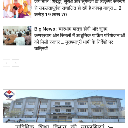
जय भोले : श्रद्धा, सुरक्षा और सुगमता के उत्कृष्ट समन्वय
से सफलतापूर्वक संचालित हो रही है कांवड़ यात्रा … 2
करोड़ 19 लाख 70...
Big News : चारधाम यात्रा होगी और सुगम,
कर्णप्रयाग और सिमली में आधुनिक पार्किंग परियोजनाओं
को मिली रफ्तार … मुख्यमंत्री धामी के निर्देशों पर
यात्रियों...