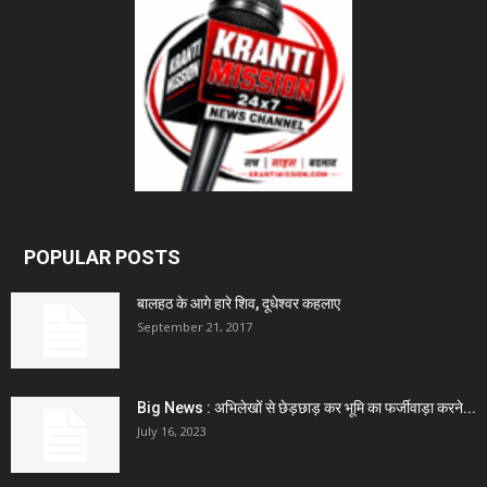
POPULAR POSTS
बालहठ के आगे हारे शिव, दूधेश्वर कहलाए
September 21, 2017
Big News : अभिलेखों से छेड़छाड़ कर भूमि का फर्जीवाड़ा करने...
July 16, 2023