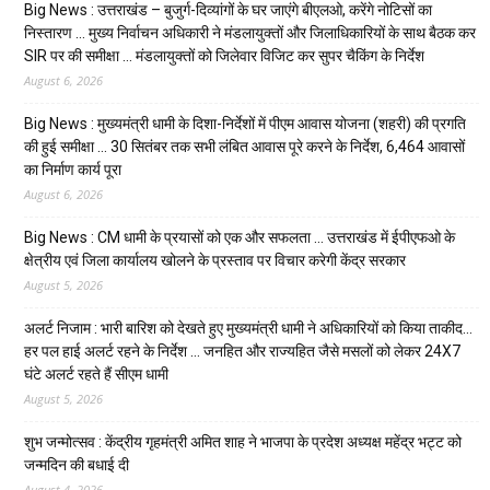
Big News : उत्तराखंड – बुजुर्ग-दिव्यांगों के घर जाएंगे बीएलओ, करेंगे नोटिसों का
निस्तारण … मुख्य निर्वाचन अधिकारी ने मंडलायुक्तों और जिलाधिकारियों के साथ बैठक कर
SIR पर की समीक्षा … मंडलायुक्तों को जिलेवार विजिट कर सुपर चैकिंग के निर्देश
August 6, 2026
Big News : मुख्यमंत्री धामी के दिशा-निर्देशों में पीएम आवास योजना (शहरी) की प्रगति
की हुई समीक्षा … 30 सितंबर तक सभी लंबित आवास पूरे करने के निर्देश, 6,464 आवासों
का निर्माण कार्य पूरा
August 6, 2026
Big News : CM धामी के प्रयासों को एक और सफलता … उत्तराखंड में ईपीएफओ के
क्षेत्रीय एवं जिला कार्यालय खोलने के प्रस्ताव पर विचार करेगी केंद्र सरकार
August 5, 2026
अलर्ट निजाम : भारी बारिश को देखते हुए मुख्यमंत्री धामी ने अधिकारियों को किया ताकीद…
हर पल हाई अलर्ट रहने के निर्देश … जनहित और राज्यहित जैसे मसलों को लेकर 24X7
घंटे अलर्ट रहते हैं सीएम धामी
August 5, 2026
शुभ जन्मोत्सव : केंद्रीय गृहमंत्री अमित शाह ने भाजपा के प्रदेश अध्यक्ष महेंद्र भट्ट को
जन्मदिन की बधाई दी
August 4, 2026