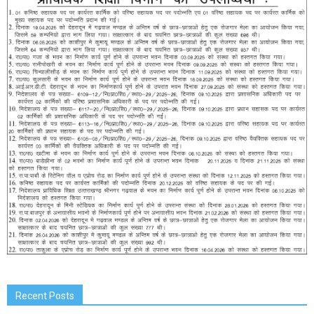
Recent Posts