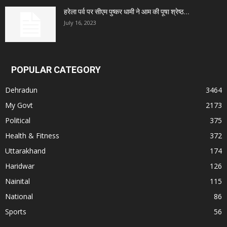
हरेला पर्व पर सीएम पुष्कर धामी ने आम की पूषा श्रेष्ठ...
July 16, 2023
POPULAR CATEGORY
Dehradun
3464
My Govt
2173
Political
375
Health & Fitness
372
Uttarakhand
174
Haridwar
126
Nainital
115
National
86
Sports
56