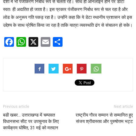
दशा में भी पंजीकरण निर्बाध रूप से चलता रहे। साथ ही ऑनलाइन होने पर डाटा
स्वतः ‌ही अद्यतित हो जाता है। इस प्रकार पंजीकरण निर्बाध रूप से चल रहा है और
लोड के अनुरूप गति पकड़ रहा है। उन्होंने कहा कि ये डेटा स्थानीय प्रशासन को इस
उद्देश्य के साथ प्रेषित किया जा रहा है ताकि यात्रा व्यवस्थति ढंग से संचालन हो सके।
Facebook
WhatsApp
X
Email
Share
Previous article
Next article
बडी खबर… उत्तराखण्ड में चम्पावत
राष्ट्रीय गौरव सम्मान से सम्मानित हुए
विधानसभा सीट पर उपचुनाव के लिए
संजय श्रीवास्तव और पुरुषोत्तम भट्ट
कार्यक्रम घोषित, 31 मई को मतदान