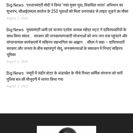
Big News : प्रधानमंत्री मोदी ने किया ‘नशा मुक्त युवा, विकसित भारत’ अभियान का
शुभारंभ, सीआईएमएस कालेज के 250 युवाओं को मिला उत्तराखंड से लाइव जुड़ने का मौका
August 2, 2026
Big News : मुख्यमंत्री धामी एवं भाजपा प्रदेश अध्यक्ष महेंद्र भट्ट ने दायित्वधारियों के
साथ किया संवाद … सरकार की जनकल्याणकारी योजनाओं को जन-जन तक पहुंचाने और
संगठनात्मक कार्यक्रमों में सक्रिय सहभागिता का आह्वान … सीएम ने कहा – दायित्वधारी
सरकार और जनता के बीच महत्वपूर्ण सेतु, जनसमस्याओं के समाधान में निभाएं सक्रिय
भूमिका
August 2, 2026
Big News : मसूरी में लंढौर क्षेत्र के अंडाखेत के नीचे स्थित धार्मिक संरचना को भारी
पुलिस बल की मौजूदगी में ध्वस्त किया गया
August 2, 2026