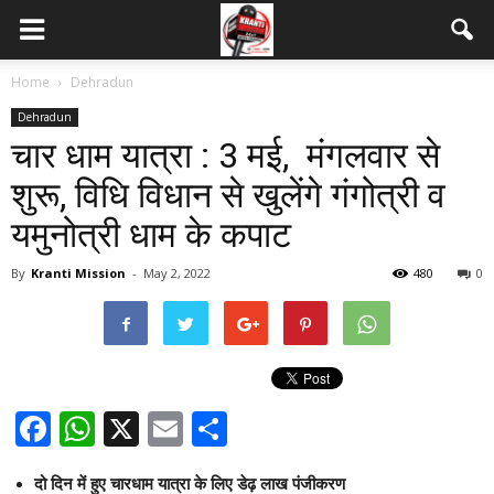
Home
Dehradun
Dehradun
चार धाम यात्रा : 3 मई, मंगलवार से
शुरू, विधि विधान से खुलेंगे गंगोत्री व
यमुनोत्री धाम के कपाट
By
Kranti Mission
-
May 2, 2022
480
0
Facebook
WhatsApp
X
Email
Share
दो दिन में हुए चारधाम यात्रा के लिए डेढ़ लाख पंजीकरण