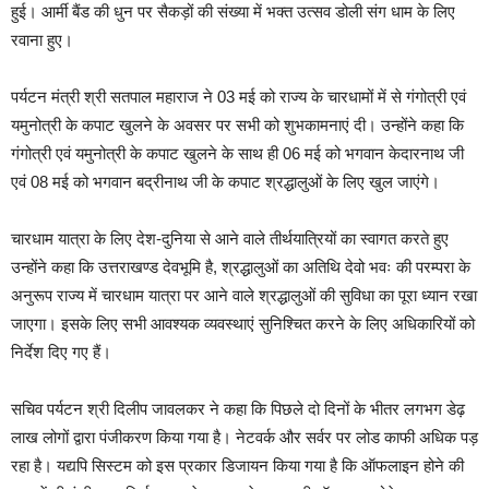
हुई। आर्मी बैंड की धुन पर सैकड़ों की संख्या में भक्त उत्सव डोली संग धाम के लिए
रवाना हुए।
पर्यटन मंत्री श्री सतपाल महाराज ने 03 मई को राज्य के चारधामों में से गंगोत्री एवं
यमुनोत्री के कपाट खुलने के अवसर पर सभी को शुभकामनाएं दी। उन्होंने कहा कि
गंगोत्री एवं यमुनोत्री के कपाट खुलने के साथ ही 06 मई को भगवान केदारनाथ जी
एवं 08 मई को भगवान बद्रीनाथ जी के कपाट श्रद्धालुओं के लिए खुल जाएंगे।
चारधाम यात्रा के लिए देश-दुनिया से आने वाले तीर्थयात्रियों का स्वागत करते हुए
उन्होंने कहा कि उत्तराखण्ड देवभूमि है, श्रद्धालुओं का अतिथि देवो भवः की परम्परा के
अनुरूप राज्य में चारधाम यात्रा पर आने वाले श्रद्धालुओं की सुविधा का पूरा ध्यान रखा
जाएगा। इसके लिए सभी आवश्यक व्यवस्थाएं सुनिश्चित करने के लिए अधिकारियों को
निर्देश दिए गए हैं।
सचिव पर्यटन श्री दिलीप जावलकर ने कहा ‌कि पिछले दो दिनों के भीतर लगभग डेढ़
लाख लोगों द्वारा पंजीकरण किया गया है। नेटवर्क और सर्वर पर लोड काफी अधिक पड़
रहा है। यद्यपि सिस्टम को इस प्रकार डिजायन किया गया है कि ऑफलाइन होने की