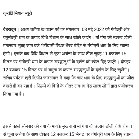
क्रांति मिशन ब्यूरो
देहरादून।
अक्षय तृतीया के पावन पर्व पर मंगलवार, 03 मई 2022 को गंगोत्री और
यमुनोत्री धाम के कपाट विधि विधान के साथ खोले जाएंगे। मां गंगा की उत्सव डोली
मंगलवार सुबह सात बजे भैरोंघाटी स्थित भैरव मंदिर से गंगोत्री धाम के लिए रवाना
होगी। इसके बाद विधि विधान से पूजा अर्चना के साथ ठीक सुबह 11 बजकर 15
मिनट पर गंगोत्री धाम के कपाट श्रद्धालुओं के दर्शन को खोल दिए जाएंगे। दोपहर
12 बजकर 15 मिनट पर मां यमुना के कपाट श्रद्धालुओं के दर्शन के लिए खुलेंगे।
सचिव पर्यटन श्री दिलीप जावलकर ने कहा ‌कि चार धाम के लिए श्रद्धालुओं का जोश
देखते ही बन रहा है। पिछले दो दिनों के भीतर लगभग डेढ़ लाख लोगों द्वारा पंजीकरण
किया गया है।
इससे पहले सोमवार को गंगा के मायके मुखबा से मां गंगा की उत्सव डोली विधि विधान
से पूजा अर्चना के साथ दोपहर 12 बजकर 15 मिनट पर गंगोत्री धाम के लिए रवाना