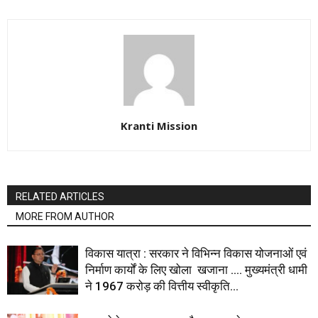
Kranti Mission
RELATED ARTICLES
MORE FROM AUTHOR
विकास यात्रा : सरकार ने विभिन्न विकास योजनाओं एवं
निर्माण कार्यों के लिए खोला खजाना …. मुख्यमंत्री धामी
ने ₹1967 करोड़ की वित्तीय स्वीकृति...