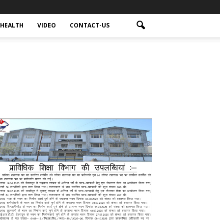
HEALTH
VIDEO
CONTACT-US