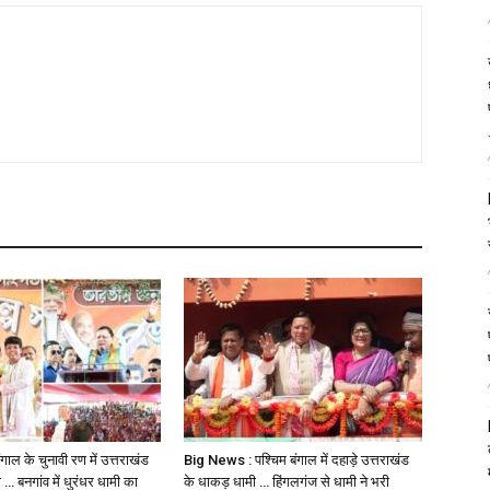
ाल के चुनावी रण में उत्तराखंड
Big News : पश्चिम बंगाल में दहाड़े उत्तराखंड
 … बनगांव में धुरंधर धामी का
के धाकड़ धामी … हिंगलगंज से धामी ने भरी