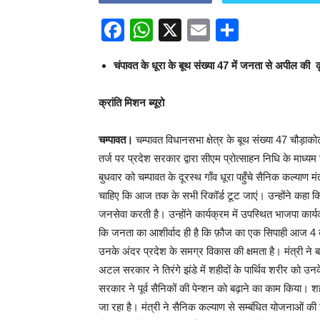
Facebook
WhatsApp
X
Email
Share
चंपावत के धूरा के बूथ संख्या 47 में जनता से अपील की क
क्रांति मिशन ब्यूरो
चम्पावत।
चम्पावत विधानसभा क्षेत्र के बूथ संख्या 47 चौड़
तर्ज पर प्रदेश सरकार द्वारा सीएम प्रोत्साहन निधि के माध्य
बुधवार को चम्पावत के दूरस्थ गाँव धूरा पहुँचे सैनिक कल्याण म
चाहिए कि आज तक के सभी रिकॉर्ड टूट जाएं। उन्होंने कहा 
जनसेवा करती है। उन्होंने कार्यक्रम में उपस्थित भाजपा कार्यकर्त
कि जनता का आशीर्वाद ही है कि फ़ौज का एक सिपाही आज 4 बार
उनके अंदर प्रदेश के समग्र विकास की क्षमता है। मंत्री ने
अटल सरकार ने तिरंगे झंडे में शहीदों के पार्थिव शरीर को
सरकार ने पूर्व सैनिकों की पेन्शन को बढ़ाने का काम किया।
जा रहा है। मंत्री ने सैनिक कल्याण से सम्बंधित योजनाओं की 