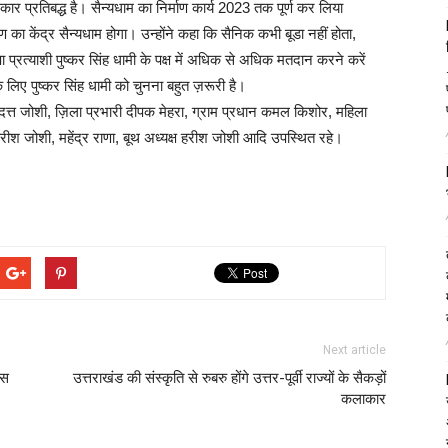
ार प्रतिबद्ध है। सैन्यधाम का निर्माण कार्य 2023 तक पूर्ण कर लिया
 केंद्र सैन्यधाम होगा। उन्होंने कहा कि सैनिक कभी बूडा नहीं होता,
 प्रत्याशी पुष्कर सिंह धामी के पक्ष में अधिक से अधिक मतदान करने करें
 लिए पुष्कर सिंह धामी को चुनना बहुत ज़रूरी है।
ाम दत्त जोशी, ज़िला प्रभारी दीपक मेहरा, ग्राम प्रधान कमल किशोर, महिला
 हरीश जोशी, महेंद्र राणा, बूथ अध्यक्ष हरीश जोशी आदि उपस्थित रहे।
Next article
ास
उत्तराखंड की संस्कृति से रुबरु होंगे उत्तर-पूर्वी राज्यों के सैकड़ों
कलाकार