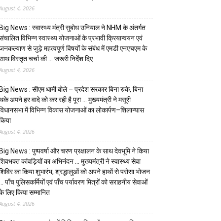
August 4, 2026
Big News : स्वास्थ्य मंत्री सुबोध उनियाल ने NHM के अंतर्गत
संचालित विभिन्न स्वास्थ्य योजनाओं के प्रभावी क्रियान्वयन एवं
जनकल्याण से जुड़े महत्वपूर्ण विषयों के संबंध में एमडी एनएचएम के
साथ विस्तृत चर्चा की … जरूरी निर्देश दिए
August 4, 2026
Big News : सीएम धामी बोले – प्रदेश सरकार बिना रुके, बिना
थके अपने हर वादे को कर रही है पूरा … मुख्यमंत्री ने मसूरी
विधानसभा में विभिन्न विकास योजनाओं का लोकार्पण–शिलान्यास
किया
August 4, 2026
Big News : पुष्पवर्षा और चरण प्रक्षालन के साथ देवभूमि ने किया
शिवभक्त कांवड़ियों का अभिनंदन … मुख्यमंत्री ने स्वास्थ्य सेवा
शिविर का किया शुभारंभ, श्रद्धालुओं को अपने हाथों से परोसा भोजन
… पाँच पुलिसकर्मियों एवं पाँच पर्यावरण मित्रों को सराहनीय सेवाओं
के लिए किया सम्मानित
August 4, 2026