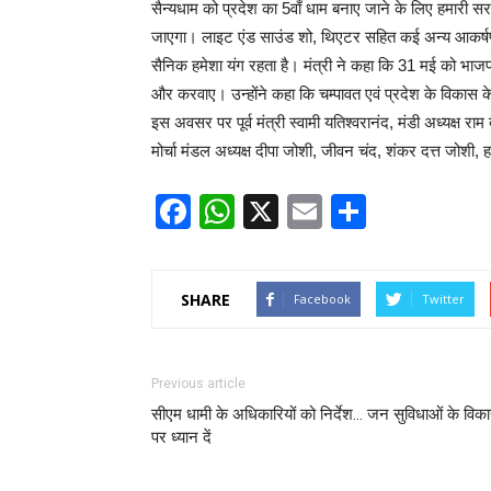
सैन्यधाम को प्रदेश का 5वाँ धाम बनाए जाने के लिए हमारी सरक
जाएगा। लाइट एंड साउंड शो, थिएटर सहित कई अन्य आकर्षण का
सैनिक हमेशा यंग रहता है। मंत्री ने कहा कि 31 मई को भाजपा
और करवाए। उन्होंने कहा कि चम्पावत एवं प्रदेश के विकास के
इस अवसर पर पूर्व मंत्री स्वामी यतिश्वरानंद, मंडी अध्यक्ष र
मोर्चा मंडल अध्यक्ष दीपा जोशी, जीवन चंद, शंकर दत्त जोशी,
Facebook
WhatsApp
X
Email
Share
SHARE
Facebook
Twitter
Previous article
सीएम धामी के अधिकारियों को निर्देश… जन सुविधाओं के विक
पर ध्यान दें