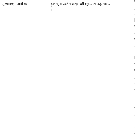
मुख्यमंत्री धामी को...
हुंकार, परिवर्तन यात्रा की शुरुआत, बड़ी संख्या
में...