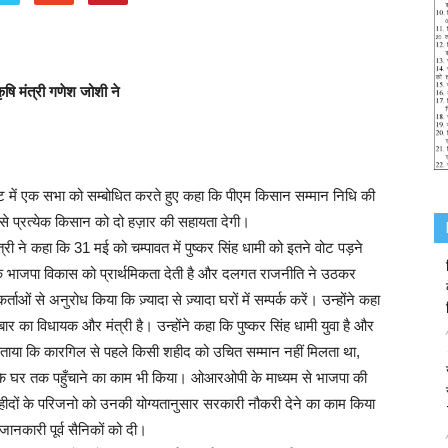
ृषि मंत्री गणेश जोशी ने
ाकोट में एक सभा को सम्बोधित करते हुए कहा कि पीएम किसान सम्मान निधि की
म से प्रत्येक किसान को दो हज़ार की सहायता देगी।
ंत्री ने कहा कि 31 मई को चम्पावत में पुष्कर सिंह धामी को इतने वोट पड़ने
कि भाजपा विकास को प्रार्थमिकता देती है और दलगत राजनीति ने उठकर
ाओं से अनुरोध किया कि ज़्यादा से ज़्यादा घरों में सम्पर्क करें। उन्होंने कहा
 का विधायक और मंत्री है। उन्होंने कहा कि पुष्कर सिंह धामी युवा है और
 बताया कि कारगिल से पहले किसी शहीद को उचित सम्मान नहीं मिलता था,
 उनके घर तक पहुँचाने का काम भी किया। ओआरओपी के माध्यम से भाजपा की
 शहीदों के परिजनो को उनकी योग्यतानुसार सरकारी नौकरी देने का काम किया
जानकारी पूर्व सैनिकों को दी।