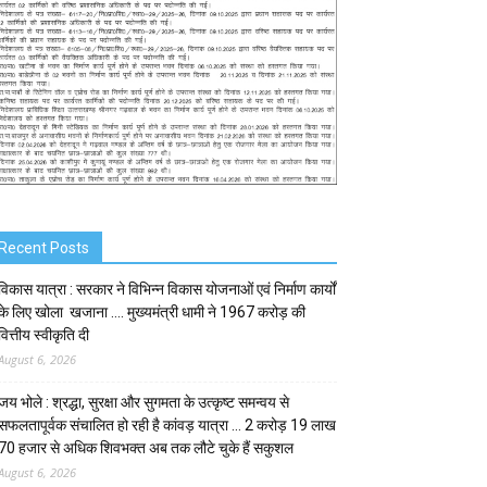
Recent Posts
विकास यात्रा : सरकार ने विभिन्न विकास योजनाओं एवं निर्माण कार्यों
के लिए खोला खजाना …. मुख्यमंत्री धामी ने ₹1967 करोड़ की
वित्तीय स्वीकृति दी
August 6, 2026
जय भोले : श्रद्धा, सुरक्षा और सुगमता के उत्कृष्ट समन्वय से
सफलतापूर्वक संचालित हो रही है कांवड़ यात्रा … 2 करोड़ 19 लाख
70 हजार से अधिक शिवभक्त अब तक लौटे चुके हैं सकुशल
August 6, 2026