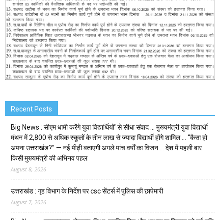
Recent Posts
Big News : सीएम धामी करेंगे युवा विद्यार्थियों’ से सीधा संवाद … मुख्यमंत्री युवा विद्यार्थी
मंथन में 2,800 से अधिक स्कूलों के तीन लाख से ज्यादा विद्यार्थी होंगे शामिल … “कैसा हो
अपना उत्तराखंड?” — नई पीढ़ी बताएगी अगले पांच वर्षों का विजन … देश में पहली बार
किसी मुख्यमंत्री की अभिनव पहल
August 8, 2026
उत्तराखंड : गृह विभाग के निर्देश पर csc सेंटर्स में पुलिस की छापेमारी
August 7, 2026