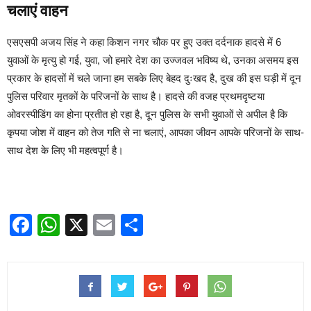
चलाएं वाहन
एसएसपी अजय सिंह ने कहा किशन नगर चौक पर हुए उक्त दर्दनाक हादसे में 6
युवाओं के मृत्यु हो गई, युवा, जो हमारे देश का उज्जवल भविष्य थे, उनका असमय इस
प्रकार के हादसों में चले जाना हम सबके लिए बेहद दुःखद है, दुख की इस घड़ी में दून
पुलिस परिवार मृतकों के परिजनों के साथ है। हादसे की वजह प्रथमदृष्टया
ओवरस्पीडिंग का होना प्रतीत हो रहा है, दून पुलिस के सभी युवाओं से अपील है कि
कृपया जोश में वाहन को तेज गति से ना चलाएं, आपका जीवन आपके परिजनों के साथ-
साथ देश के लिए भी महत्वपूर्ण है।
Facebook
WhatsApp
X
Email
Share