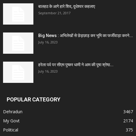
बालहठ के आगे हारे शिव, दूधेश्वर कहलाए
September 21, 2017
Big News : अभिलेखों से छेड़छाड़ कर भूमि का फर्जीवाड़ा करने...
July 16, 2023
हरेला पर्व पर सीएम पुष्कर धामी ने आम की पूषा श्रेष्ठ...
July 16, 2023
POPULAR CATEGORY
Dehradun
3467
My Govt
2174
Political
375