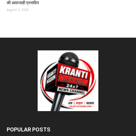
की आवाजाही प्रभावित
August 3, 2026
POPULAR POSTS