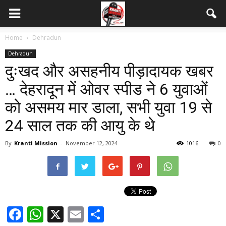
Home
Dehradun
Dehradun
दुःखद और असहनीय पीड़ादायक खबर
… देहरादून में ओवर स्पीड ने 6 युवाओं
को असमय मार डाला, सभी युवा 19 से
24 साल तक की आयु के थे
By
Kranti Mission
-
November 12, 2024
1016
0
Facebook
WhatsApp
X
Email
Share