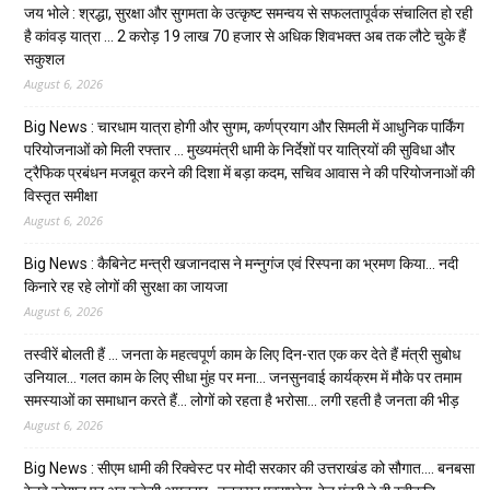
जय भोले : श्रद्धा, सुरक्षा और सुगमता के उत्कृष्ट समन्वय से सफलतापूर्वक संचालित हो रही
है कांवड़ यात्रा … 2 करोड़ 19 लाख 70 हजार से अधिक शिवभक्त अब तक लौटे चुके हैं
सकुशल
August 6, 2026
Big News : चारधाम यात्रा होगी और सुगम, कर्णप्रयाग और सिमली में आधुनिक पार्किंग
परियोजनाओं को मिली रफ्तार … मुख्यमंत्री धामी के निर्देशों पर यात्रियों की सुविधा और
ट्रैफिक प्रबंधन मजबूत करने की दिशा में बड़ा कदम, सचिव आवास ने की परियोजनाओं की
विस्तृत समीक्षा
August 6, 2026
Big News : कैबिनेट मन्त्री खजानदास ने मन्नुगंज एवं रिस्पना का भ्रमण किया… नदी
किनारे रह रहे लोगों की सुरक्षा का जायजा
August 6, 2026
तस्वीरें बोलती हैं … जनता के महत्वपूर्ण काम के लिए दिन-रात एक कर देते हैं मंत्री सुबोध
उनियाल… गलत काम के लिए सीधा मुंह पर मना… जनसुनवाई कार्यक्रम में मौके पर तमाम
समस्याओं का समाधान करते हैं… लोगों को रहता है भरोसा… लगी रहती है जनता की भीड़
August 6, 2026
Big News : सीएम धामी की रिक्वेस्ट पर मोदी सरकार की उत्तराखंड को सौगात…. बनबसा