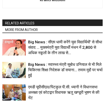
RELATED ARTICLES
MORE FROM AUTHOR
Big News : सीएम धामी करेंगे युवा विद्यार्थियों’ से सीधा
संवाद … मुख्यमंत्री युवा विद्यार्थी मंथन में 2,800 से
अधिक स्कूलों के तीन लाख से...
Big News : स्वास्थ्य मंत्री सुबोध उनियाल से भी मिले
चिकित्सा शिक्षा निदेशक डॉ सयाना… तमाम मुद्दों पर चर्चा
हुई
एमडी यूपीसीएल/पिटकुल पी.सी. ध्यानी ने विधानसभा
अध्यक्षा एवं कोटद्वार विधायक ऋतु खण्डूरी भूषण से की
भेंट