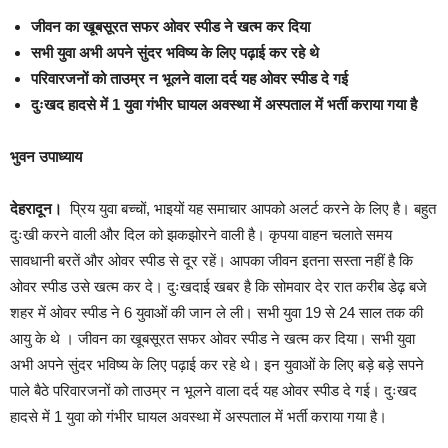
जीवन का खूबसूरत सफर ओवर स्पीड ने खत्म कर दिया
सभी युवा अभी अपने सुंदर भविष्य के लिए पढ़ाई कर रहे थे
परिवारजनों को ताउम्र न भूलने वाला दर्द यह ओवर स्पीड दे गई
दुःखद हादसे में 1 युवा गंभीर घायल अवस्था में अस्पताल में भर्ती कराया गया है
भुवन उपाध्याय
देहरादून।
प्रिय युवा बच्चों, भाइयों यह समाचार आपको अलर्ट करने के लिए है। बहुत
दुःखी करने वाली और दिल को झकझोरने वाली है। कृपया वाहन चलाते समय
सावधानी बरतें और ओवर स्पीड से दूर रहें। आपका जीवन इतना सस्ता नहीं है कि
ओवर स्पीड उसे खत्म कर दे। दुःखदाई खबर है कि सोमवार देर रात करीब डेढ़ बजे
शहर में ओवर स्पीड ने 6 युवाओं की जान ले ली। सभी युवा 19 से 24 साल तक की
आयु के थे । जीवन का खूबसूरत सफर ओवर स्पीड ने खत्म कर दिया। सभी युवा
अभी अपने सुंदर भविष्य के लिए पढ़ाई कर रहे थे। इन युवाओं के लिए बड़े बड़े सपने
पाले बैठे परिवारजनों को ताउम्र न भूलने वाला दर्द यह ओवर स्पीड दे गई। दुःखद
हादसे में 1 युवा को गंभीर घायल अवस्था में अस्पताल में भर्ती कराया गया है।