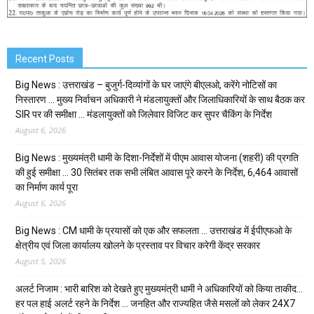
Recent Posts
Big News : उत्तराखंड – बुजुर्ग-दिव्यांगों के घर जाएंगे बीएलओ, करेंगे नोटिसों का
निस्तारण … मुख्य निर्वाचन अधिकारी ने मंडलायुक्तों और जिलाधिकारियों के साथ बैठक कर
SIR पर की समीक्षा … मंडलायुक्तों को जिलेवार विजिट कर सुपर चैकिंग के निर्देश
August 6, 2026
Big News : मुख्यमंत्री धामी के दिशा-निर्देशों में पीएम आवास योजना (शहरी) की प्रगति
की हुई समीक्षा … 30 सितंबर तक सभी लंबित आवास पूरे करने के निर्देश, 6,464 आवासों
का निर्माण कार्य पूरा
August 6, 2026
Big News : CM धामी के प्रयासों को एक और सफलता … उत्तराखंड में ईपीएफओ के
क्षेत्रीय एवं जिला कार्यालय खोलने के प्रस्ताव पर विचार करेगी केंद्र सरकार
August 5, 2026
अलर्ट निजाम : भारी बारिश को देखते हुए मुख्यमंत्री धामी ने अधिकारियों को किया ताकीद…
हर पल हाई अलर्ट रहने के निर्देश … जनहित और राज्यहित जैसे मसलों को लेकर 24X7