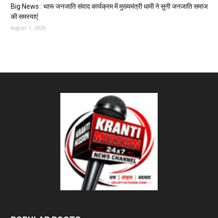
Big News : थारू जनजाति संवाद कार्यक्रम में मुख्यमंत्री धामी ने सुनी जनजाति समाज
की समस्याएं
August 1, 2026