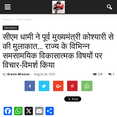
Home
Dehradun
Dehradun
सीएम धामी ने पूर्व मुख्यमंत्री कोश्यारी से
की मुलाकात… राज्य के विभिन्न
समसामयिक विकासात्मक विषयों पर
विचार-विमर्श किया
By
Kranti Mission
-
August 28, 2025
210
0
Facebook
WhatsApp
X
Email
Share