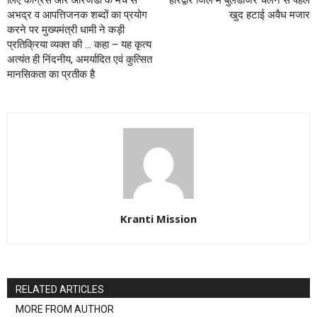
लिए कांग्रेस और आरजेडी के मंच से
हरिद्वार जिले में बुलडोजर चलने से पहले
अभद्र व आपत्तिजनक शब्दों का प्रयोग
खुद हटाई अवैध मजार
करने पर मुख्यमंत्री धामी ने कड़ी
प्रतिक्रिया व्यक्त की … कहा – यह कृत्य
अत्यंत ही निंदनीय, अमर्यादित एवं कुत्सित
मानसिकता का प्रतीक है
Kranti Mission
RELATED ARTICLES
MORE FROM AUTHOR