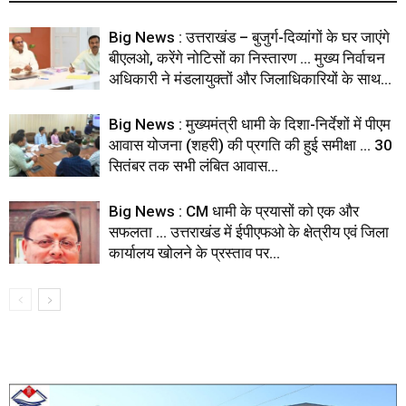
Big News : उत्तराखंड – बुजुर्ग-दिव्यांगों के घर जाएंगे
बीएलओ, करेंगे नोटिसों का निस्तारण … मुख्य निर्वाचन
अधिकारी ने मंडलायुक्तों और जिलाधिकारियों के साथ...
Big News : मुख्यमंत्री धामी के दिशा-निर्देशों में पीएम
आवास योजना (शहरी) की प्रगति की हुई समीक्षा … 30
सितंबर तक सभी लंबित आवास...
Big News : CM धामी के प्रयासों को एक और
सफलता … उत्तराखंड में ईपीएफओ के क्षेत्रीय एवं जिला
कार्यालय खोलने के प्रस्ताव पर...