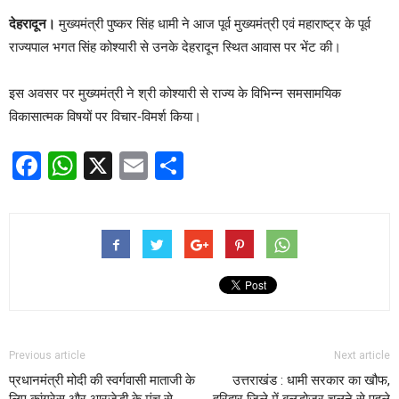
देहरादून।
मुख्यमंत्री पुष्कर सिंह धामी ने आज पूर्व मुख्यमंत्री एवं महाराष्ट्र के पूर्व
राज्यपाल भगत सिंह कोश्यारी से उनके देहरादून स्थित आवास पर भेंट की।
इस अवसर पर मुख्यमंत्री ने श्री कोश्यारी से राज्य के विभिन्न समसामयिक
विकासात्मक विषयों पर विचार-विमर्श किया।
Facebook
WhatsApp
X
Email
Share
Previous article
Next article
प्रधानमंत्री मोदी की स्वर्गवासी माताजी के
उत्तराखंड : धामी सरकार का खौफ,