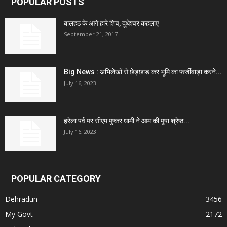
POPULAR POSTS
बालहठ के आगे हारे शिव, दूधेश्वर कहलाए
September 21, 2017
Big News : अभिलेखों से छेड़छाड़ कर भूमि का फर्जीवाड़ा करने...
July 16, 2023
हरेला पर्व पर सीएम पुष्कर धामी ने आम की पूषा श्रेष्ठ...
July 16, 2023
POPULAR CATEGORY
Dehradun
3456
My Govt
2172