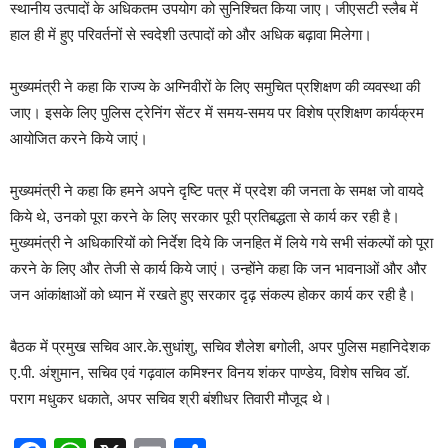
स्थानीय उत्पादों के अधिकतम उपयोग को सुनिश्चित किया जाए। जीएसटी स्लैब में
हाल ही में हुए परिवर्तनों से स्वदेशी उत्पादों को और अधिक बढ़ावा मिलेगा।
मुख्यमंत्री ने कहा कि राज्य के अग्निवीरों के लिए समुचित प्रशिक्षण की व्यवस्था की
जाए। इसके लिए पुलिस ट्रेनिंग सेंटर में समय-समय पर विशेष प्रशिक्षण कार्यक्रम
आयोजित करने किये जाएं।
मुख्यमंत्री ने कहा कि हमने अपने दृष्टि पत्र में प्रदेश की जनता के समक्ष जो वायदे
किये थे, उनको पूरा करने के लिए सरकार पूरी प्रतिबद्धता से कार्य कर रही है।
मुख्यमंत्री ने अधिकारियों को निर्देश दिये कि जनहित में लिये गये सभी संकल्पों को पूरा
करने के लिए और तेजी से कार्य किये जाएं। उन्होंने कहा कि जन भावनाओं और और
जन आंकांक्षाओं को ध्यान में रखते हुए सरकार दृढ़ संकल्प होकर कार्य कर रही है।
बैठक में प्रमुख सचिव आर.के.सुधांशु, सचिव शैलेश बगोली, अपर पुलिस महानिदेशक
ए.पी. अंशुमान, सचिव एवं गढ़वाल कमिश्नर विनय शंकर पाण्डेय, विशेष सचिव डॉ.
पराग मधुकर धकाते, अपर सचिव श्री बंशीधर तिवारी मौजूद थे।