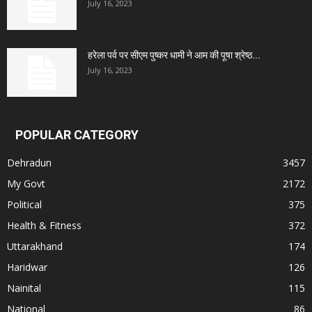
July 16, 2023
हरेला पर्व पर सीएम पुष्कर धामी ने आम की पूषा श्रेष्ठ...
July 16, 2023
POPULAR CATEGORY
Dehradun
3457
My Govt
2172
Political
375
Health & Fitness
372
Uttarakhand
174
Haridwar
126
Nainital
115
National
86