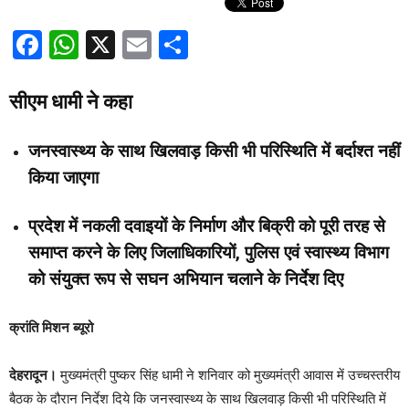
Facebook
WhatsApp
X
Email
Share
सीएम धामी ने कहा
जनस्वास्थ्य के साथ खिलवाड़ किसी भी परिस्थिति में बर्दाश्त नहीं
किया जाएगा
प्रदेश में नकली दवाइयों के निर्माण और बिक्री को पूरी तरह से
समाप्त करने के लिए जिलाधिकारियों, पुलिस एवं स्वास्थ्य विभाग
को संयुक्त रूप से सघन अभियान चलाने के निर्देश दिए
क्रांति मिशन ब्यूरो
देहरादून।
मुख्यमंत्री पुष्कर सिंह धामी ने शनिवार को मुख्यमंत्री आवास में उच्चस्तरीय
बैठक के दौरान निर्देश दिये कि जनस्वास्थ्य के साथ खिलवाड़ किसी भी परिस्थिति में