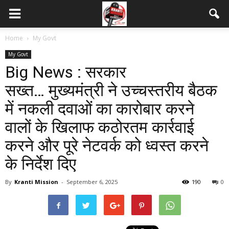
Home
My Govt
My Govt
Big News : सरकार
सख्त… मुख्यमंत्री ने उच्चस्तरीय बैठक
में नकली दवाओं का कारोबार करने
वालों के खिलाफ कठोरतम कार्रवाई
करने और पूरे नेटवर्क को ध्वस्त करने
के निर्देश दिए
By
Kranti Mission
-
September 6, 2025
190
0