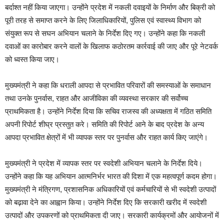
बर्दाश्त नहीं किया जाएगा। उन्होंने प्रदेश में नकली दवाइयों के निर्माण और बिक्री को
पूरी तरह से समाप्त करने के लिए जिलाधिकारियों, पुलिस एवं स्वास्थ्य विभाग को
संयुक्त रूप से सघन अभियान चलाने के निर्देश दिए गए। उन्होंने कहा कि नकली
दवाओं का कारोबार करने वालों के खिलाफ कठोरतम कार्रवाई की जाए और पूरे नेटवर्क
को ध्वस्त किया जाए।
मुख्यमंत्री ने कहा कि धराली आपदा से प्रभावित परिवारों की समस्याओं के समाधान
तथा उनके पुनर्वास, राहत और आजीविका की व्यवस्था सरकार की सर्वोच्च
प्राथमिकता है। उन्होंने निर्देश दिया कि सचिव राजस्व की अध्यक्षता में गठित समिति
अपनी रिपोर्ट शीघ्र प्रस्तुत करे। समिति की रिपोर्ट आने के बाद प्रदेश के अन्य
आपदा प्रभावित क्षेत्रों में भी व्यापक स्तर पर पुनर्वास और राहत कार्य किए जाएंगे।
मुख्यमंत्री ने प्रदेश में व्यापक स्तर पर स्वदेशी अभियान चलाने के निर्देश दिये।
उन्होंने कहा कि यह अभियान आत्मनिर्भर भारत की दिशा में एक महत्वपूर्ण कदम होगा।
मुख्यमंत्री ने मंत्रिगण, प्रशासनिक अधिकारियों एवं कर्मचारियों से भी स्वदेशी उत्पादों
को बढ़ावा देने का आह्वान किया। उन्होंने निर्देश दिए कि सरकारी खरीद में स्वदेशी
उत्पादों और उपकरणों को प्राथमिकता दी जाए। सरकारी कार्यक्रमों और आयोजनों में