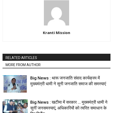
Kranti Mission
RELATED ARTICLES
MORE FROM AUTHOR
Big News : थारू जनजाति संवाद कार्यक्रम में
मुख्यमंत्री धामी ने सुनी जनजाति समाज की समस्याएं
Big News : खटीमा में सरकार … मुख्यमंत्री धामी ने
सुनीं जनसमस्याएं, अधिकारियों को त्वरित समाधान के