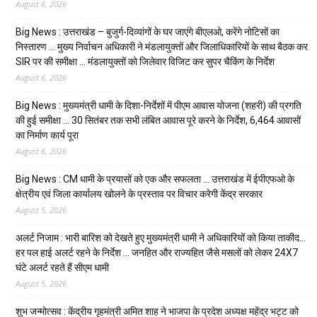
August 6, 2026
Big News : उत्तराखंड – बुजुर्ग-दिव्यांगों के घर जाएंगे बीएलओ, करेंगे नोटिसों का
निस्तारण … मुख्य निर्वाचन अधिकारी ने मंडलायुक्तों और जिलाधिकारियों के साथ बैठक कर
SIR पर की समीक्षा … मंडलायुक्तों को जिलेवार विजिट कर सुपर चैकिंग के निर्देश
August 6, 2026
Big News : मुख्यमंत्री धामी के दिशा-निर्देशों में पीएम आवास योजना (शहरी) की प्रगति
की हुई समीक्षा … 30 सितंबर तक सभी लंबित आवास पूरे करने के निर्देश, 6,464 आवासों
का निर्माण कार्य पूरा
August 6, 2026
Big News : CM धामी के प्रयासों को एक और सफलता … उत्तराखंड में ईपीएफओ के
क्षेत्रीय एवं जिला कार्यालय खोलने के प्रस्ताव पर विचार करेगी केंद्र सरकार
August 5, 2026
अलर्ट निजाम : भारी बारिश को देखते हुए मुख्यमंत्री धामी ने अधिकारियों को किया ताकीद…
हर पल हाई अलर्ट रहने के निर्देश … जनहित और राज्यहित जैसे मसलों को लेकर 24X7
घंटे अलर्ट रहते हैं सीएम धामी
August 5, 2026
शुभ जन्मोत्सव : केंद्रीय गृहमंत्री अमित शाह ने भाजपा के प्रदेश अध्यक्ष महेंद्र भट्ट को