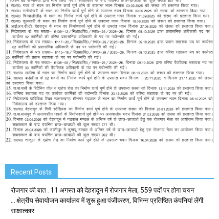
Recent Posts
रोजगार की बात : 11 अगस्त को देहरादून में रोजगार मेला, 559 पदों पर होगा चयन
… क्षेत्रीय सेवायोजन कार्यालय में शुरू हुआ पंजीकरण, विभिन्न प्रतिष्ठित कंपनियां लेंगी
साक्षात्कार