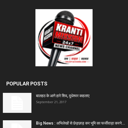
POPULAR POSTS
बालहठ के आगे हारे शिव, दूधेश्वर कहलाए
September 21, 2017
Big News : अभिलेखों से छेड़छाड़ कर भूमि का फर्जीवाड़ा करने...