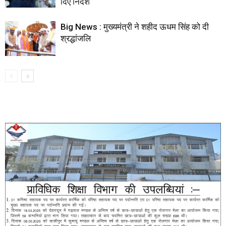
दिए निर्देश
Big News : मुख्यमंत्री ने शहीद ऊधम सिंह को दी
श्रद्धांजलि