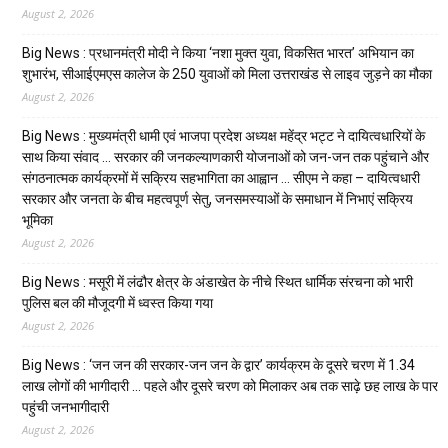
August 2, 2026
Big News : प्रधानमंत्री मोदी ने किया ‘नशा मुक्त युवा, विकसित भारत’ अभियान का
शुभारंभ, सीआईएमएस कालेज के 250 युवाओं को मिला उत्तराखंड से लाइव जुड़ने का मौका
August 2, 2026
Big News : मुख्यमंत्री धामी एवं भाजपा प्रदेश अध्यक्ष महेंद्र भट्ट ने दायित्वधारियों के
साथ किया संवाद … सरकार की जनकल्याणकारी योजनाओं को जन-जन तक पहुंचाने और
संगठनात्मक कार्यक्रमों में सक्रिय सहभागिता का आह्वान … सीएम ने कहा – दायित्वधारी
सरकार और जनता के बीच महत्वपूर्ण सेतु, जनसमस्याओं के समाधान में निभाएं सक्रिय
भूमिका
August 2, 2026
Big News : मसूरी में लंढौर क्षेत्र के अंडाखेत के नीचे स्थित धार्मिक संरचना को भारी
पुलिस बल की मौजूदगी में ध्वस्त किया गया
August 2, 2026
Big News : ‘जन जन की सरकार-जन जन के द्वार’ कार्यक्रम के दूसरे चरण में 1.34
लाख लोगों की भागीदारी … पहले और दूसरे चरण को मिलाकर अब तक साढ़े छह लाख के पार
पहुंची जनभागीदारी
August 2, 2026