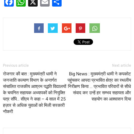
Facebook
WhatsApp
X
Email
Share
Previous article
Next article
रोजगार की बात : मुख्यमंत्री धामी ने
Big News : मुख्यमंत्री धामी ने कपकोट
जनजाति कल्याण विभाग के अन्तर्गत
पहुंचकर आपदा प्रभावित क्षेत्र का स्थलीय
संचालित राजकीय आश्रम पद्धति विद्यालयों
निरीक्षण किया … प्रभावित परिवारों से सीधे
के चयनित सहायक अध्यापकों को नियुक्ति
संवाद कर उन्हें हर सम्भव सहायता और
पत्र सौंपे… सीएम ने कहा – 4 साल में 25
सहयोग का आश्वासन दिया
हज़ार से अधिक युवाओं को मिली सरकारी
नौकरी