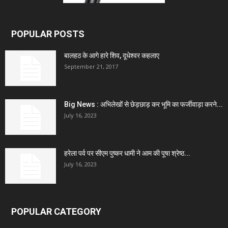
POPULAR POSTS
बालहठ के आगे हारे शिव, दूधेश्वर कहलाए
September 21, 2017
Big News : अभिलेखों से छेड़छाड़ कर भूमि का फर्जीवाड़ा करने...
July 16, 2023
हरेला पर्व पर सीएम पुष्कर धामी ने आम की पूषा श्रेष्ठ...
July 16, 2023
POPULAR CATEGORY