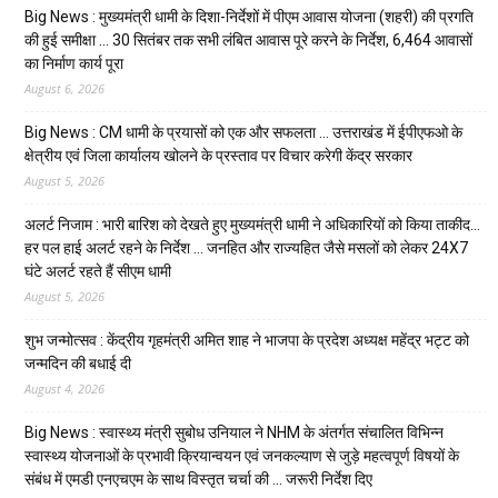
Big News : मुख्यमंत्री धामी के दिशा-निर्देशों में पीएम आवास योजना (शहरी) की प्रगति
की हुई समीक्षा … 30 सितंबर तक सभी लंबित आवास पूरे करने के निर्देश, 6,464 आवासों
का निर्माण कार्य पूरा
August 6, 2026
Big News : CM धामी के प्रयासों को एक और सफलता … उत्तराखंड में ईपीएफओ के
क्षेत्रीय एवं जिला कार्यालय खोलने के प्रस्ताव पर विचार करेगी केंद्र सरकार
August 5, 2026
अलर्ट निजाम : भारी बारिश को देखते हुए मुख्यमंत्री धामी ने अधिकारियों को किया ताकीद…
हर पल हाई अलर्ट रहने के निर्देश … जनहित और राज्यहित जैसे मसलों को लेकर 24X7
घंटे अलर्ट रहते हैं सीएम धामी
August 5, 2026
शुभ जन्मोत्सव : केंद्रीय गृहमंत्री अमित शाह ने भाजपा के प्रदेश अध्यक्ष महेंद्र भट्ट को
जन्मदिन की बधाई दी
August 4, 2026
Big News : स्वास्थ्य मंत्री सुबोध उनियाल ने NHM के अंतर्गत संचालित विभिन्न
स्वास्थ्य योजनाओं के प्रभावी क्रियान्वयन एवं जनकल्याण से जुड़े महत्वपूर्ण विषयों के
संबंध में एमडी एनएचएम के साथ विस्तृत चर्चा की … जरूरी निर्देश दिए