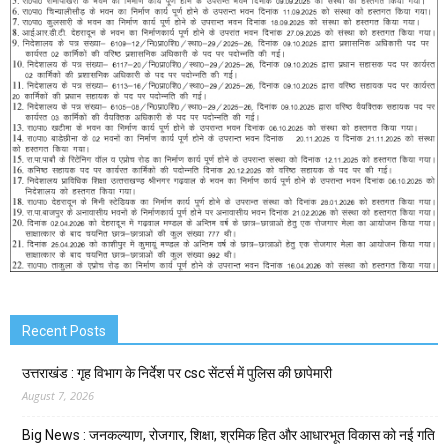
Recent Posts
उत्तराखंड : गृह विभाग के निर्देश पर csc सेंटर्स में पुलिस की छापेमारी
August 7, 2026
Big News : जनकल्याण, रोजगार, शिक्षा, श्रमिक हित और आधारभूत विकास को नई गति