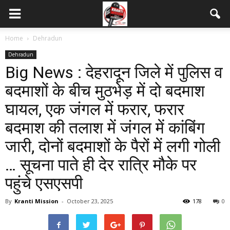
Home
Dehradun
Dehradun
Big News : देहरादून जिले में पुलिस व
बदमाशों के बीच मुठभेड़ में दो बदमाश
घायल, एक जंगल में फरार, फरार
बदमाश की तलाश में जंगल में कांबिंग
जारी, दोनों बदमाशों के पैरों में लगी गोली
… सूचना पाते ही देर रात्रि मौके पर
पहुंचे एसएसपी
By
Kranti Mission
-
October 23, 2025
178
0