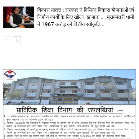
विकास यात्रा : सरकार ने विभिन्न विकास योजनाओं एवं
निर्माण कार्यों के लिए खोला खजाना …. मुख्यमंत्री धामी
ने ₹1967 करोड़ की वित्तीय स्वीकृति...