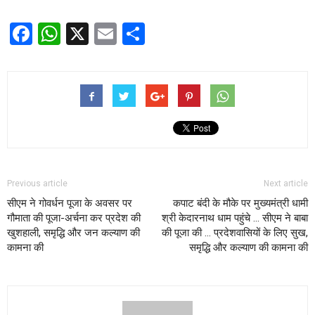
Facebook
WhatsApp
X
Email
Share
Previous article
Next article
सीएम ने गोवर्धन पूजा के अवसर पर
कपाट बंदी के मौके पर मुख्यमंत्री धामी
गौमाता की पूजा-अर्चना कर प्रदेश की
श्री केदारनाथ धाम पहुंचे … सीएम ने बाबा
खुशहाली, समृद्धि और जन कल्याण की
की पूजा की … प्रदेशवासियों के लिए सुख,
कामना की
समृद्धि और कल्याण की कामना की