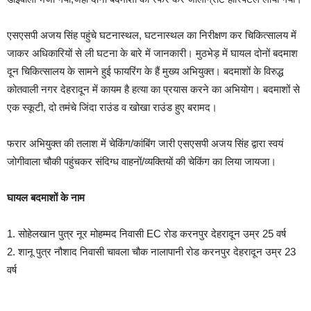
एसएसपी अजय सिंह पहुंचे घटनास्थल, घटनास्थल का निरीक्षण कर चिकित्सालय में
जाकर अधिकारियों से ली घटना के बारे में जानकारी। मुठभेड़ में घायल दोनों बदमाश
दून चिकित्सालय के सामने हुई फायरिंग के हैं मुख्य अभियुक्त। बदमाशों के विरुद्ध
कोतवाली नगर देहरादून में कायम है हत्या का प्रयास करने का अभियोग। बदमाशों से
एक स्कूटी, दो तमंचे जिंदा राउंड व खोखा राउंड हुए बरामद।
फरार अभियुक्त की तलाश में चेकिंग/कांबिंग जारी एसएसपी अजय सिंह द्वारा स्वयं
जोगीवाला चौकी पहुंचकर संदिग्ध वाहनों/व्यक्तियों की चेकिंग का लिया जायजा।
घायल बदमाशों के नाम
1. सोहेलखान पुत्र नूर मोहम्मद निवासी EC रोड करनपुर देहरादून उम्र 25 वर्ष
2. शानू पुत्र नौशाद निवासी चावला चौक नालापानी रोड करनपुर देहरादून उम्र 23
वर्ष