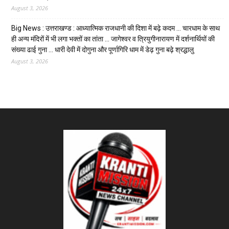
August 3, 2026
Big News : उत्तराखण्ड : आध्यात्मिक राजधानी की दिशा में बढ़े कदम … चारधाम के साथ
ही अन्य मंदिरों में भी लगा भक्तों का तांता … जागेश्वर व त्रियुगीनारायण में दर्शनार्थियों की
संख्या ढाई गुना … धारी देवी में दोगुना और पूर्णागिरि धाम में डेढ़ गुना बढ़े श्रद्धालु
August 3, 2026