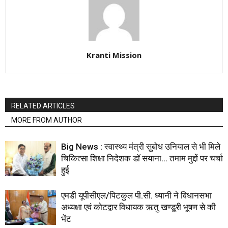
Kranti Mission
RELATED ARTICLES
MORE FROM AUTHOR
Big News : स्वास्थ्य मंत्री सुबोध उनियाल से भी मिले
चिकित्सा शिक्षा निदेशक डॉ सयाना… तमाम मुद्दों पर चर्चा
हुई
एमडी यूपीसीएल/पिटकुल पी.सी. ध्यानी ने विधानसभा
अध्यक्षा एवं कोटद्वार विधायक ऋतु खण्डूरी भूषण से की
भेंट