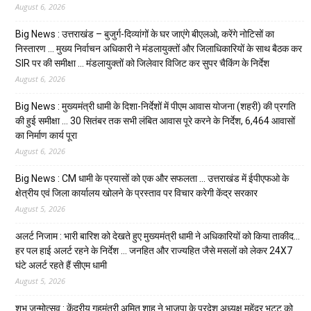
August 6, 2026
Big News : उत्तराखंड – बुजुर्ग-दिव्यांगों के घर जाएंगे बीएलओ, करेंगे नोटिसों का
निस्तारण … मुख्य निर्वाचन अधिकारी ने मंडलायुक्तों और जिलाधिकारियों के साथ बैठक कर
SIR पर की समीक्षा … मंडलायुक्तों को जिलेवार विजिट कर सुपर चैकिंग के निर्देश
August 6, 2026
Big News : मुख्यमंत्री धामी के दिशा-निर्देशों में पीएम आवास योजना (शहरी) की प्रगति
की हुई समीक्षा … 30 सितंबर तक सभी लंबित आवास पूरे करने के निर्देश, 6,464 आवासों
का निर्माण कार्य पूरा
August 6, 2026
Big News : CM धामी के प्रयासों को एक और सफलता … उत्तराखंड में ईपीएफओ के
क्षेत्रीय एवं जिला कार्यालय खोलने के प्रस्ताव पर विचार करेगी केंद्र सरकार
August 5, 2026
अलर्ट निजाम : भारी बारिश को देखते हुए मुख्यमंत्री धामी ने अधिकारियों को किया ताकीद…
हर पल हाई अलर्ट रहने के निर्देश … जनहित और राज्यहित जैसे मसलों को लेकर 24X7
घंटे अलर्ट रहते हैं सीएम धामी
August 5, 2026
शुभ जन्मोत्सव : केंद्रीय गृहमंत्री अमित शाह ने भाजपा के प्रदेश अध्यक्ष महेंद्र भट्ट को