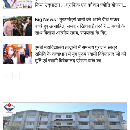
किया उद्घाटन … ग्राफिक एरा कौशल ज्योति योजना...
Big News : मुख्यमंत्री धामी को अपने बीच पाकर
बच्चे हुए उत्साहित, जमकर खिंचवाईं तस्वीरें … बच्चों के
साथ बिताया आत्मीय समय, सफलता के दिए...
एमबी महाविद्यालय हल्द्वानी में समन्वय पुरातन छात्र
समिति के तत्वाधान में युग पुरुष स्वामी विवेकानंद जी की
मूर्ति एवं स्वामी विवेकानंद प्रेरणा पार्क का...