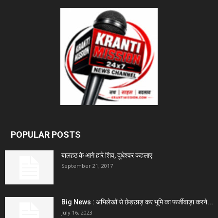
POPULAR POSTS
बालहठ के आगे हारे शिव, दूधेश्वर कहलाए
September 21, 2017
Big News : अभिलेखों से छेड़छाड़ कर भूमि का फर्जीवाड़ा करने...
July 16, 2023