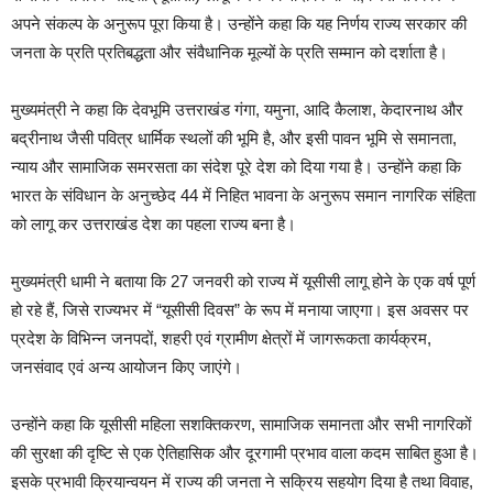
अपने संकल्प के अनुरूप पूरा किया है। उन्होंने कहा कि यह निर्णय राज्य सरकार की
जनता के प्रति प्रतिबद्धता और संवैधानिक मूल्यों के प्रति सम्मान को दर्शाता है।
मुख्यमंत्री ने कहा कि देवभूमि उत्तराखंड गंगा, यमुना, आदि कैलाश, केदारनाथ और
बद्रीनाथ जैसी पवित्र धार्मिक स्थलों की भूमि है, और इसी पावन भूमि से समानता,
न्याय और सामाजिक समरसता का संदेश पूरे देश को दिया गया है। उन्होंने कहा कि
भारत के संविधान के अनुच्छेद 44 में निहित भावना के अनुरूप समान नागरिक संहिता
को लागू कर उत्तराखंड देश का पहला राज्य बना है।
मुख्यमंत्री धामी ने बताया कि 27 जनवरी को राज्य में यूसीसी लागू होने के एक वर्ष पूर्ण
हो रहे हैं, जिसे राज्यभर में “यूसीसी दिवस” के रूप में मनाया जाएगा। इस अवसर पर
प्रदेश के विभिन्न जनपदों, शहरी एवं ग्रामीण क्षेत्रों में जागरूकता कार्यक्रम,
जनसंवाद एवं अन्य आयोजन किए जाएंगे।
उन्होंने कहा कि यूसीसी महिला सशक्तिकरण, सामाजिक समानता और सभी नागरिकों
की सुरक्षा की दृष्टि से एक ऐतिहासिक और दूरगामी प्रभाव वाला कदम साबित हुआ है।
इसके प्रभावी क्रियान्वयन में राज्य की जनता ने सक्रिय सहयोग दिया है तथा विवाह,