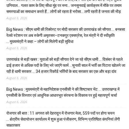
उनियाल… गलत काम के लिए सीधा मुंह पर मना… जनसुनवाई कार्यक्रम में मौके पर तमाम
समस्याओं का समाधान करते हैं… लोगों को रहता है भरोसा… लगी रहती है जनता की भीड़
August 6, 2026
Big News : सीएम धामी की रिक्वेस्ट पर मोदी सरकार की उत्तराखंड को सौगात…. बनबसा
रेलवे स्टेशन पर अब रुकेगी अमृतसर–टनकपुर एक्सप्रेस, रेल मंत्री ने दी स्वीकृति
… मुख्यमंत्री ने कहा – लोगों को मिलेगी बड़ी सुविधा
August 6, 2026
उत्तराखंड से बड़ी खबर : युवाओं को बड़ी सौगात देने जा रहे सीएम धामी … दिसंबर से पहले
ढाई हजार से अधिक पदों के लिए भरे जाएंगे फार्म …चुनावी साल में भर्ती का पिटारा खोलने जा
रही है धामी सरकार … 34 हजार रिकॉर्ड भर्तियों के बाद सरकार का एक और बड़ा दांव
August 6, 2026
Big News : मुख्यमंत्री से महानिदेशक एनसीसी ने की शिष्टाचार भेंट … उत्तराखण्ड में
एनसीसी के विस्तार एवं आधुनिक आधारभूत संरचना के विकास पर हुई महत्वपूर्ण चर्चा
August 6, 2026
रोजगार की बात : 11 अगस्त को देहरादून में रोजगार मेला, 559 पदों पर होगा चयन
… क्षेत्रीय सेवायोजन कार्यालय में शुरू हुआ पंजीकरण, विभिन्न प्रतिष्ठित कंपनियां लेंगी
साक्षात्कार