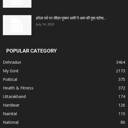
हरेला पर्व पर सीएम पुष्कर धामी ने आम की पूषा श्रेष्ठ...
July 16, 2023
POPULAR CATEGORY
Dehradun
3464
My Govt
2173
Political
375
Health & Fitness
372
Uttarakhand
174
Haridwar
126
Nainital
115
National
86