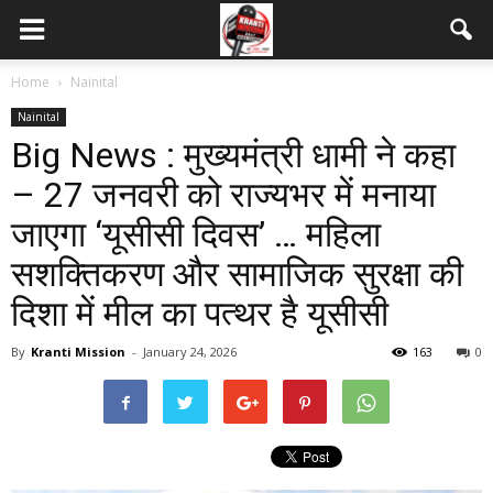
Home
Nainital
Nainital
Big News : मुख्यमंत्री धामी ने कहा
– 27 जनवरी को राज्यभर में मनाया
जाएगा ‘यूसीसी दिवस’ … महिला
सशक्तिकरण और सामाजिक सुरक्षा की
दिशा में मील का पत्थर है यूसीसी
By
Kranti Mission
-
January 24, 2026
163
0