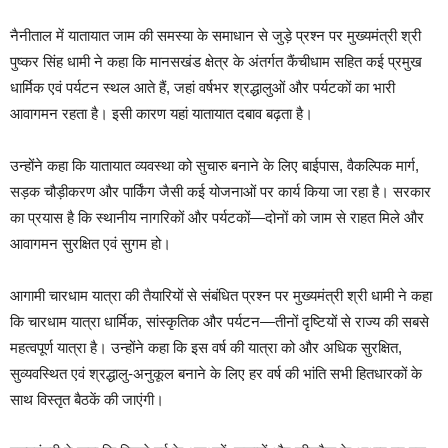
नैनीताल में यातायात जाम की समस्या के समाधान से जुड़े प्रश्न पर मुख्यमंत्री श्री
पुष्कर सिंह धामी ने कहा कि मानसखंड क्षेत्र के अंतर्गत कैंचीधाम सहित कई प्रमुख
धार्मिक एवं पर्यटन स्थल आते हैं, जहां वर्षभर श्रद्धालुओं और पर्यटकों का भारी
आवागमन रहता है। इसी कारण यहां यातायात दबाव बढ़ता है।
उन्होंने कहा कि यातायात व्यवस्था को सुचारु बनाने के लिए बाईपास, वैकल्पिक मार्ग,
सड़क चौड़ीकरण और पार्किंग जैसी कई योजनाओं पर कार्य किया जा रहा है। सरकार
का प्रयास है कि स्थानीय नागरिकों और पर्यटकों—दोनों को जाम से राहत मिले और
आवागमन सुरक्षित एवं सुगम हो।
आगामी चारधाम यात्रा की तैयारियों से संबंधित प्रश्न पर मुख्यमंत्री श्री धामी ने कहा
कि चारधाम यात्रा धार्मिक, सांस्कृतिक और पर्यटन—तीनों दृष्टियों से राज्य की सबसे
महत्वपूर्ण यात्रा है। उन्होंने कहा कि इस वर्ष की यात्रा को और अधिक सुरक्षित,
सुव्यवस्थित एवं श्रद्धालु-अनुकूल बनाने के लिए हर वर्ष की भांति सभी हितधारकों के
साथ विस्तृत बैठकें की जाएंगी।