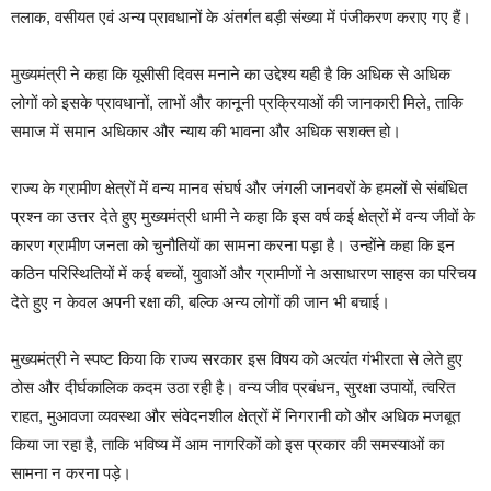
तलाक, वसीयत एवं अन्य प्रावधानों के अंतर्गत बड़ी संख्या में पंजीकरण कराए गए हैं।
मुख्यमंत्री ने कहा कि यूसीसी दिवस मनाने का उद्देश्य यही है कि अधिक से अधिक
लोगों को इसके प्रावधानों, लाभों और कानूनी प्रक्रियाओं की जानकारी मिले, ताकि
समाज में समान अधिकार और न्याय की भावना और अधिक सशक्त हो।
राज्य के ग्रामीण क्षेत्रों में वन्य मानव संघर्ष और जंगली जानवरों के हमलों से संबंधित
प्रश्न का उत्तर देते हुए मुख्यमंत्री धामी ने कहा कि इस वर्ष कई क्षेत्रों में वन्य जीवों के
कारण ग्रामीण जनता को चुनौतियों का सामना करना पड़ा है। उन्होंने कहा कि इन
कठिन परिस्थितियों में कई बच्चों, युवाओं और ग्रामीणों ने असाधारण साहस का परिचय
देते हुए न केवल अपनी रक्षा की, बल्कि अन्य लोगों की जान भी बचाई।
मुख्यमंत्री ने स्पष्ट किया कि राज्य सरकार इस विषय को अत्यंत गंभीरता से लेते हुए
ठोस और दीर्घकालिक कदम उठा रही है। वन्य जीव प्रबंधन, सुरक्षा उपायों, त्वरित
राहत, मुआवजा व्यवस्था और संवेदनशील क्षेत्रों में निगरानी को और अधिक मजबूत
किया जा रहा है, ताकि भविष्य में आम नागरिकों को इस प्रकार की समस्याओं का
सामना न करना पड़े।