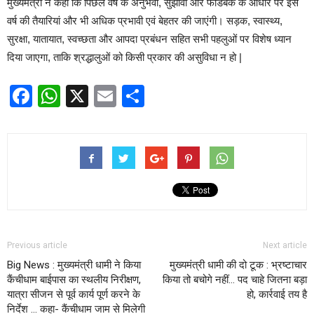
मुख्यमंत्री ने कहा कि पिछले वर्ष के अनुभवों, सुझावों और फीडबैक के आधार पर इस
वर्ष की तैयारियां और भी अधिक प्रभावी एवं बेहतर की जाएंगी। सड़क, स्वास्थ्य,
सुरक्षा, यातायात, स्वच्छता और आपदा प्रबंधन सहित सभी पहलुओं पर विशेष ध्यान
दिया जाएगा, ताकि श्रद्धालुओं को किसी प्रकार की असुविधा न हो |
Facebook
WhatsApp
X
Email
Share
Previous article
Next article
Big News : मुख्यमंत्री धामी ने किया
मुख्यमंत्री धामी की दो टूक : भ्रष्टाचार
कैंचीधाम बाईपास का स्थलीय निरीक्षण,
किया तो बचोगे नहीं… पद चाहे जितना बड़ा
यात्रा सीजन से पूर्व कार्य पूर्ण करने के
हो, कार्रवाई तय है
निर्देश … कहा- कैंचीधाम जाम से मिलेगी