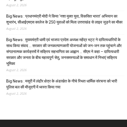
August 2, 2026
Big News : प्रधानमंत्री मोदी ने किया ‘नशा मुक्त युवा, विकसित भारत’ अभियान का
शुभारंभ, सीआईएमएस कालेज के 250 युवाओं को मिला उत्तराखंड से लाइव जुड़ने का मौका
August 2, 2026
Big News : मुख्यमंत्री धामी एवं भाजपा प्रदेश अध्यक्ष महेंद्र भट्ट ने दायित्वधारियों के
साथ किया संवाद … सरकार की जनकल्याणकारी योजनाओं को जन-जन तक पहुंचाने और
संगठनात्मक कार्यक्रमों में सक्रिय सहभागिता का आह्वान … सीएम ने कहा – दायित्वधारी
सरकार और जनता के बीच महत्वपूर्ण सेतु, जनसमस्याओं के समाधान में निभाएं सक्रिय
भूमिका
August 2, 2026
Big News : मसूरी में लंढौर क्षेत्र के अंडाखेत के नीचे स्थित धार्मिक संरचना को भारी
पुलिस बल की मौजूदगी में ध्वस्त किया गया
August 2, 2026