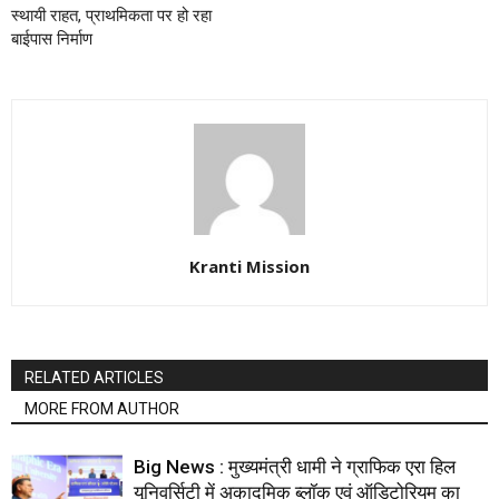
स्थायी राहत, प्राथमिकता पर हो रहा
बाईपास निर्माण
Kranti Mission
RELATED ARTICLES
MORE FROM AUTHOR
Big News : मुख्यमंत्री धामी ने ग्राफिक एरा हिल
यूनिवर्सिटी में अकादमिक ब्लॉक एवं ऑडिटोरियम का