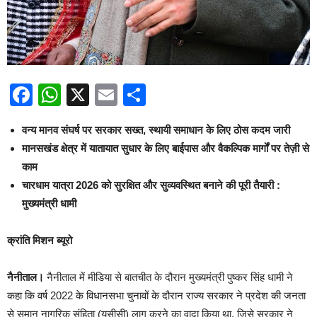
Facebook
WhatsApp
X
Email
Share
वन्य मानव संघर्ष पर सरकार सख्त, स्थायी समाधान के लिए ठोस कदम जारी
मानसखंड क्षेत्र में यातायात सुधार के लिए बाईपास और वैकल्पिक मार्गों पर तेज़ी से
काम
चारधाम यात्रा 2026 को सुरक्षित और सुव्यवस्थित बनाने की पूरी तैयारी :
मुख्यमंत्री धामी
क्रांति मिशन ब्यूरो
नैनीताल।
नैनीताल में मीडिया से बातचीत के दौरान मुख्यमंत्री पुष्कर सिंह धामी ने
कहा कि वर्ष 2022 के विधानसभा चुनावों के दौरान राज्य सरकार ने प्रदेश की जनता
से समान नागरिक संहिता (यूसीसी) लागू करने का वादा किया था, जिसे सरकार ने