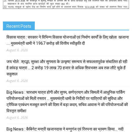
Recent Posts
विकास यात्रा : सरकार ने विभिन्न विकास योजनाओं एवं निर्माण कार्यों के लिए खोला खजाना
…. मुख्यमंत्री धामी ने ₹1967 करोड़ की वित्तीय स्वीकृति दी
August 6, 2026
जय भोले : श्रद्धा, सुरक्षा और सुगमता के उत्कृष्ट समन्वय से सफलतापूर्वक संचालित हो रही
है कांवड़ यात्रा … 2 करोड़ 19 लाख 70 हजार से अधिक शिवभक्त अब तक लौटे चुके हैं
सकुशल
August 6, 2026
Big News : चारधाम यात्रा होगी और सुगम, कर्णप्रयाग और सिमली में आधुनिक पार्किंग
परियोजनाओं को मिली रफ्तार … मुख्यमंत्री धामी के निर्देशों पर यात्रियों की सुविधा और
ट्रैफिक प्रबंधन मजबूत करने की दिशा में बड़ा कदम, सचिव आवास ने की परियोजनाओं की
विस्तृत समीक्षा
August 6, 2026
Big News : कैबिनेट मन्त्री खजानदास ने मन्नुगंज एवं रिस्पना का भ्रमण किया… नदी