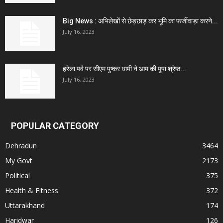
Big News : अभिलेखों से छेड़छाड़ कर भूमि का फर्जीवाड़ा करने...
July 16, 2023
हरेला पर्व पर सीएम पुष्कर धामी ने आम की पूषा श्रेष्ठ...
July 16, 2023
POPULAR CATEGORY
Dehradun
3464
My Govt
2173
Political
375
Health & Fitness
372
Uttarakhand
174
Haridwar
126