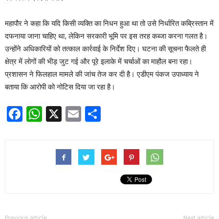
महापौर ने कहा कि यदि किसी व्यक्ति का निधन हुआ था तो उसे निर्धारित कब्रिस्तान में
दफनाया जाना चाहिए था, लेकिन सरकारी भूमि पर इस तरह कब्जा करना गलत है।
उन्होंने अधिकारियों को तत्काल कार्रवाई के निर्देश दिए। घटना की सूचना फैलते ही
क्षेत्र में लोगों की भीड़ जुट गई और पूरे इलाके में चर्चाओं का माहौल बना रहा।
प्रशासन ने फिलहाल मामले की जांच तेज कर दी है। एडीएम पंकज उपाध्याय ने
बताया कि आरोपी को नोटिस दिया जा रहा है।
Facebook
WhatsApp
X
Email
Share
Previous article
Next article