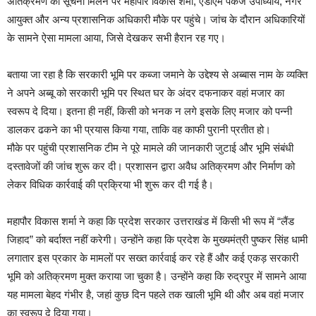
अतिक्रमण की सूचना मिलने पर महापौर विकास शर्मा, एडीएम पंकज उपाध्याय, नगर
आयुक्त और अन्य प्रशासनिक अधिकारी मौके पर पहुंचे। जांच के दौरान अधिकारियों
के सामने ऐसा मामला आया, जिसे देखकर सभी हैरान रह गए।
बताया जा रहा है कि सरकारी भूमि पर कब्जा जमाने के उद्देश्य से अब्बास नाम के व्यक्ति
ने अपने अब्बू को सरकारी भूमि पर स्थित घर के अंदर दफनाकर वहां मजार का
स्वरूप दे दिया। इतना ही नहीं, किसी को भनक न लगे इसके लिए मजार को पन्नी
डालकर ढकने का भी प्रयास किया गया, ताकि वह काफी पुरानी प्रतीत हो।
मौके पर पहुंची प्रशासनिक टीम ने पूरे मामले की जानकारी जुटाई और भूमि संबंधी
दस्तावेजों की जांच शुरू कर दी। प्रशासन द्वारा अवैध अतिक्रमण और निर्माण को
लेकर विधिक कार्रवाई की प्रक्रिया भी शुरू कर दी गई है।
महापौर विकास शर्मा ने कहा कि प्रदेश सरकार उत्तराखंड में किसी भी रूप में “लैंड
जिहाद” को बर्दाश्त नहीं करेगी। उन्होंने कहा कि प्रदेश के मुख्यमंत्री पुष्कर सिंह धामी
लगातार इस प्रकार के मामलों पर सख्त कार्रवाई कर रहे हैं और कई एकड़ सरकारी
भूमि को अतिक्रमण मुक्त कराया जा चुका है। उन्होंने कहा कि रुद्रपुर में सामने आया
यह मामला बेहद गंभीर है, जहां कुछ दिन पहले तक खाली भूमि थी और अब वहां मजार
का स्वरूप दे दिया गया।