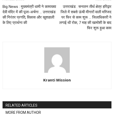
Big News : मुख्यमंत्री धामी ने कामाख्या
उत्तराखंड : सनातन तीर्थ क्षेत्र हरिद्वार
देवी मंदिर में की पूजा-अर्चना … उत्तराखंड
जिले में सबसे ऊंची मीनारों वाली मस्जिद
की निरंतर प्रगति, विकास और खुशहाली
पर फिर से काम शुरू … जिलाधिकारी ने
के लिए प्रार्थना की
लगाई थी रोक, 7 माह की खामोशी के बाद
फिर शुरू हुआ काम
Kranti Mission
RELATED ARTICLES
MORE FROM AUTHOR