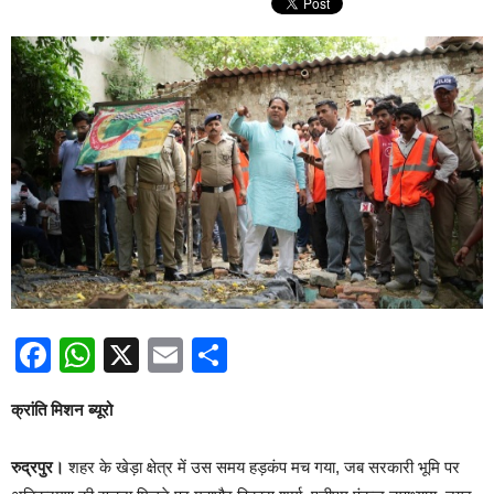
Facebook
WhatsApp
X
Email
Share
क्रांति मिशन ब्यूरो
रुद्रपुर।
शहर के खेड़ा क्षेत्र में उस समय हड़कंप मच गया, जब सरकारी भूमि पर