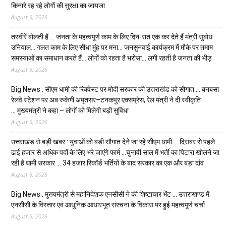
किनारे रह रहे लोगों की सुरक्षा का जायजा
August 6, 2026
तस्वीरें बोलती हैं … जनता के महत्वपूर्ण काम के लिए दिन-रात एक कर देते हैं मंत्री सुबोध
उनियाल… गलत काम के लिए सीधा मुंह पर मना… जनसुनवाई कार्यक्रम में मौके पर तमाम
समस्याओं का समाधान करते हैं… लोगों को रहता है भरोसा… लगी रहती है जनता की भीड़
August 6, 2026
Big News : सीएम धामी की रिक्वेस्ट पर मोदी सरकार की उत्तराखंड को सौगात…. बनबसा
रेलवे स्टेशन पर अब रुकेगी अमृतसर–टनकपुर एक्सप्रेस, रेल मंत्री ने दी स्वीकृति
… मुख्यमंत्री ने कहा – लोगों को मिलेगी बड़ी सुविधा
August 6, 2026
उत्तराखंड से बड़ी खबर : युवाओं को बड़ी सौगात देने जा रहे सीएम धामी … दिसंबर से पहले
ढाई हजार से अधिक पदों के लिए भरे जाएंगे फार्म …चुनावी साल में भर्ती का पिटारा खोलने जा
रही है धामी सरकार … 34 हजार रिकॉर्ड भर्तियों के बाद सरकार का एक और बड़ा दांव
August 6, 2026
Big News : मुख्यमंत्री से महानिदेशक एनसीसी ने की शिष्टाचार भेंट … उत्तराखण्ड में
एनसीसी के विस्तार एवं आधुनिक आधारभूत संरचना के विकास पर हुई महत्वपूर्ण चर्चा
August 6, 2026