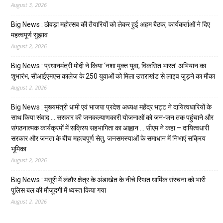
August 3, 2026
Big News : ठोवड़ा महोत्सव की तैयारियों को लेकर हुई अहम बैठक, कार्यकर्ताओं ने दिए
महत्वपूर्ण सुझाव
August 2, 2026
Big News : प्रधानमंत्री मोदी ने किया ‘नशा मुक्त युवा, विकसित भारत’ अभियान का
शुभारंभ, सीआईएमएस कालेज के 250 युवाओं को मिला उत्तराखंड से लाइव जुड़ने का मौका
August 2, 2026
Big News : मुख्यमंत्री धामी एवं भाजपा प्रदेश अध्यक्ष महेंद्र भट्ट ने दायित्वधारियों के
साथ किया संवाद … सरकार की जनकल्याणकारी योजनाओं को जन-जन तक पहुंचाने और
संगठनात्मक कार्यक्रमों में सक्रिय सहभागिता का आह्वान … सीएम ने कहा – दायित्वधारी
सरकार और जनता के बीच महत्वपूर्ण सेतु, जनसमस्याओं के समाधान में निभाएं सक्रिय
भूमिका
August 2, 2026
Big News : मसूरी में लंढौर क्षेत्र के अंडाखेत के नीचे स्थित धार्मिक संरचना को भारी
पुलिस बल की मौजूदगी में ध्वस्त किया गया
August 2, 2026