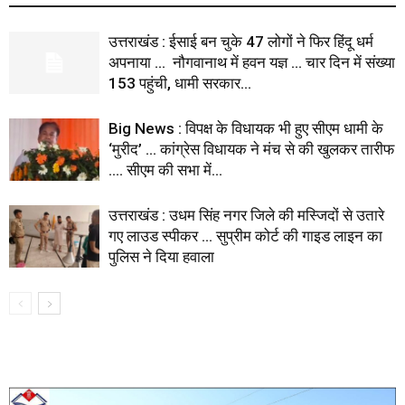
उत्तराखंड : ईसाई बन चुके 47 लोगों ने फिर हिंदू धर्म
अपनाया … नौगवानाथ में हवन यज्ञ … चार दिन में संख्या
153 पहुंची, धामी सरकार...
Big News : विपक्ष के विधायक भी हुए सीएम धामी के
‘मुरीद’ … कांग्रेस विधायक ने मंच से की खुलकर तारीफ
.… सीएम की सभा में...
उत्तराखंड : उधम सिंह नगर जिले की मस्जिदों से उतारे
गए लाउड स्पीकर … सुप्रीम कोर्ट की गाइड लाइन का
पुलिस ने दिया हवाला