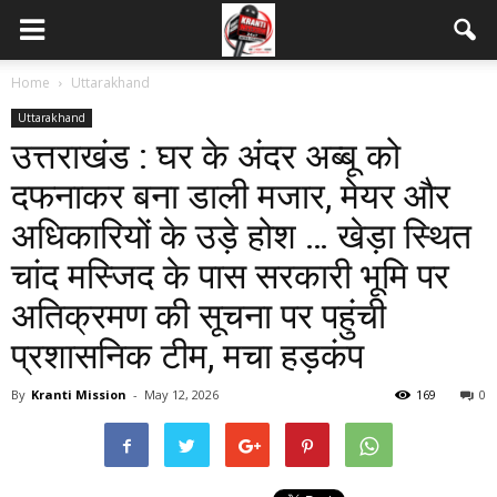
Home
Uttarakhand
Uttarakhand
उत्तराखंड : घर के अंदर अब्बू को
दफनाकर बना डाली मजार, मेयर और
अधिकारियों के उड़े होश … खेड़ा स्थित
चांद मस्जिद के पास सरकारी भूमि पर
अतिक्रमण की सूचना पर पहुंची
प्रशासनिक टीम, मचा हड़कंप
By
Kranti Mission
-
May 12, 2026
169
0