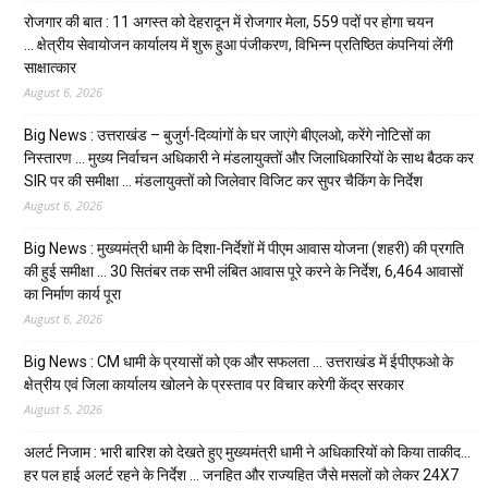
रोजगार की बात : 11 अगस्त को देहरादून में रोजगार मेला, 559 पदों पर होगा चयन
… क्षेत्रीय सेवायोजन कार्यालय में शुरू हुआ पंजीकरण, विभिन्न प्रतिष्ठित कंपनियां लेंगी
साक्षात्कार
August 6, 2026
Big News : उत्तराखंड – बुजुर्ग-दिव्यांगों के घर जाएंगे बीएलओ, करेंगे नोटिसों का
निस्तारण … मुख्य निर्वाचन अधिकारी ने मंडलायुक्तों और जिलाधिकारियों के साथ बैठक कर
SIR पर की समीक्षा … मंडलायुक्तों को जिलेवार विजिट कर सुपर चैकिंग के निर्देश
August 6, 2026
Big News : मुख्यमंत्री धामी के दिशा-निर्देशों में पीएम आवास योजना (शहरी) की प्रगति
की हुई समीक्षा … 30 सितंबर तक सभी लंबित आवास पूरे करने के निर्देश, 6,464 आवासों
का निर्माण कार्य पूरा
August 6, 2026
Big News : CM धामी के प्रयासों को एक और सफलता … उत्तराखंड में ईपीएफओ के
क्षेत्रीय एवं जिला कार्यालय खोलने के प्रस्ताव पर विचार करेगी केंद्र सरकार
August 5, 2026
अलर्ट निजाम : भारी बारिश को देखते हुए मुख्यमंत्री धामी ने अधिकारियों को किया ताकीद…
हर पल हाई अलर्ट रहने के निर्देश … जनहित और राज्यहित जैसे मसलों को लेकर 24X7