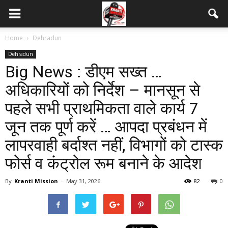
Home
Dehradun
Dehradun
Big News : डीएम सख्त …
अधिकारियों को निर्देश – मानसून से
पहले सभी प्राथमिकता वाले कार्य 7
जून तक पूर्ण करें … आपदा प्रबंधन में
लापरवाही बर्दाश्त नहीं, विभागों को टास्क
फोर्स व कंट्रोल रूम बनाने के आदेश
By
Kranti Mission
-
May 31, 2026
82
0