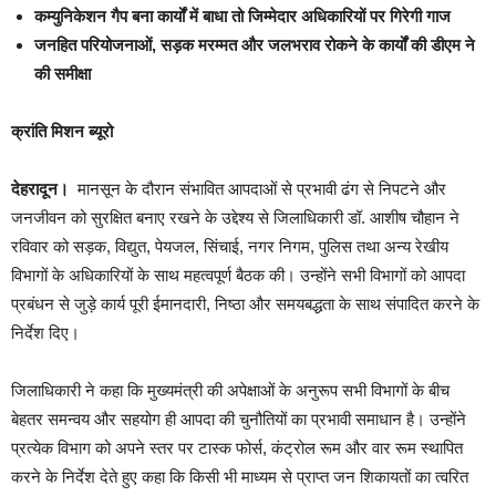
कम्युनिकेशन गैप बना कार्यों में बाधा तो जिम्मेदार अधिकारियों पर गिरेगी गाज
जनहित परियोजनाओं, सड़क मरम्मत और जलभराव रोकने के कार्यों की डीएम ने
की समीक्षा
क्रांति मिशन ब्यूरो
देहरादून।
मानसून के दौरान संभावित आपदाओं से प्रभावी ढंग से निपटने और
जनजीवन को सुरक्षित बनाए रखने के उद्देश्य से जिलाधिकारी डॉ. आशीष चौहान ने
रविवार को सड़क, विद्युत, पेयजल, सिंचाई, नगर निगम, पुलिस तथा अन्य रेखीय
विभागों के अधिकारियों के साथ महत्वपूर्ण बैठक की। उन्होंने सभी विभागों को आपदा
प्रबंधन से जुड़े कार्य पूरी ईमानदारी, निष्ठा और समयबद्धता के साथ संपादित करने के
निर्देश दिए।
जिलाधिकारी ने कहा कि मुख्यमंत्री की अपेक्षाओं के अनुरूप सभी विभागों के बीच
बेहतर समन्वय और सहयोग ही आपदा की चुनौतियों का प्रभावी समाधान है। उन्होंने
प्रत्येक विभाग को अपने स्तर पर टास्क फोर्स, कंट्रोल रूम और वार रूम स्थापित
करने के निर्देश देते हुए कहा कि किसी भी माध्यम से प्राप्त जन शिकायतों का त्वरित