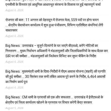
एनसीसी के विस्तार एवं आधुनिक आधारभूत संरचना के विकास पर हुई महत्वपूर्ण चर्चा
August 6, 2026
रोजगार की बात : 11 अगस्त को देहरादून में रोजगार मेला, 559 पदों पर होगा चयन
… क्षेत्रीय सेवायोजन कार्यालय में शुरू हुआ पंजीकरण, विभिन्न प्रतिष्ठित कंपनियां लेंगी
साक्षात्कार
August 6, 2026
Big News : उत्तराखंड – बुजुर्ग-दिव्यांगों के घर जाएंगे बीएलओ, करेंगे नोटिसों का
निस्तारण … मुख्य निर्वाचन अधिकारी ने मंडलायुक्तों और जिलाधिकारियों के साथ बैठक कर
SIR पर की समीक्षा … मंडलायुक्तों को जिलेवार विजिट कर सुपर चैकिंग के निर्देश
August 6, 2026
Big News : मुख्यमंत्री धामी के दिशा-निर्देशों में पीएम आवास योजना (शहरी) की प्रगति
की हुई समीक्षा … 30 सितंबर तक सभी लंबित आवास पूरे करने के निर्देश, 6,464 आवासों
का निर्माण कार्य पूरा
August 6, 2026
Big News : CM धामी के प्रयासों को एक और सफलता … उत्तराखंड में ईपीएफओ के
क्षेत्रीय एवं जिला कार्यालय खोलने के प्रस्ताव पर विचार करेगी केंद्र सरकार
August 5, 2026