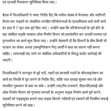
एवं प्रभावी निस्तारण सुनिश्चित किया जाए।
बैठक में जिलाधिकारी ने स्पष्ट निर्देश दिए कि पर्याप्त संख्या में मैनपावर और मशीनरी
तैनात कर सड़कों पर संचालित जनहित परियोजनाओं के प्राथमिकता वाले सभी कार्य
हर हाल में 7 जून तक पूर्ण किए जाएं। उन्होंने कहा कि परियोजनाओं के पूर्ण होने के
बाद संबंधित सड़कें तत्काल लोक निर्माण विभाग को हस्तांतरित कर उनकी मरम्मत एवं
पुनर्स्थापन का कार्य शुरू किया जाए। उन्होंने चेतावनी दी कि विभागों के बीच किसी भी
प्रकार का संचार अभाव (कम्युनिकेशन गैप) कार्यों में बाधा का कारण नहीं बनना
चाहिए। लापरवाही पाए जाने पर संबंधित अधिकारियों के विरुद्ध कठोर कार्रवाई की
जाएगी।
जिलाधिकारी ने मानसून से पूर्व नदी, नहरों एवं बरसाती नालों के चौनलाइजेशन का
कार्य हर स्थिति में पूरा करने के निर्देश दिए, ताकि जल प्रवाह सुचारु बना रहे और
संभावित नुकसान से बचा जा सके। उन्होंने राष्ट्रीय राजमार्ग, पीएमजीएसवाई और
लोक निर्माण विभाग को गुणवत्ता मानकों के अनुरूप सड़क निर्माण कार्य पूर्ण करने,
सड़कों को गड्ढामुक्त बनाने तथा सड़क किनारे नालियों एवं स्कवरों की नियमित सफाई
सुनिश्चित करने को कहा।