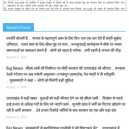
Recent Posts
तस्वीरें बोलती हैं … जनता के महत्वपूर्ण काम के लिए दिन-रात एक कर देते हैं मंत्री सुबोध
उनियाल… गलत काम के लिए सीधा मुंह पर मना… जनसुनवाई कार्यक्रम में मौके पर तमाम
समस्याओं का समाधान करते हैं… लोगों को रहता है भरोसा… लगी रहती है जनता की भीड़
August 6, 2026
Big News : सीएम धामी की रिक्वेस्ट पर मोदी सरकार की उत्तराखंड को सौगात…. बनबसा
रेलवे स्टेशन पर अब रुकेगी अमृतसर–टनकपुर एक्सप्रेस, रेल मंत्री ने दी स्वीकृति
… मुख्यमंत्री ने कहा – लोगों को मिलेगी बड़ी सुविधा
August 6, 2026
उत्तराखंड से बड़ी खबर : युवाओं को बड़ी सौगात देने जा रहे सीएम धामी … दिसंबर से पहले
ढाई हजार से अधिक पदों के लिए भरे जाएंगे फार्म …चुनावी साल में भर्ती का पिटारा खोलने जा
रही है धामी सरकार … 34 हजार रिकॉर्ड भर्तियों के बाद सरकार का एक और बड़ा दांव
August 6, 2026
Big News : मुख्यमंत्री से महानिदेशक एनसीसी ने की शिष्टाचार भेंट … उत्तराखण्ड में