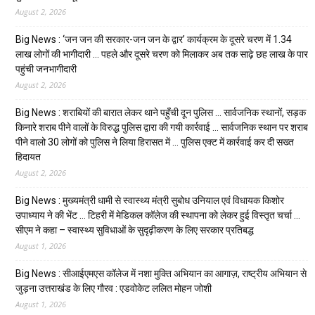
August 2, 2026
Big News : ‘जन जन की सरकार-जन जन के द्वार’ कार्यक्रम के दूसरे चरण में 1.34
लाख लोगों की भागीदारी … पहले और दूसरे चरण को मिलाकर अब तक साढ़े छह लाख के पार
पहुंची जनभागीदारी
August 2, 2026
Big News : शराबियों की बारात लेकर थाने पहुँची दून पुलिस … सार्वजनिक स्थानों, सड़क
किनारे शराब पीने वालों के विरुद्ध पुलिस द्वारा की गयी कार्रवाई … सार्वजनिक स्थान पर शराब
पीने वालो 30 लोगों को पुलिस ने लिया हिरासत में … पुलिस एक्ट में कार्रवाई कर दी सख्त
हिदायत
August 2, 2026
Big News : मुख्यमंत्री धामी से स्वास्थ्य मंत्री सुबोध उनियाल एवं विधायक किशोर
उपाध्याय ने की भेंट … टिहरी में मेडिकल कॉलेज की स्थापना को लेकर हुई विस्तृत चर्चा …
सीएम ने कहा – स्वास्थ्य सुविधाओं के सुदृढ़ीकरण के लिए सरकार प्रतिबद्ध
August 1, 2026
Big News : सीआईएमएस कॉलेज में नशा मुक्ति अभियान का आगाज़, राष्ट्रीय अभियान से
जुड़ना उत्तराखंड के लिए गौरव : एडवोकेट ललित मोहन जोशी
August 1, 2026