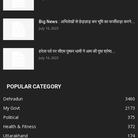
Big News : अभिलेखों से छेड़छाड़ कर भूमि का फर्जीवाड़ा करने...
July 16, 2023
हरेला पर्व पर सीएम पुष्कर धामी ने आम की पूषा श्रेष्ठ...
July 16, 2023
POPULAR CATEGORY
Dehradun
3460
My Govt
2173
Political
375
Health & Fitness
372
Uttarakhand
174