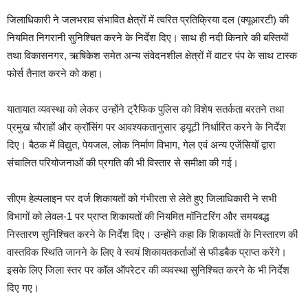
जिलाधिकारी ने जलभराव संभावित क्षेत्रों में त्वरित प्रतिक्रिया दल (क्यूआरटी) की
नियमित निगरानी सुनिश्चित करने के निर्देश दिए। साथ ही नदी किनारे की बस्तियों
तथा विकासनगर, ऋषिकेश समेत अन्य संवेदनशील क्षेत्रों में वाटर पंप के साथ टास्क
फोर्स तैनात करने को कहा।
यातायात व्यवस्था को लेकर उन्होंने ट्रैफिक पुलिस को विशेष सतर्कता बरतने तथा
प्रमुख चौराहों और क्रॉसिंग पर आवश्यकतानुसार ड्यूटी निर्धारित करने के निर्देश
दिए। बैठक में विद्युत, पेयजल, लोक निर्माण विभाग, गेल एवं अन्य एजेंसियों द्वारा
संचालित परियोजनाओं की प्रगति की भी विस्तार से समीक्षा की गई।
सीएम हेल्पलाइन पर दर्ज शिकायतों को गंभीरता से लेते हुए जिलाधिकारी ने सभी
विभागों को लेवल-1 पर प्राप्त शिकायतों की नियमित मॉनिटरिंग और समयबद्ध
निस्तारण सुनिश्चित करने के निर्देश दिए। उन्होंने कहा कि शिकायतों के निस्तारण की
वास्तविक स्थिति जानने के लिए वे स्वयं शिकायतकर्ताओं से फीडबैक प्राप्त करेंगे।
इसके लिए जिला स्तर पर कॉल ऑपरेटर की व्यवस्था सुनिश्चित करने के भी निर्देश
दिए गए।