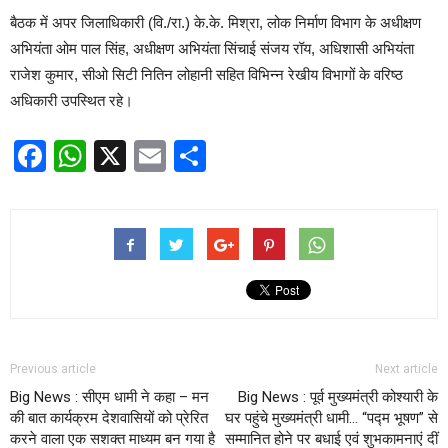
बैठक में अपर जिलाधिकारी (वि./रा.) के.के. मिश्रा, लोक निर्माण विभाग के अधीक्षण
अभियंता ओम पाल सिंह, अधीक्षण अभियंता सिंचाई संजय रॉय, अधिशासी अभियंता
राजेश कुमार, सीओ सिटी नितिन लोहानी सहित विभिन्न रेखीय विभागों के वरिष्ठ
अधिकारी उपस्थित रहे।
Facebook
WhatsApp
X
Email
Share
Previous article
Next article
Big News : सीएम धामी ने कहा – मन
Big News : पूर्व मुख्यमंत्री कोश्यारी के
की बात कार्यक्रम देशवासियों को प्रेरित
घर पहुंचे मुख्यमंत्री धामी… “पद्म भूषण” से
करने वाला एक सशक्त माध्यम बन गया है
सम्मानित होने पर बधाई एवं शुभकामनाएं दीं