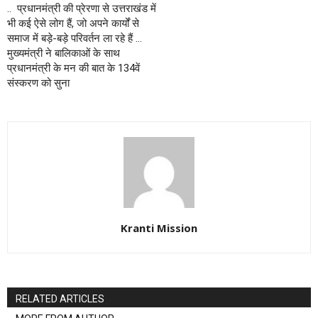
.. प्रधानमंत्री की प्रेरणा से उत्तराखंड में
भी कई ऐसे लोग हैं, जो अपने कार्यों से
समाज में बड़े-बड़े परिवर्तन ला रहे हैं …
मुख्यमंत्री ने बालिकाओं के साथ
प्रधानमंत्री के मन की बात के 134वें
संस्करण को सुना
Kranti Mission
RELATED ARTICLES