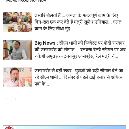
MORE FROM AUTHOR
तस्वीरें बोलती हैं … जनता के महत्वपूर्ण काम के लिए
दिन-रात एक कर देते हैं मंत्री सुबोध उनियाल… गलत
काम के लिए सीधा मुंह...
Big News : सीएम धामी की रिक्वेस्ट पर मोदी सरकार
की उत्तराखंड को सौगात…. बनबसा रेलवे स्टेशन पर अब
रुकेगी अमृतसर–टनकपुर एक्सप्रेस, रेल मंत्री ने...
उत्तराखंड से बड़ी खबर : युवाओं को बड़ी सौगात देने जा
रहे सीएम धामी … दिसंबर से पहले ढाई हजार से अधिक
पदों के...