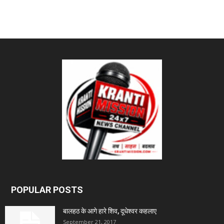
POPULAR POSTS
बालहठ के आगे हारे शिव, दूधेश्वर कहलाए
September 21, 2017