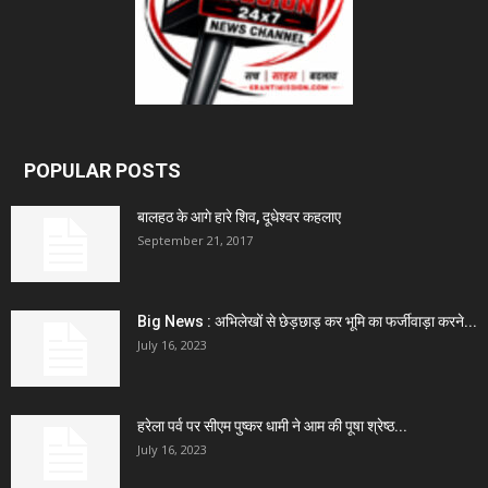
POPULAR POSTS
बालहठ के आगे हारे शिव, दूधेश्वर कहलाए
September 21, 2017
Big News : अभिलेखों से छेड़छाड़ कर भूमि का फर्जीवाड़ा करने...
July 16, 2023
हरेला पर्व पर सीएम पुष्कर धामी ने आम की पूषा श्रेष्ठ...
July 16, 2023