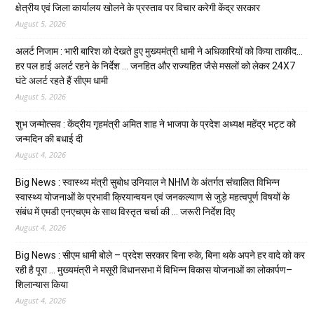
क्षेत्रीय एवं जिला कार्यालय खोलने के प्रस्ताव पर विचार करेगी केंद्र सरकार
August 5, 2026
अलर्ट निजाम : भारी बारिश को देखते हुए मुख्यमंत्री धामी ने अधिकारियों को किया ताकीद…
हर पल हाई अलर्ट रहने के निर्देश … जनहित और राज्यहित जैसे मसलों को लेकर 24X7
घंटे अलर्ट रहते हैं सीएम धामी
August 5, 2026
शुभ जन्मोत्सव : केंद्रीय गृहमंत्री अमित शाह ने भाजपा के प्रदेश अध्यक्ष महेंद्र भट्ट को
जन्मदिन की बधाई दी
August 4, 2026
Big News : स्वास्थ्य मंत्री सुबोध उनियाल ने NHM के अंतर्गत संचालित विभिन्न
स्वास्थ्य योजनाओं के प्रभावी क्रियान्वयन एवं जनकल्याण से जुड़े महत्वपूर्ण विषयों के
संबंध में एमडी एनएचएम के साथ विस्तृत चर्चा की … जरूरी निर्देश दिए
August 4, 2026
Big News : सीएम धामी बोले – प्रदेश सरकार बिना रुके, बिना थके अपने हर वादे को कर
रही है पूरा … मुख्यमंत्री ने मसूरी विधानसभा में विभिन्न विकास योजनाओं का लोकार्पण–
शिलान्यास किया
August 4, 2026