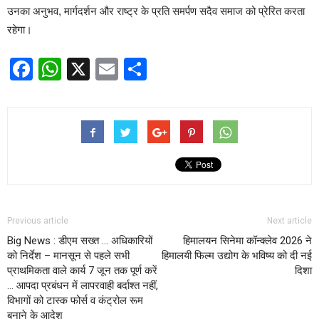
उनका अनुभव, मार्गदर्शन और राष्ट्र के प्रति समर्पण सदैव समाज को प्रेरित करता
रहेगा।
Facebook
WhatsApp
X
Email
Share
Previous article
Next article
Big News : डीएम सख्त … अधिकारियों
हिमालयन सिनेमा कॉन्क्लेव 2026 ने
को निर्देश – मानसून से पहले सभी
हिमालयी फिल्म उद्योग के भविष्य को दी नई
प्राथमिकता वाले कार्य 7 जून तक पूर्ण करें
दिशा
… आपदा प्रबंधन में लापरवाही बर्दाश्त नहीं,
विभागों को टास्क फोर्स व कंट्रोल रूम
बनाने के आदेश