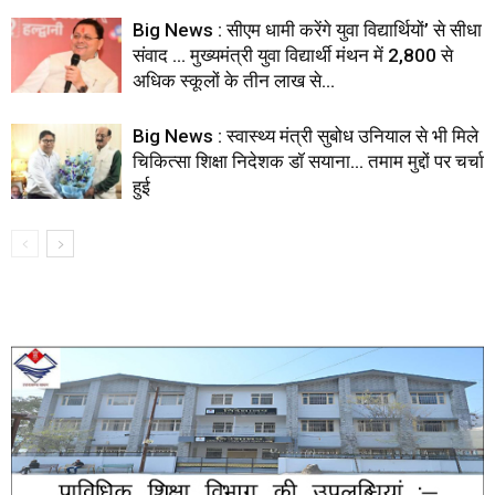
Big News : सीएम धामी करेंगे युवा विद्यार्थियों’ से सीधा
संवाद … मुख्यमंत्री युवा विद्यार्थी मंथन में 2,800 से
अधिक स्कूलों के तीन लाख से...
Big News : स्वास्थ्य मंत्री सुबोध उनियाल से भी मिले
चिकित्सा शिक्षा निदेशक डॉ सयाना… तमाम मुद्दों पर चर्चा
हुई