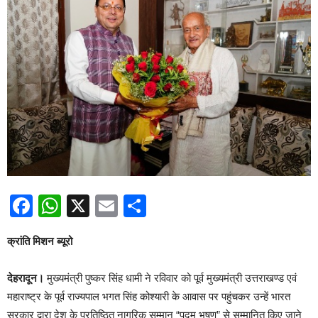
Facebook
WhatsApp
X
Email
Share
क्रांति मिशन ब्यूरो
देहरादून।
मुख्यमंत्री पुष्कर सिंह धामी ने रविवार को पूर्व मुख्यमंत्री उत्तराखण्ड एवं
महाराष्ट्र के पूर्व राज्यपाल भगत सिंह कोश्यारी के आवास पर पहुंचकर उन्हें भारत
सरकार द्वारा देश के प्रतिष्ठित नागरिक सम्मान “पद्म भूषण” से सम्मानित किए जाने