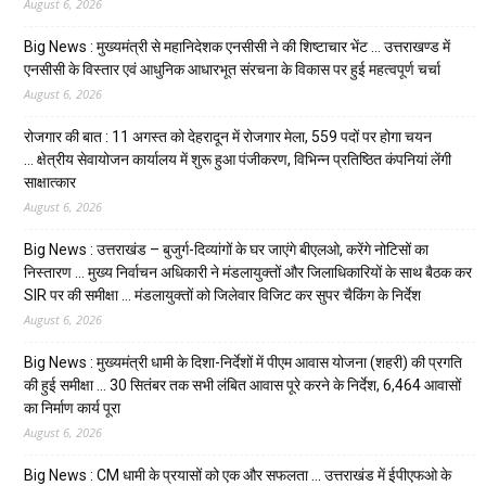
August 6, 2026
Big News : मुख्यमंत्री से महानिदेशक एनसीसी ने की शिष्टाचार भेंट … उत्तराखण्ड में
एनसीसी के विस्तार एवं आधुनिक आधारभूत संरचना के विकास पर हुई महत्वपूर्ण चर्चा
August 6, 2026
रोजगार की बात : 11 अगस्त को देहरादून में रोजगार मेला, 559 पदों पर होगा चयन
… क्षेत्रीय सेवायोजन कार्यालय में शुरू हुआ पंजीकरण, विभिन्न प्रतिष्ठित कंपनियां लेंगी
साक्षात्कार
August 6, 2026
Big News : उत्तराखंड – बुजुर्ग-दिव्यांगों के घर जाएंगे बीएलओ, करेंगे नोटिसों का
निस्तारण … मुख्य निर्वाचन अधिकारी ने मंडलायुक्तों और जिलाधिकारियों के साथ बैठक कर
SIR पर की समीक्षा … मंडलायुक्तों को जिलेवार विजिट कर सुपर चैकिंग के निर्देश
August 6, 2026
Big News : मुख्यमंत्री धामी के दिशा-निर्देशों में पीएम आवास योजना (शहरी) की प्रगति
की हुई समीक्षा … 30 सितंबर तक सभी लंबित आवास पूरे करने के निर्देश, 6,464 आवासों
का निर्माण कार्य पूरा
August 6, 2026
Big News : CM धामी के प्रयासों को एक और सफलता … उत्तराखंड में ईपीएफओ के