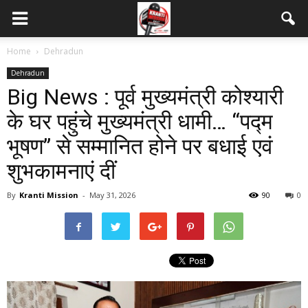
Home
Dehradun
Dehradun
Big News : पूर्व मुख्यमंत्री कोश्यारी
के घर पहुंचे मुख्यमंत्री धामी… “पद्म
भूषण” से सम्मानित होने पर बधाई एवं
शुभकामनाएं दीं
By
Kranti Mission
-
May 31, 2026
90
0