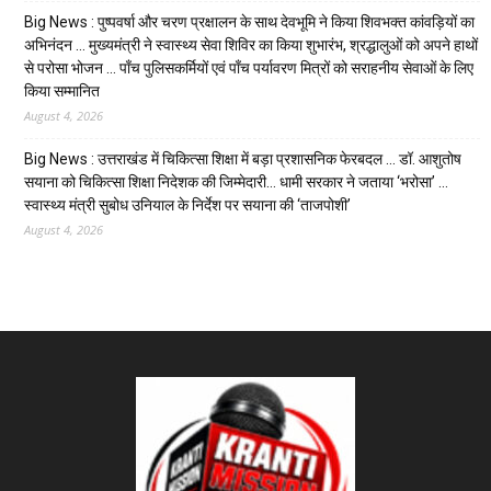
Big News : पुष्पवर्षा और चरण प्रक्षालन के साथ देवभूमि ने किया शिवभक्त कांवड़ियों का
अभिनंदन … मुख्यमंत्री ने स्वास्थ्य सेवा शिविर का किया शुभारंभ, श्रद्धालुओं को अपने हाथों
से परोसा भोजन … पाँच पुलिसकर्मियों एवं पाँच पर्यावरण मित्रों को सराहनीय सेवाओं के लिए
किया सम्मानित
August 4, 2026
Big News : उत्तराखंड में चिकित्सा शिक्षा में बड़ा प्रशासनिक फेरबदल … डॉ. आशुतोष
सयाना को चिकित्सा शिक्षा निदेशक की जिम्मेदारी… धामी सरकार ने जताया ‘भरोसा’ …
स्वास्थ्य मंत्री सुबोध उनियाल के निर्देश पर सयाना की ‘ताजपोशी’
August 4, 2026