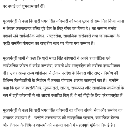
पर बधाई एवं शुभकामनाएं दीं।
मुख्यमंत्री ने कहा कि श्री भगत सिंह कोश्यारी को पद्म भूषण से सम्मानित किया जाना
न केवल उत्तराखण्ड बल्कि पूरे देश के लिए गौरव का विषय है। यह सम्मान उनके
दशकों लंबे सार्वजनिक जीवन, राष्ट्रसेवा, सामाजिक सरोकारों तथा जनकल्याण के
प्रति समर्पित योगदान का राष्ट्रीय स्तर पर किया गया सम्मान है।
मुख्यमंत्री धामी ने कहा कि श्री भगत सिंह कोश्यारी ने अपने राजनीतिक एवं
सार्वजनिक जीवन में सदैव जनसेवा, सादगी और राष्ट्रहित को सर्वोच्च प्राथमिकता
दी। उत्तराखण्ड राज्य आंदोलन से लेकर प्रदेश के विकास और राष्ट्र निर्माण की
विभिन्न जिम्मेदारियों के निर्वहन में उनका योगदान अत्यंत महत्वपूर्ण रहा है। उन्होंने
कहा कि एक जनप्रतिनिधि, मुख्यमंत्री, सांसद, राज्यपाल और सामाजिक कार्यकर्ता के
रूप में श्री कोश्यारी ने जो आदर्श स्थापित किए हैं, वे नई पीढ़ी के लिए प्रेरणास्रोत हैं।
मुख्यमंत्री ने कहा कि श्री भगत सिंह कोश्यारी का जीवन संघर्ष, सेवा और समर्पण का
उत्कृष्ट उदाहरण है। उन्होंने उत्तराखण्ड की सांस्कृतिक पहचान, सामाजिक चेतना
और विकास के विभिन्न आयामों को सशक्त बनाने में महत्वपूर्ण भूमिका निभाई है।