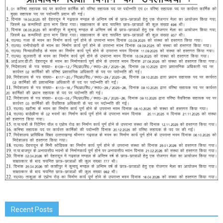
Recent Posts