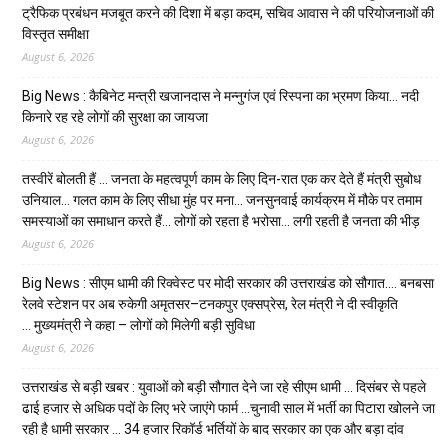
ट्रैफिक प्रबंधन मजबूत करने की दिशा में बड़ा कदम, सचिव आवास ने की परियोजनाओं की
विस्तृत समीक्षा
August 6, 2026
Big News : कैबिनेट मन्त्री खजानदास ने मन्नुगंज एवं रिस्पना का भ्रमण किया… नदी
किनारे रह रहे लोगों की सुरक्षा का जायजा
August 6, 2026
तस्वीरें बोलती हैं … जनता के महत्वपूर्ण काम के लिए दिन-रात एक कर देते हैं मंत्री सुबोध
उनियाल… गलत काम के लिए सीधा मुंह पर मना… जनसुनवाई कार्यक्रम में मौके पर तमाम
समस्याओं का समाधान करते हैं… लोगों को रहता है भरोसा… लगी रहती है जनता की भीड़
August 6, 2026
Big News : सीएम धामी की रिक्वेस्ट पर मोदी सरकार की उत्तराखंड को सौगात…. बनबसा
रेलवे स्टेशन पर अब रुकेगी अमृतसर–टनकपुर एक्सप्रेस, रेल मंत्री ने दी स्वीकृति
… मुख्यमंत्री ने कहा – लोगों को मिलेगी बड़ी सुविधा
August 6, 2026
उत्तराखंड से बड़ी खबर : युवाओं को बड़ी सौगात देने जा रहे सीएम धामी … दिसंबर से पहले
ढाई हजार से अधिक पदों के लिए भरे जाएंगे फार्म …चुनावी साल में भर्ती का पिटारा खोलने जा
रही है धामी सरकार … 34 हजार रिकॉर्ड भर्तियों के बाद सरकार का एक और बड़ा दांव