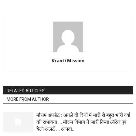
Kranti Mission
RELATED ARTICLES
MORE FROM AUTHOR
मौसम अपडेट : अगले दो दिनों में भारी से बहुत भारी वर्षा
की संभावना … मौसम विभाग ने जारी किया ऑरेंज एवं
येलो अलर्ट … आपदा...