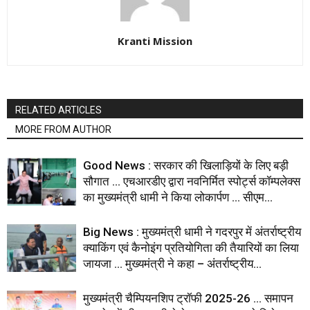
Kranti Mission
RELATED ARTICLES
MORE FROM AUTHOR
Good News : सरकार की खिलाड़ियों के लिए बड़ी
सौगात … एचआरडीए द्वारा नवनिर्मित स्पोर्ट्स कॉम्पलेक्स
का मुख्यमंत्री धामी ने किया लोकार्पण … सीएम...
Big News : मुख्यमंत्री धामी ने गदरपुर में अंतर्राष्ट्रीय
क्याकिंग एवं कैनोइंग प्रतियोगिता की तैयारियों का लिया
जायजा … मुख्यमंत्री ने कहा – अंतर्राष्ट्रीय...
मुख्यमंत्री चैम्पियनशिप ट्रॉफी 2025-26 … समापन