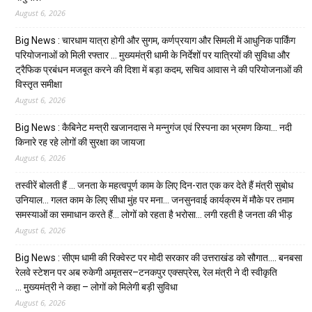
August 6, 2026
Big News : चारधाम यात्रा होगी और सुगम, कर्णप्रयाग और सिमली में आधुनिक पार्किंग
परियोजनाओं को मिली रफ्तार … मुख्यमंत्री धामी के निर्देशों पर यात्रियों की सुविधा और
ट्रैफिक प्रबंधन मजबूत करने की दिशा में बड़ा कदम, सचिव आवास ने की परियोजनाओं की
विस्तृत समीक्षा
August 6, 2026
Big News : कैबिनेट मन्त्री खजानदास ने मन्नुगंज एवं रिस्पना का भ्रमण किया… नदी
किनारे रह रहे लोगों की सुरक्षा का जायजा
August 6, 2026
तस्वीरें बोलती हैं … जनता के महत्वपूर्ण काम के लिए दिन-रात एक कर देते हैं मंत्री सुबोध
उनियाल… गलत काम के लिए सीधा मुंह पर मना… जनसुनवाई कार्यक्रम में मौके पर तमाम
समस्याओं का समाधान करते हैं… लोगों को रहता है भरोसा… लगी रहती है जनता की भीड़
August 6, 2026
Big News : सीएम धामी की रिक्वेस्ट पर मोदी सरकार की उत्तराखंड को सौगात…. बनबसा
रेलवे स्टेशन पर अब रुकेगी अमृतसर–टनकपुर एक्सप्रेस, रेल मंत्री ने दी स्वीकृति
… मुख्यमंत्री ने कहा – लोगों को मिलेगी बड़ी सुविधा
August 6, 2026