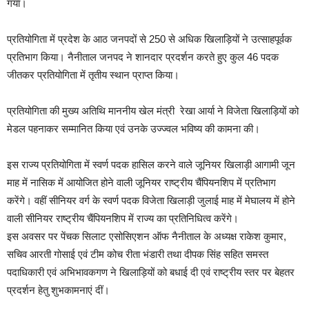
गया।
प्रतियोगिता में प्रदेश के आठ जनपदों से 250 से अधिक खिलाड़ियों ने उत्साहपूर्वक
प्रतिभाग किया। नैनीताल जनपद ने शानदार प्रदर्शन करते हुए कुल 46 पदक
जीतकर प्रतियोगिता में तृतीय स्थान प्राप्त किया।
प्रतियोगिता की मुख्य अतिथि माननीय खेल मंत्री रेखा आर्या ने विजेता खिलाड़ियों को
मेडल पहनाकर सम्मानित किया एवं उनके उज्ज्वल भविष्य की कामना की।
इस राज्य प्रतियोगिता में स्वर्ण पदक हासिल करने वाले जूनियर खिलाड़ी आगामी जून
माह में नासिक में आयोजित होने वाली जूनियर राष्ट्रीय चैंपियनशिप में प्रतिभाग
करेंगे। वहीं सीनियर वर्ग के स्वर्ण पदक विजेता खिलाड़ी जुलाई माह में मेघालय में होने
वाली सीनियर राष्ट्रीय चैंपियनशिप में राज्य का प्रतिनिधित्व करेंगे।
इस अवसर पर पेंचक सिलाट एसोसिएशन ऑफ नैनीताल के अध्यक्ष राकेश कुमार,
सचिव आरती गोसाई एवं टीम कोच रीता भंडारी तथा दीपक सिंह सहित समस्त
पदाधिकारी एवं अभिभावकगण ने खिलाड़ियों को बधाई दी एवं राष्ट्रीय स्तर पर बेहतर
प्रदर्शन हेतु शुभकामनाएं दीं।