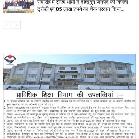
समारोह में सीएम धामी ने देहरादून जनपद को विजेता
ट्रॉफी एवं 05 लाख रुपये का चेक प्रदान किया...