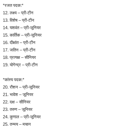
*रजत पदक:*
12. लक्ष्य – प्री-टीन
13. विशेष – प्री-टीन
14. यशवंत – प्री-जूनियर
15. कार्तिक – प्री-जूनियर
16. दीक्षांत – प्री-टीन
17. जतिन – प्री-टीन
18. प्रत्यक्ष – सीनियर
19. योगेन्द्र – प्री-टीन
*कांस्य पदक:*
20. रौशन – प्री-जूनियर
21. भावेश – जूनियर
22. दक्ष – सीनियर
23. तरुण – जूनियर
24. कुणाल – प्री-जूनियर
25. तन्मय – मचान