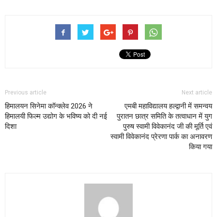
Previous article
Next article
हिमालयन सिनेमा कॉन्क्लेव 2026 ने
एमबी महाविद्यालय हल्द्वानी में समन्वय
हिमालयी फिल्म उद्योग के भविष्य को दी नई
पुरातन छात्र समिति के तत्वाधान में युग
दिशा
पुरुष स्वामी विवेकानंद जी की मूर्ति एवं
स्वामी विवेकानंद प्रेरणा पार्क का अनावरण
किया गया