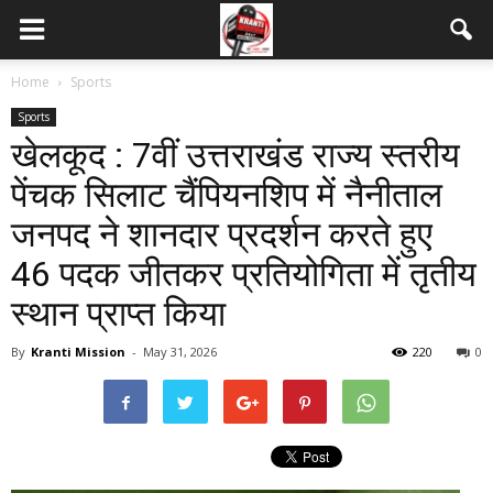
Home
Sports
Sports
खेलकूद : 7वीं उत्तराखंड राज्य स्तरीय
पेंचक सिलाट चैंपियनशिप में नैनीताल
जनपद ने शानदार प्रदर्शन करते हुए
46 पदक जीतकर प्रतियोगिता में तृतीय
स्थान प्राप्त किया
By
Kranti Mission
-
May 31, 2026
220
0