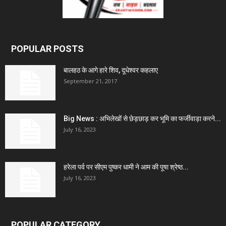
POPULAR POSTS
बालहठ के आगे हारे शिव, दूधेश्वर कहलाए
September 21, 2017
Big News : अभिलेखों से छेड़छाड़ कर भूमि का फर्जीवाड़ा करने...
July 16, 2023
हरेला पर्व पर सीएम पुष्कर धामी ने आम की पूषा श्रेष्ठ...
July 16, 2023
POPULAR CATEGORY