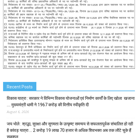
Recent Posts
विकास यात्रा : सरकार ने विभिन्न विकास योजनाओं एवं निर्माण कार्यों के लिए खोला खजाना
…. मुख्यमंत्री धामी ने ₹1967 करोड़ की वित्तीय स्वीकृति दी
August 6, 2026
जय भोले : श्रद्धा, सुरक्षा और सुगमता के उत्कृष्ट समन्वय से सफलतापूर्वक संचालित हो रही
है कांवड़ यात्रा … 2 करोड़ 19 लाख 70 हजार से अधिक शिवभक्त अब तक लौटे चुके हैं
सकुशल