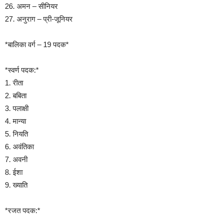
26. अमन – सीनियर
27. अनुराग – प्री-जूनियर
*बालिका वर्ग – 19 पदक*
*स्वर्ण पदक:*
1. रीता
2. बबिता
3. पलाक्षी
4. मान्या
5. नियति
6. अवंतिका
7. अवनी
8. ईशा
9. ख्याति
*रजत पदक:*