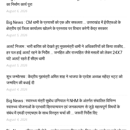
का निर्माण कार्य पूरा
August 6, 2026
Big News : CM धामी के प्रयासों को एक और सफलता … उत्तराखंड में ईपीएफओ के
क्षेत्रीय एवं जिला कार्यालय खोलने के प्रस्ताव पर विचार करेगी केंद्र सरकार
August 5, 2026
अलर्ट निजाम : भारी बारिश को देखते हुए मुख्यमंत्री धामी ने अधिकारियों को किया ताकीद…
हर पल हाई अलर्ट रहने के निर्देश … जनहित और राज्यहित जैसे मसलों को लेकर 24X7
घंटे अलर्ट रहते हैं सीएम धामी
August 5, 2026
शुभ जन्मोत्सव : केंद्रीय गृहमंत्री अमित शाह ने भाजपा के प्रदेश अध्यक्ष महेंद्र भट्ट को
जन्मदिन की बधाई दी
August 4, 2026
Big News : स्वास्थ्य मंत्री सुबोध उनियाल ने NHM के अंतर्गत संचालित विभिन्न
स्वास्थ्य योजनाओं के प्रभावी क्रियान्वयन एवं जनकल्याण से जुड़े महत्वपूर्ण विषयों के
संबंध में एमडी एनएचएम के साथ विस्तृत चर्चा की … जरूरी निर्देश दिए
August 4, 2026