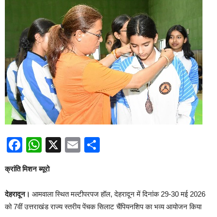
Facebook
WhatsApp
X
Email
Share
क्रांति मिशन ब्यूरो
देहरादून।
आमवाला स्थित मल्टीपरपज हॉल, देहरादून में दिनांक 29-30 मई 2026
को 7वीं उत्तराखंड राज्य स्तरीय पेंचक सिलाट चैंपियनशिप का भव्य आयोजन किया