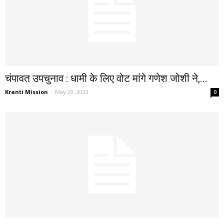
चंपावत उपचुनाव : धामी के लिए वोट मांगे गणेश जोशी ने,...
Kranti Mission
-
May 29, 2022
0