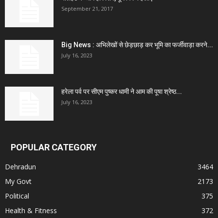
September 21, 2017
Big News : अभिलेखों से छेड़छाड़ कर भूमि का फर्जीवाड़ा करने...
July 16, 2023
हरेला पर्व पर सीएम पुष्कर धामी ने आम की पूषा श्रेष्ठ...
July 16, 2023
POPULAR CATEGORY
Dehradun
3464
My Govt
2173
Political
375
Health & Fitness
372