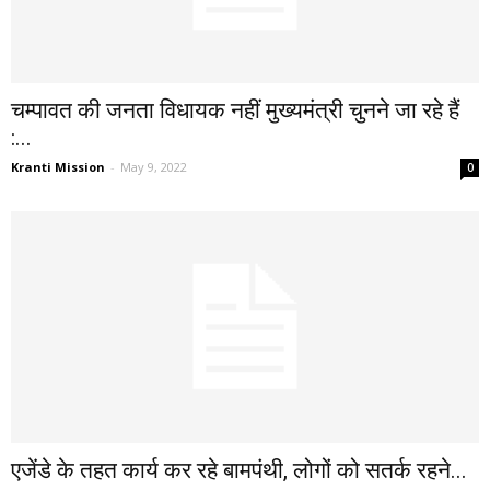
चम्पावत की जनता विधायक नहीं मुख्यमंत्री चुनने जा रहे हैं
:...
Kranti Mission
-
May 9, 2022
0
एजेंडे के तहत कार्य कर रहे बामपंथी, लोगों को सतर्क रहने...