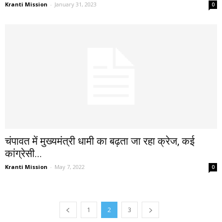
Kranti Mission
-
January 31, 2023
0
चंपावत में मुख्यमंत्री धामी का बढ़ता जा रहा क्रेज, कई
कांग्रेसी...
Kranti Mission
-
May 7, 2022
0
1
2
3