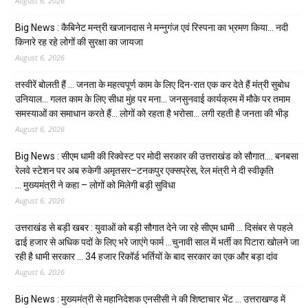
August 6, 2026
Big News : कैबिनेट मन्त्री खजानदास ने मन्नुगंज एवं रिस्पना का भ्रमण किया… नदी
किनारे रह रहे लोगों की सुरक्षा का जायजा
August 6, 2026
तस्वीरें बोलती हैं … जनता के महत्वपूर्ण काम के लिए दिन-रात एक कर देते हैं मंत्री सुबोध
उनियाल… गलत काम के लिए सीधा मुंह पर मना… जनसुनवाई कार्यक्रम में मौके पर तमाम
समस्याओं का समाधान करते हैं… लोगों को रहता है भरोसा… लगी रहती है जनता की भीड़
August 6, 2026
Big News : सीएम धामी की रिक्वेस्ट पर मोदी सरकार की उत्तराखंड को सौगात…. बनबसा
रेलवे स्टेशन पर अब रुकेगी अमृतसर–टनकपुर एक्सप्रेस, रेल मंत्री ने दी स्वीकृति
… मुख्यमंत्री ने कहा – लोगों को मिलेगी बड़ी सुविधा
August 6, 2026
उत्तराखंड से बड़ी खबर : युवाओं को बड़ी सौगात देने जा रहे सीएम धामी … दिसंबर से पहले
ढाई हजार से अधिक पदों के लिए भरे जाएंगे फार्म …चुनावी साल में भर्ती का पिटारा खोलने जा
रही है धामी सरकार … 34 हजार रिकॉर्ड भर्तियों के बाद सरकार का एक और बड़ा दांव
August 6, 2026
Big News : मुख्यमंत्री से महानिदेशक एनसीसी ने की शिष्टाचार भेंट … उत्तराखण्ड में