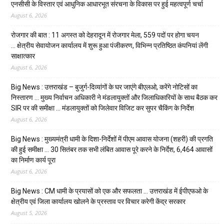
एनसीसी के विस्तार एवं आधुनिक आधारभूत संरचना के विकास पर हुई महत्वपूर्ण चर्चा
August 6, 2026
रोजगार की बात : 11 अगस्त को देहरादून में रोजगार मेला, 559 पदों पर होगा चयन
… क्षेत्रीय सेवायोजन कार्यालय में शुरू हुआ पंजीकरण, विभिन्न प्रतिष्ठित कंपनियां लेंगी
साक्षात्कार
August 6, 2026
Big News : उत्तराखंड – बुजुर्ग-दिव्यांगों के घर जाएंगे बीएलओ, करेंगे नोटिसों का
निस्तारण … मुख्य निर्वाचन अधिकारी ने मंडलायुक्तों और जिलाधिकारियों के साथ बैठक कर
SIR पर की समीक्षा … मंडलायुक्तों को जिलेवार विजिट कर सुपर चैकिंग के निर्देश
August 6, 2026
Big News : मुख्यमंत्री धामी के दिशा-निर्देशों में पीएम आवास योजना (शहरी) की प्रगति
की हुई समीक्षा … 30 सितंबर तक सभी लंबित आवास पूरे करने के निर्देश, 6,464 आवासों
का निर्माण कार्य पूरा
August 6, 2026
Big News : CM धामी के प्रयासों को एक और सफलता … उत्तराखंड में ईपीएफओ के
क्षेत्रीय एवं जिला कार्यालय खोलने के प्रस्ताव पर विचार करेगी केंद्र सरकार
August 5, 2026