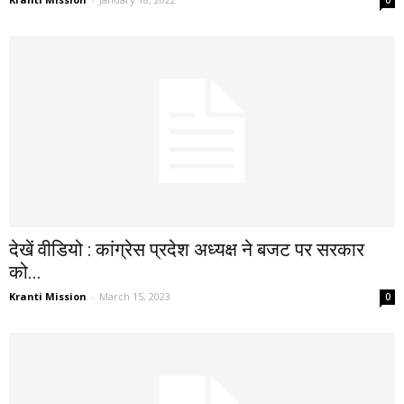
0
देखें वीडियो : कांग्रेस प्रदेश अध्यक्ष ने बजट पर सरकार
को...
Kranti Mission
-
March 15, 2023
0