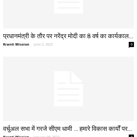
प्रधानमंत्री के तौर पर नरेंद्र मोदी का 8 वर्ष का कार्यकाल...
Kranti Mission
-
June 2, 2022
0
वर्चुअल सभा में गरजे सीएम धामी … हमारे विकास कार्यों पर...
Kranti Mission
-
January 18, 2022