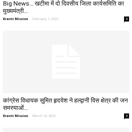
Big News… खटीमा में दो दिवसीय जिला कार्यसमिति का
मुख्यमंत्री...
Kranti Mission
-
February 7, 2023
0
कांग्रेस विधायक सुमित हृदयेश ने हल्द्वानी विस क्षेत्र की जन
समस्याओं...
Kranti Mission
-
March 16, 2023
0