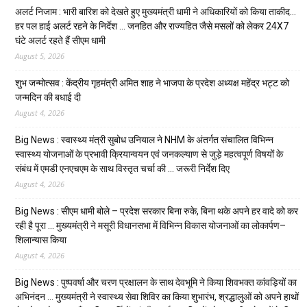
अलर्ट निजाम : भारी बारिश को देखते हुए मुख्यमंत्री धामी ने अधिकारियों को किया ताकीद…
हर पल हाई अलर्ट रहने के निर्देश … जनहित और राज्यहित जैसे मसलों को लेकर 24X7
घंटे अलर्ट रहते हैं सीएम धामी
August 5, 2026
शुभ जन्मोत्सव : केंद्रीय गृहमंत्री अमित शाह ने भाजपा के प्रदेश अध्यक्ष महेंद्र भट्ट को
जन्मदिन की बधाई दी
August 4, 2026
Big News : स्वास्थ्य मंत्री सुबोध उनियाल ने NHM के अंतर्गत संचालित विभिन्न
स्वास्थ्य योजनाओं के प्रभावी क्रियान्वयन एवं जनकल्याण से जुड़े महत्वपूर्ण विषयों के
संबंध में एमडी एनएचएम के साथ विस्तृत चर्चा की … जरूरी निर्देश दिए
August 4, 2026
Big News : सीएम धामी बोले – प्रदेश सरकार बिना रुके, बिना थके अपने हर वादे को कर
रही है पूरा … मुख्यमंत्री ने मसूरी विधानसभा में विभिन्न विकास योजनाओं का लोकार्पण–
शिलान्यास किया
August 4, 2026
Big News : पुष्पवर्षा और चरण प्रक्षालन के साथ देवभूमि ने किया शिवभक्त कांवड़ियों का
अभिनंदन … मुख्यमंत्री ने स्वास्थ्य सेवा शिविर का किया शुभारंभ, श्रद्धालुओं को अपने हाथों