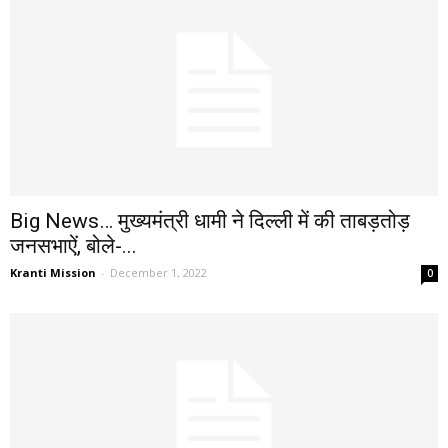
Big News… मुख्यमंत्री धामी ने दिल्ली में की ताबड़तोड़
जनसभाऐं, बोले-...
Kranti Mission
-
December 1, 2022
0