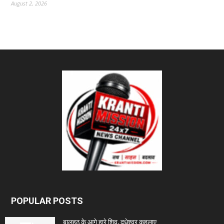
August 2, 2026
POPULAR POSTS
बालहठ के आगे हारे शिव, दूधेश्वर कहलाए