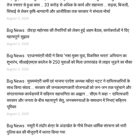
तेज रफ्तार से हुआ काम … ₹33 करोड़ से अधिक के कार्य और सहायता … सड़क, बिजली,
सिंचाई से लेकर कृषि-बागवानी और आजीविका तक सरकार ने संभाला मोर्चा
August 3, 2026
Big News : ठोवड़ा महोत्सव की तैयारियों को लेकर हुई अहम बैठक, कार्यकर्ताओं ने दिए
महत्वपूर्ण सुझाव
August 2, 2026
Big News : प्रधानमंत्री मोदी ने किया ‘नशा मुक्त युवा, विकसित भारत’ अभियान का
शुभारंभ, सीआईएमएस कालेज के 250 युवाओं को मिला उत्तराखंड से लाइव जुड़ने का मौका
August 2, 2026
Big News : मुख्यमंत्री धामी एवं भाजपा प्रदेश अध्यक्ष महेंद्र भट्ट ने दायित्वधारियों के
साथ किया संवाद … सरकार की जनकल्याणकारी योजनाओं को जन-जन तक पहुंचाने और
संगठनात्मक कार्यक्रमों में सक्रिय सहभागिता का आह्वान … सीएम ने कहा – दायित्वधारी
सरकार और जनता के बीच महत्वपूर्ण सेतु, जनसमस्याओं के समाधान में निभाएं सक्रिय
भूमिका
August 2, 2026
Big News : मसूरी में लंढौर क्षेत्र के अंडाखेत के नीचे स्थित धार्मिक संरचना को भारी
पुलिस बल की मौजूदगी में ध्वस्त किया गया