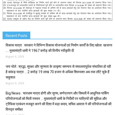
Recent Posts
विकास यात्रा : सरकार ने विभिन्न विकास योजनाओं एवं निर्माण कार्यों के लिए खोला खजाना
…. मुख्यमंत्री धामी ने ₹1967 करोड़ की वित्तीय स्वीकृति दी
August 6, 2026
जय भोले : श्रद्धा, सुरक्षा और सुगमता के उत्कृष्ट समन्वय से सफलतापूर्वक संचालित हो रही
है कांवड़ यात्रा … 2 करोड़ 19 लाख 70 हजार से अधिक शिवभक्त अब तक लौटे चुके हैं
सकुशल
August 6, 2026
Big News : चारधाम यात्रा होगी और सुगम, कर्णप्रयाग और सिमली में आधुनिक पार्किंग
परियोजनाओं को मिली रफ्तार … मुख्यमंत्री धामी के निर्देशों पर यात्रियों की सुविधा और
ट्रैफिक प्रबंधन मजबूत करने की दिशा में बड़ा कदम, सचिव आवास ने की परियोजनाओं की
विस्तृत समीक्षा