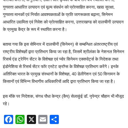
गुणवत्ता आधारित उत्पादन एवं मूल्य संवर्धन को प्रोत्साहित करना, खाद्य सुरक्षा,
गुणवत्ता मानकों एवं निर्यात आवश्यकताओं के प्रति जागरूकता बढ़ाना, सिनेमन
आधारित उद्यमिता एवं निवेश को प्रोत्साहित करना, उत्तराखण्ड को दालचीनी उत्पादन
के प्रमुख केंद्र के रूप में स्थापित करना है।
बताया गया कि इस सेमिनार में दालचीनी (सिनेमन) से सम्बन्धित अंतरराष्ट्रीय एवं
राष्ट्रीय विशेषज्ञों द्वारा प्रतिभाग किया जा रहा है, जिसमें श्रीलंका के नेशनल सिनेमन
रिसर्च एंड ट्रेनिंग सेंटर के विशेषज्ञ एवं प्योर सिनेमन एक्सपोर्ट्स के निदेशक तथा
इंडोनेशिया से रिसर्च सेंटर फॉर एस्टेट क्रॉप्स के विशेषज्ञ प्रतिभाग करेंगे। इनके
अतिरिक्त भारत के प्रमुख संस्थानों के विशेषज्ञ, 40 डेलीगेशन एवं 50 सिनामन के
किसानों एवं विभिन्न विभागीय अधिकारियों आदि द्वारा प्रतिभाग किया जा रहा है।
इस मौके पर निदेशक, संगध पौधा केन्द्र (कैप) सेलाकुंई डॉ. नृपेन्द्र चौहान भी मौजूद
रहे।
Facebook
WhatsApp
X
Email
Share