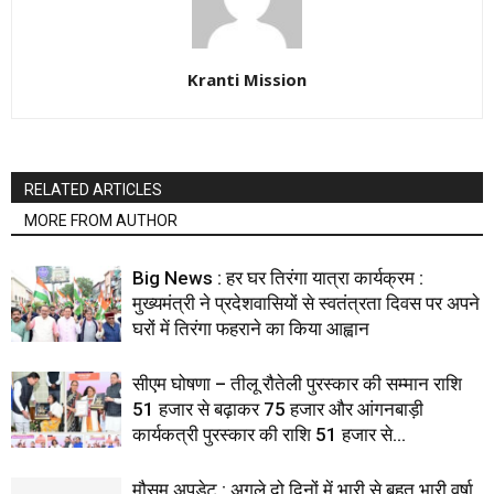
Kranti Mission
RELATED ARTICLES
MORE FROM AUTHOR
Big News : हर घर तिरंगा यात्रा कार्यक्रम :
मुख्यमंत्री ने प्रदेशवासियों से स्वतंत्रता दिवस पर अपने
घरों में तिरंगा फहराने का किया आह्वान
सीएम घोषणा – तीलू रौतेली पुरस्कार की सम्मान राशि
51 हजार से बढ़ाकर 75 हजार और आंगनबाड़ी
कार्यकत्री पुरस्कार की राशि 51 हजार से...
मौसम अपडेट : अगले दो दिनों में भारी से बहुत भारी वर्षा