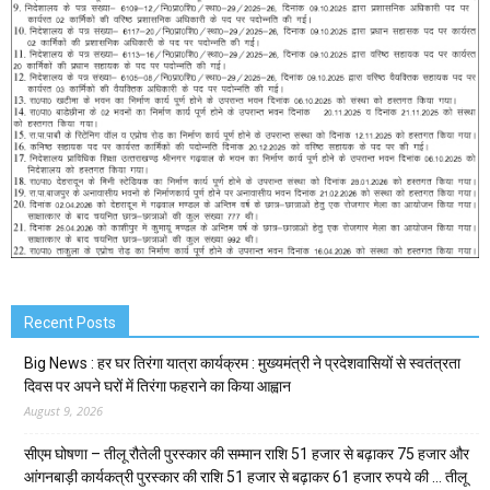
Recent Posts
Big News : हर घर तिरंगा यात्रा कार्यक्रम : मुख्यमंत्री ने प्रदेशवासियों से स्वतंत्रता
दिवस पर अपने घरों में तिरंगा फहराने का किया आह्वान
August 9, 2026
सीएम घोषणा – तीलू रौतेली पुरस्कार की सम्मान राशि 51 हजार से बढ़ाकर 75 हजार और
आंगनबाड़ी कार्यकत्री पुरस्कार की राशि 51 हजार से बढ़ाकर 61 हजार रुपये की … तीलू