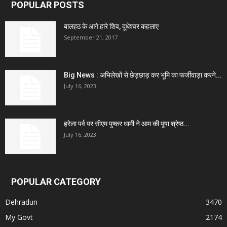
POPULAR POSTS
बालहठ के आगे हारे शिव, दूधेश्वर कहलाए
September 21, 2017
Big News : अभिलेखों से छेड़छाड़ कर भूमि का फर्जीवाड़ा करने...
July 16, 2023
हरेला पर्व पर सीएम पुष्कर धामी ने आम की पूषा श्रेष्ठ...
July 16, 2023
POPULAR CATEGORY
Dehradun
3470
My Govt
2174