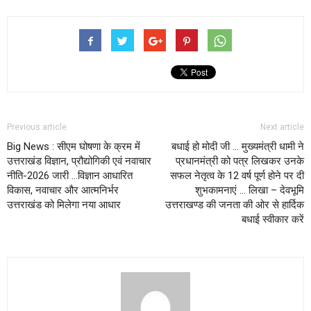
Previous article
Next article
Big News : सीएम घोषणा के क्रम में
बधाई हो मोदी जी … मुख्यमंत्री धामी ने
उत्तराखंड विज्ञान, प्रौद्योगिकी एवं नवाचार
प्रधानमंत्री को पत्र लिखकर उनके
नीति-2026 जारी …विज्ञान आधारित
सफल नेतृत्व के 12 वर्ष पूर्ण होने पर दी
विकास, नवाचार और आत्मनिर्भर
शुभकामनाएं … लिखा – देवभूमि
उत्तराखंड को मिलेगा नया आधार
उत्तराखण्ड की जनता की ओर से हार्दिक
बधाई स्वीकार करें