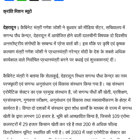
क्रांति मिशन ब्यूरो
देहरादून।
कैबिनेट मंत्री गणेश जोशी ने बुधवार को मीडिया सेंटर, सचिवालय में
सगन्ध पौध केन्द्र, देहरादून में आयोजित होने वाली दालचीनी विषयक दो दिवसीय
अन्तर्राष्ट्रीय संगोष्ठी के सम्बन्ध में प्रेस वार्ता की। इस मौके पर कृषि एवं कृषक
कल्याण मंत्री गणेश जोशी ने प्रधानमंत्री नरेन्द्र मोदी के देश के सबसे अधिक
कार्यकाल वाले निर्वाचित प्रधानमंत्री बनने पर बधाई एवं शुभकामनाएं दी।
कैबिनेट मंत्री ने बताया कि सेलाकुई, देहरादून स्थित सगन्ध पौधा केन्द्र का नाम
परफ्यूमरी एवं सगन्ध अनुसंधान एवं विकास संस्थान किया गया है। यह संस्थान
एरोमैटिक सेक्टर का एक प्रमुख संस्थान है, जो सगन्ध पौधों कीे खेती, प्रशिक्षण,
प्रसंस्करण, गुणवत्ता परीक्षण, अनुसंधान एवं विकास तथा व्यवसायीकरण के क्षेत्र में
कार्यरत है। विगत दो दशकों में संस्थान द्वारा शोध कार्यों के माध्यम से राज्य में सगन्ध
खेती के द्वारा लगभग 10 हजार हे. भूमि को आच्छादित किया है, जिससे 109 एरोमा
कलस्टरों में 29 हजार किसान खेती कर रहे है तथा 200 से अधिक फील्ड
डिस्टीलेशन यूनिट स्थापित की गयी है। वर्ष 2003 में जहां एरोमैटिक सेक्टर का