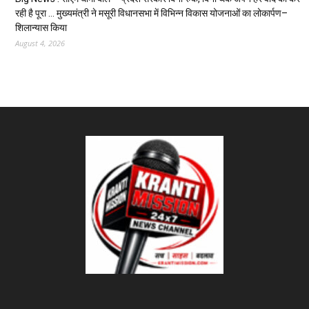
रही है पूरा … मुख्यमंत्री ने मसूरी विधानसभा में विभिन्न विकास योजनाओं का लोकार्पण–
शिलान्यास किया
August 4, 2026