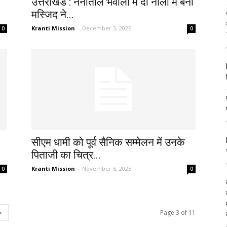
उत्तराखंड : नैनीताल भवाली में दो नाली में बनी
मस्जिद ने...
Kranti Mission
-
December 3, 2025
0
0
सीएम धामी को पूर्व सैनिक सम्मेलन में उनके
पिताजी का चित्र...
Kranti Mission
-
November 6, 2025
0
0
Page 3 of 11