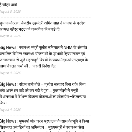
हैं सीएम धामी
August 5, 2026
शुभ जन्मोत्सव : केंद्रीय गृहमंत्री अमित शाह ने भाजपा के प्रदेश
अध्यक्ष महेंद्र भट्ट को जन्मदिन की बधाई दी
August 4, 2026
Big News : स्वास्थ्य मंत्री सुबोध उनियाल ने NHM के अंतर्गत
संचालित विभिन्न स्वास्थ्य योजनाओं के प्रभावी क्रियान्वयन एवं
जनकल्याण से जुड़े महत्वपूर्ण विषयों के संबंध में एमडी एनएचएम के
साथ विस्तृत चर्चा की … जरूरी निर्देश दिए
August 4, 2026
Big News : सीएम धामी बोले – प्रदेश सरकार बिना रुके, बिना
थके अपने हर वादे को कर रही है पूरा … मुख्यमंत्री ने मसूरी
विधानसभा में विभिन्न विकास योजनाओं का लोकार्पण–शिलान्यास
किया
August 4, 2026
Big News : पुष्पवर्षा और चरण प्रक्षालन के साथ देवभूमि ने किया
शिवभक्त कांवड़ियों का अभिनंदन … मुख्यमंत्री ने स्वास्थ्य सेवा