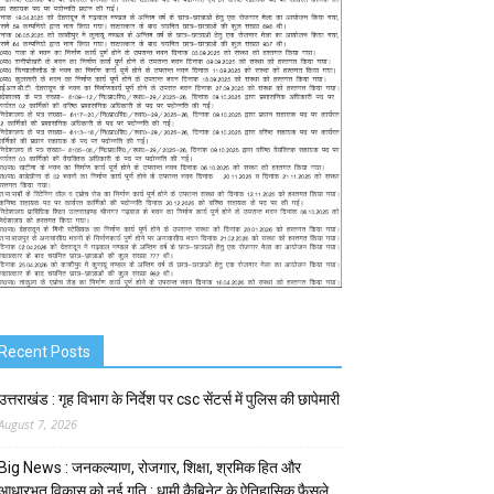
Recent Posts
उत्तराखंड : गृह विभाग के निर्देश पर csc सेंटर्स में पुलिस की छापेमारी
August 7, 2026
Big News : जनकल्याण, रोजगार, शिक्षा, श्रमिक हित और
आधारभूत विकास को नई गति : धामी कैबिनेट के ऐतिहासिक फैसले …