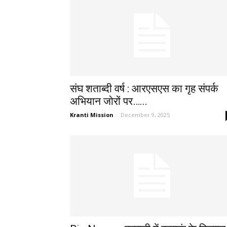
संघ शताब्दी वर्ष : आरएसएस का गृह संपर्क
अभियान जोरों पर…...
Kranti Mission
-
December 9, 2025