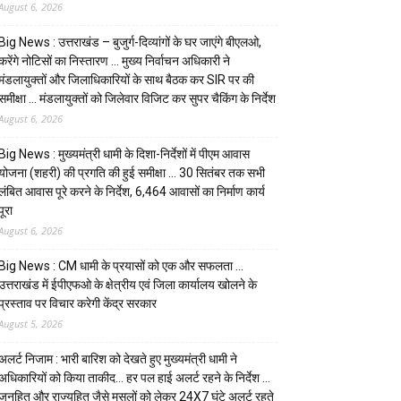
August 6, 2026
Big News : उत्तराखंड – बुजुर्ग-दिव्यांगों के घर जाएंगे बीएलओ,
करेंगे नोटिसों का निस्तारण … मुख्य निर्वाचन अधिकारी ने
मंडलायुक्तों और जिलाधिकारियों के साथ बैठक कर SIR पर की
समीक्षा … मंडलायुक्तों को जिलेवार विजिट कर सुपर चैकिंग के निर्देश
August 6, 2026
Big News : मुख्यमंत्री धामी के दिशा-निर्देशों में पीएम आवास
योजना (शहरी) की प्रगति की हुई समीक्षा … 30 सितंबर तक सभी
लंबित आवास पूरे करने के निर्देश, 6,464 आवासों का निर्माण कार्य
पूरा
August 6, 2026
Big News : CM धामी के प्रयासों को एक और सफलता …
उत्तराखंड में ईपीएफओ के क्षेत्रीय एवं जिला कार्यालय खोलने के
प्रस्ताव पर विचार करेगी केंद्र सरकार
August 5, 2026
अलर्ट निजाम : भारी बारिश को देखते हुए मुख्यमंत्री धामी ने
अधिकारियों को किया ताकीद… हर पल हाई अलर्ट रहने के निर्देश …
जनहित और राज्यहित जैसे मसलों को लेकर 24X7 घंटे अलर्ट रहते