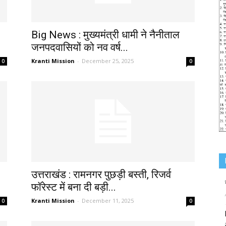
Big News : मुख्यमंत्री धामी ने नैनीताल
जनपदवासियों को नव वर्ष...
Kranti Mission
-
December 25, 2025
0
0
उत्तराखंड : रामनगर पुछड़ी बस्ती, रिजर्व
फॉरेस्ट में बना दी बड़ी...
Kranti Mission
-
December 11, 2025
0
0