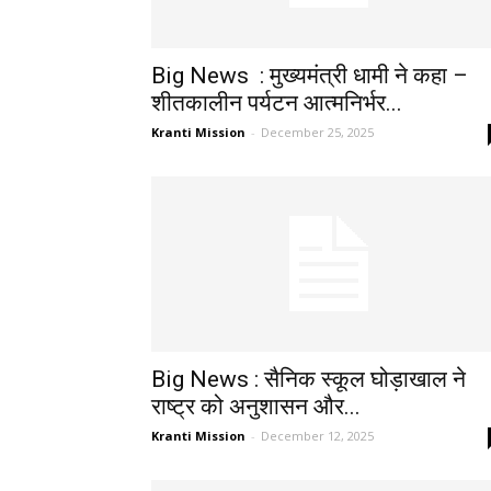
Big News : मुख्यमंत्री धामी ने कहा –
शीतकालीन पर्यटन आत्मनिर्भर...
Kranti Mission
-
December 25, 2025
Big News : सैनिक स्कूल घोड़ाखाल ने
राष्ट्र को अनुशासन और...
Kranti Mission
-
December 12, 2025