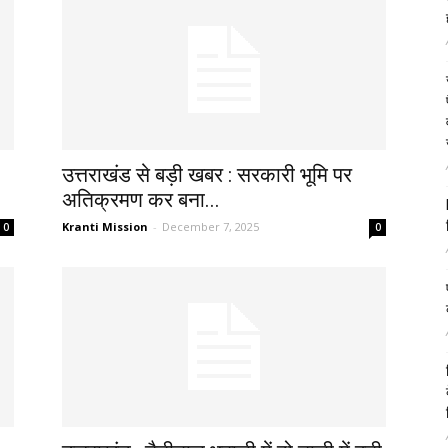
उत्तराखंड से बड़ी खबर : सरकारी भूमि पर
अतिक्रमण कर बना...
Kranti Mission
-
December 7, 2025
0
0