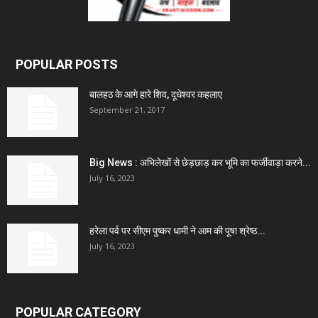
POPULAR POSTS
बालहठ के आगे हारे शिव, दूधेश्वर कहलाए
September 21, 2017
Big News : अभिलेखों से छेड़छाड़ कर भूमि का फर्जीवाड़ा करने...
July 16, 2023
हरेला पर्व पर सीएम पुष्कर धामी ने आम की पूषा श्रेष्ठ...
July 16, 2023
POPULAR CATEGORY