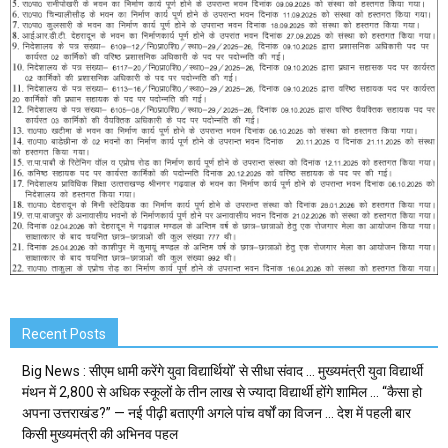
Recent Posts
Big News : सीएम धामी करेंगे युवा विद्यार्थियों’ से सीधा संवाद … मुख्यमंत्री युवा विद्यार्थी
मंथन में 2,800 से अधिक स्कूलों के तीन लाख से ज्यादा विद्यार्थी होंगे शामिल … “कैसा हो
अपना उत्तराखंड?” — नई पीढ़ी बताएगी अगले पांच वर्षों का विजन … देश में पहली बार
किसी मुख्यमंत्री की अभिनव पहल