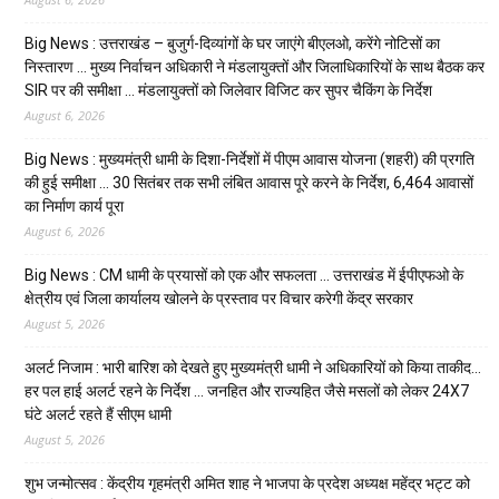
Big News : उत्तराखंड – बुजुर्ग-दिव्यांगों के घर जाएंगे बीएलओ, करेंगे नोटिसों का
निस्तारण … मुख्य निर्वाचन अधिकारी ने मंडलायुक्तों और जिलाधिकारियों के साथ बैठक कर
SIR पर की समीक्षा … मंडलायुक्तों को जिलेवार विजिट कर सुपर चैकिंग के निर्देश
August 6, 2026
Big News : मुख्यमंत्री धामी के दिशा-निर्देशों में पीएम आवास योजना (शहरी) की प्रगति
की हुई समीक्षा … 30 सितंबर तक सभी लंबित आवास पूरे करने के निर्देश, 6,464 आवासों
का निर्माण कार्य पूरा
August 6, 2026
Big News : CM धामी के प्रयासों को एक और सफलता … उत्तराखंड में ईपीएफओ के
क्षेत्रीय एवं जिला कार्यालय खोलने के प्रस्ताव पर विचार करेगी केंद्र सरकार
August 5, 2026
अलर्ट निजाम : भारी बारिश को देखते हुए मुख्यमंत्री धामी ने अधिकारियों को किया ताकीद…
हर पल हाई अलर्ट रहने के निर्देश … जनहित और राज्यहित जैसे मसलों को लेकर 24X7
घंटे अलर्ट रहते हैं सीएम धामी
August 5, 2026
शुभ जन्मोत्सव : केंद्रीय गृहमंत्री अमित शाह ने भाजपा के प्रदेश अध्यक्ष महेंद्र भट्ट को