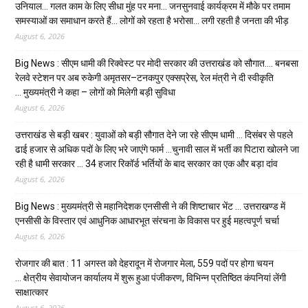
उनियाल… गलत काम के लिए सीधा मुंह पर मना… जनसुनवाई कार्यक्रम में मौके पर तमाम
समस्याओं का समाधान करते हैं… लोगों को रहता है भरोसा… लगी रहती है जनता की भीड़
August 6, 2026
Big News : सीएम धामी की रिक्वेस्ट पर मोदी सरकार की उत्तराखंड को सौगात…. बनबसा
रेलवे स्टेशन पर अब रुकेगी अमृतसर–टनकपुर एक्सप्रेस, रेल मंत्री ने दी स्वीकृति
… मुख्यमंत्री ने कहा – लोगों को मिलेगी बड़ी सुविधा
August 6, 2026
उत्तराखंड से बड़ी खबर : युवाओं को बड़ी सौगात देने जा रहे सीएम धामी … दिसंबर से पहले
ढाई हजार से अधिक पदों के लिए भरे जाएंगे फार्म …चुनावी साल में भर्ती का पिटारा खोलने जा
रही है धामी सरकार … 34 हजार रिकॉर्ड भर्तियों के बाद सरकार का एक और बड़ा दांव
August 6, 2026
Big News : मुख्यमंत्री से महानिदेशक एनसीसी ने की शिष्टाचार भेंट … उत्तराखण्ड में
एनसीसी के विस्तार एवं आधुनिक आधारभूत संरचना के विकास पर हुई महत्वपूर्ण चर्चा
August 6, 2026
रोजगार की बात : 11 अगस्त को देहरादून में रोजगार मेला, 559 पदों पर होगा चयन
… क्षेत्रीय सेवायोजन कार्यालय में शुरू हुआ पंजीकरण, विभिन्न प्रतिष्ठित कंपनियां लेंगी
साक्षात्कार
August 6, 2026