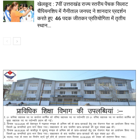
खेलकूद : 7वीं उत्तराखंड राज्य स्तरीय पेंचक सिलाट
चैंपियनशिप में नैनीताल जनपद ने शानदार प्रदर्शन
करते हुए 46 पदक जीतकर प्रतियोगिता में तृतीय
स्थान...