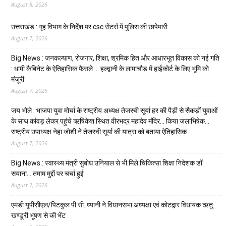
August 8, 2026
उत्तराखंड : गृह विभाग के निर्देश पर csc सेंटर्स में पुलिस की छापेमारी
August 7, 2026
Big News : जनकल्याण, रोजगार, शिक्षा, श्रमिक हित और आधारभूत विकास को नई गति
: धामी कैबिनेट के ऐतिहासिक फैसले … हल्द्वानी के लामाचौड़ में हाईकोर्ट के लिए भूमि को
मंजूरी
August 7, 2026
जय भोले : भाजपा युवा मोर्चा के राष्ट्रीय अध्यक्ष तेजस्वी सूर्या हर की पैड़ी से सैकड़ों युवाओं
के साथ कांवड़ लेकर पहुंचे ऋषिकेश स्थित वीरभद्र महादेव मंदिर… किया जलाभिषेक…
राष्ट्रीय उपाध्यक्ष नेहा जोशी ने तेजस्वी सूर्या की यात्रा को बताया ऐतिहासिक
August 7, 2026
Big News : स्वास्थ्य मंत्री सुबोध उनियाल से भी मिले चिकित्सा शिक्षा निदेशक डॉ
सयाना… तमाम मुद्दों पर चर्चा हुई
August 7, 2026
एमडी यूपीसीएल/पिटकुल पी.सी. ध्यानी ने विधानसभा अध्यक्षा एवं कोटद्वार विधायक ऋतु
खण्डूरी भूषण से की भेंट