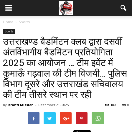
Home
Sports
Sports
उत्तराखण्ड बैडमिंटन क्लब द्वारा दसवीं
अंतर्विभागीय बैडमिंटन प्रतियोगिता
2025 का आयोजन … टीम इवेंट में
कुमाऊँ गढ़वाल की टीम विजयी… पुलिस
विभाग दूसरे और उत्तराखंड सचिवालय
की टीम तीसरे स्थान पर रही
By
Kranti Mission
-
December 21, 2025
180
0