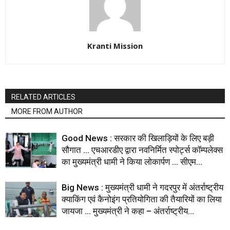
Kranti Mission
RELATED ARTICLES
MORE FROM AUTHOR
Good News : सरकार की खिलाड़ियों के लिए बड़ी
सौगात … एचआरडीए द्वारा नवनिर्मित स्पोर्ट्स कॉम्पलेक्स
का मुख्यमंत्री धामी ने किया लोकार्पण … सीएम...
Big News : मुख्यमंत्री धामी ने गदरपुर में अंतर्राष्ट्रीय
क्याकिंग एवं कैनोइंग प्रतियोगिता की तैयारियों का लिया
जायजा … मुख्यमंत्री ने कहा – अंतर्राष्ट्रीय...