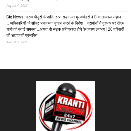
August 4, 2026
Big News : ग्राम खैनूरी की क्षतिग्रस्त सड़क का मुख्यमंत्री ने लिया तत्काल संज्ञान
… अधिकारियों को शीघ्र आवागमन सुचारु करने के निर्देश … ग्रामीणों ने दूरभाष पर सीएम
धामी को बताई समस्या …आपदा से सड़क क्षतिग्रस्त होने के कारण लगभग 120 परिवारों
की आवाजाही प्रभावित
August 3, 2026