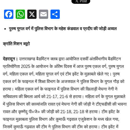
Facebook
WhatsApp
X
Email
Share
पुरुष युगल वर्ग में पुलिस विभाग के महेश कंडवाल व प्रदीप की जोड़ी अव्वल
क्रांति मिशन ब्यूरो
देहरादून।
उत्तराखण्ड बैडमिंटन क्लब द्वारा आयोजित दसवीं अंतर्विभागीय बैडमिंटन
प्रतियोगिता 2025 के आयोजन के अंतिम दिवस में आज पुरुष एकल वर्ग, पुरुष युगल
वर्ग, महिला एकल वर्ग, महिला युगल वर्ग एवं टीम इवेंट के मुक़ाबले खेले गए। पुरुष
एकल वर्ग के फाइनल में शिक्षा विभाग के अजयपाल ने पुलिस विभाग के युगल गौड़ को
हराया। महिला एकल वर्ग के फाइनल में पुलिस विभाग की खिलाड़ी मेघना नेगी ने
सचिवालय की बिमला आर्य को 21-17, 21-6 से हराया। महिला वर्ग के युगल मुक़ाबले
में पुलिस विभाग की काव्यांजलि रावत एवं मेघना नेगी की जोड़ी ने टीएचडीसी की भावना
रावत और कृष्णेंदु पी०जे० की जोड़ी को 21-18, 21-18 से हराया। टीम इवेंट के
फाइनल मुक़ाबला पुलिस विभाग और कुमाऊँ गढ़वाल एजुकेशन के मध्य खेल गया,
जिसमें कुमाऊँ गढ़वाल की टीम ने पुलिस विभाग की टीम को हराया। टीम इवेंट में