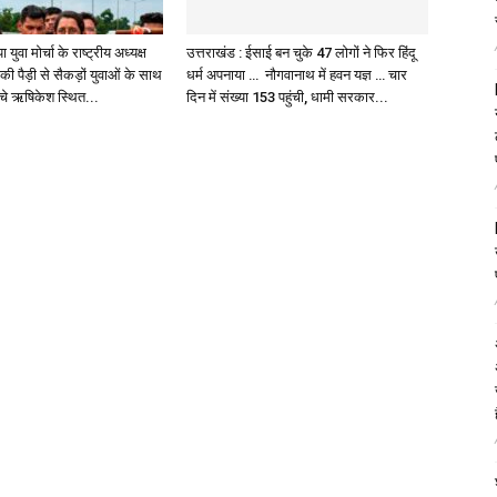
युवा मोर्चा के राष्ट्रीय अध्यक्ष
उत्तराखंड : ईसाई बन चुके 47 लोगों ने फिर हिंदू
र की पैड़ी से सैकड़ों युवाओं के साथ
धर्म अपनाया … नौगवानाथ में हवन यज्ञ … चार
ंचे ऋषिकेश स्थित...
दिन में संख्या 153 पहुंची, धामी सरकार...