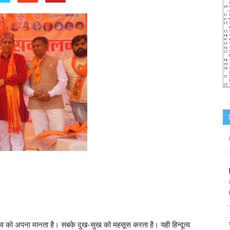
िश्व को अपना मानता है। सबके दुख-सुख को महसूस करता है। यही हिन्दूत्व