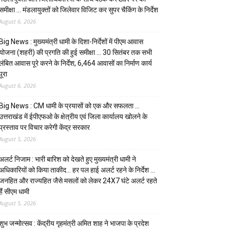
समीक्षा … मंडलायुक्तों को जिलेवार विजिट कर सुपर चैकिंग के निर्देश
August 6, 2026
Big News : मुख्यमंत्री धामी के दिशा-निर्देशों में पीएम आवास
योजना (शहरी) की प्रगति की हुई समीक्षा … 30 सितंबर तक सभी
लंबित आवास पूरे करने के निर्देश, 6,464 आवासों का निर्माण कार्य
पूरा
August 6, 2026
Big News : CM धामी के प्रयासों को एक और सफलता …
उत्तराखंड में ईपीएफओ के क्षेत्रीय एवं जिला कार्यालय खोलने के
प्रस्ताव पर विचार करेगी केंद्र सरकार
August 5, 2026
अलर्ट निजाम : भारी बारिश को देखते हुए मुख्यमंत्री धामी ने
अधिकारियों को किया ताकीद… हर पल हाई अलर्ट रहने के निर्देश …
जनहित और राज्यहित जैसे मसलों को लेकर 24X7 घंटे अलर्ट रहते
हैं सीएम धामी
August 5, 2026
शुभ जन्मोत्सव : केंद्रीय गृहमंत्री अमित शाह ने भाजपा के प्रदेश