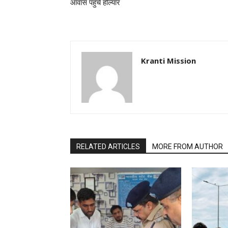
आवास पहुंचे होल्यार
Kranti Mission
RELATED ARTICLES
MORE FROM AUTHOR