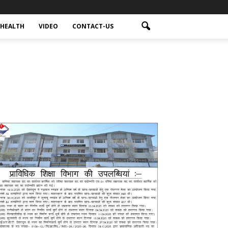
HEALTH
VIDEO
CONTACT-US