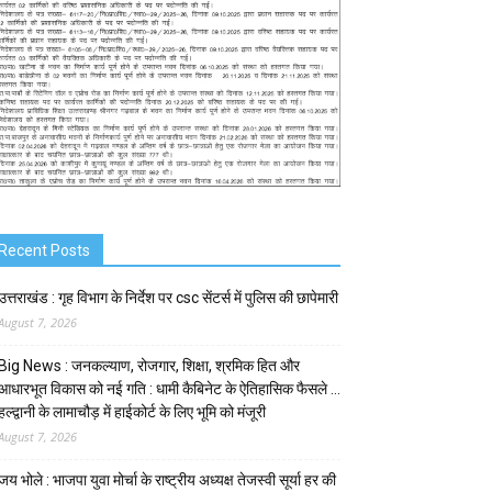
Recent Posts
उत्तराखंड : गृह विभाग के निर्देश पर csc सेंटर्स में पुलिस की छापेमारी
August 7, 2026
Big News : जनकल्याण, रोजगार, शिक्षा, श्रमिक हित और
आधारभूत विकास को नई गति : धामी कैबिनेट के ऐतिहासिक फैसले …
हल्द्वानी के लामाचौड़ में हाईकोर्ट के लिए भूमि को मंजूरी
August 7, 2026
जय भोले : भाजपा युवा मोर्चा के राष्ट्रीय अध्यक्ष तेजस्वी सूर्या हर की