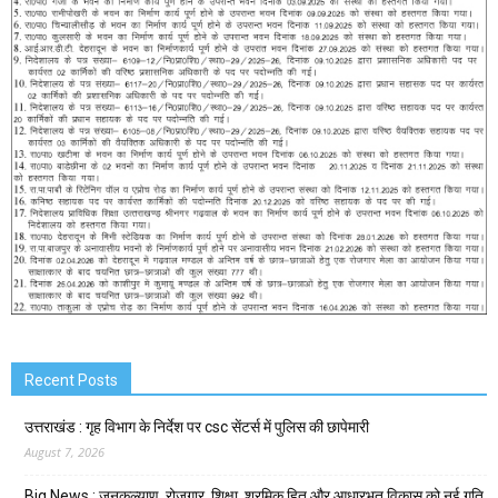
Recent Posts
उत्तराखंड : गृह विभाग के निर्देश पर csc सेंटर्स में पुलिस की छापेमारी
August 7, 2026
Big News : जनकल्याण, रोजगार, शिक्षा, श्रमिक हित और आधारभूत विकास को नई गति