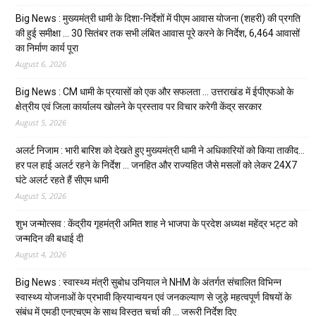
Big News : मुख्यमंत्री धामी के दिशा-निर्देशों में पीएम आवास योजना (शहरी) की प्रगति
की हुई समीक्षा … 30 सितंबर तक सभी लंबित आवास पूरे करने के निर्देश, 6,464 आवासों
का निर्माण कार्य पूरा
August 6, 2026
Big News : CM धामी के प्रयासों को एक और सफलता … उत्तराखंड में ईपीएफओ के
क्षेत्रीय एवं जिला कार्यालय खोलने के प्रस्ताव पर विचार करेगी केंद्र सरकार
August 5, 2026
अलर्ट निजाम : भारी बारिश को देखते हुए मुख्यमंत्री धामी ने अधिकारियों को किया ताकीद…
हर पल हाई अलर्ट रहने के निर्देश … जनहित और राज्यहित जैसे मसलों को लेकर 24X7
घंटे अलर्ट रहते हैं सीएम धामी
August 5, 2026
शुभ जन्मोत्सव : केंद्रीय गृहमंत्री अमित शाह ने भाजपा के प्रदेश अध्यक्ष महेंद्र भट्ट को
जन्मदिन की बधाई दी
August 4, 2026
Big News : स्वास्थ्य मंत्री सुबोध उनियाल ने NHM के अंतर्गत संचालित विभिन्न
स्वास्थ्य योजनाओं के प्रभावी क्रियान्वयन एवं जनकल्याण से जुड़े महत्वपूर्ण विषयों के
संबंध में एमडी एनएचएम के साथ विस्तृत चर्चा की … जरूरी निर्देश दिए