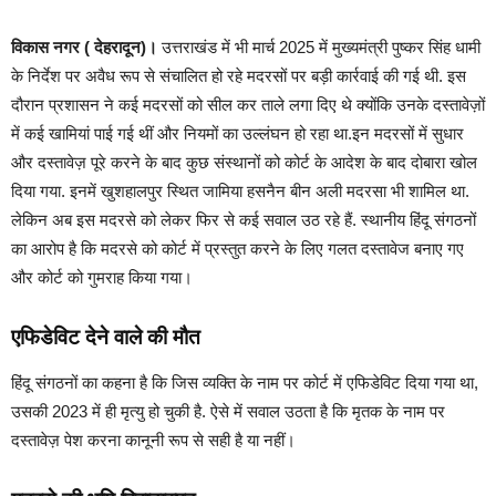
विकास नगर ( देहरादून)।
उत्तराखंड में भी मार्च 2025 में मुख्यमंत्री पुष्कर सिंह धामी
के निर्देश पर अवैध रूप से संचालित हो रहे मदरसों पर बड़ी कार्रवाई की गई थी. इस
दौरान प्रशासन ने कई मदरसों को सील कर ताले लगा दिए थे क्योंकि उनके दस्तावेज़ों
में कई खामियां पाई गई थीं और नियमों का उल्लंघन हो रहा था.इन मदरसों में सुधार
और दस्तावेज़ पूरे करने के बाद कुछ संस्थानों को कोर्ट के आदेश के बाद दोबारा खोल
दिया गया. इनमें खुशहालपुर स्थित जामिया हसनैन बीन अली मदरसा भी शामिल था.
लेकिन अब इस मदरसे को लेकर फिर से कई सवाल उठ रहे हैं. स्थानीय हिंदू संगठनों
का आरोप है कि मदरसे को कोर्ट में प्रस्तुत करने के लिए गलत दस्तावेज बनाए गए
और कोर्ट को गुमराह किया गया।
एफिडेविट देने वाले की मौत
हिंदू संगठनों का कहना है कि जिस व्यक्ति के नाम पर कोर्ट में एफिडेविट दिया गया था,
उसकी 2023 में ही मृत्यु हो चुकी है. ऐसे में सवाल उठता है कि मृतक के नाम पर
दस्तावेज़ पेश करना कानूनी रूप से सही है या नहीं।