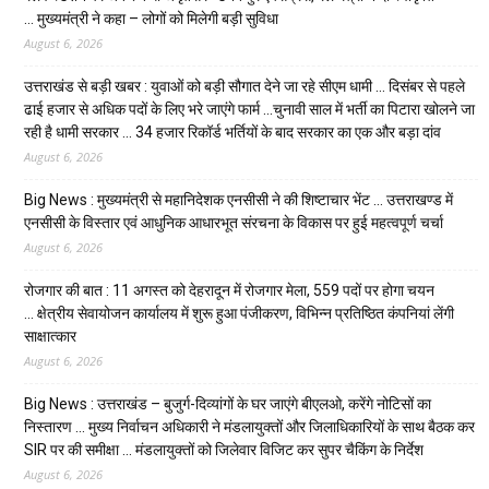
… मुख्यमंत्री ने कहा – लोगों को मिलेगी बड़ी सुविधा
August 6, 2026
उत्तराखंड से बड़ी खबर : युवाओं को बड़ी सौगात देने जा रहे सीएम धामी … दिसंबर से पहले
ढाई हजार से अधिक पदों के लिए भरे जाएंगे फार्म …चुनावी साल में भर्ती का पिटारा खोलने जा
रही है धामी सरकार … 34 हजार रिकॉर्ड भर्तियों के बाद सरकार का एक और बड़ा दांव
August 6, 2026
Big News : मुख्यमंत्री से महानिदेशक एनसीसी ने की शिष्टाचार भेंट … उत्तराखण्ड में
एनसीसी के विस्तार एवं आधुनिक आधारभूत संरचना के विकास पर हुई महत्वपूर्ण चर्चा
August 6, 2026
रोजगार की बात : 11 अगस्त को देहरादून में रोजगार मेला, 559 पदों पर होगा चयन
… क्षेत्रीय सेवायोजन कार्यालय में शुरू हुआ पंजीकरण, विभिन्न प्रतिष्ठित कंपनियां लेंगी
साक्षात्कार
August 6, 2026
Big News : उत्तराखंड – बुजुर्ग-दिव्यांगों के घर जाएंगे बीएलओ, करेंगे नोटिसों का
निस्तारण … मुख्य निर्वाचन अधिकारी ने मंडलायुक्तों और जिलाधिकारियों के साथ बैठक कर
SIR पर की समीक्षा … मंडलायुक्तों को जिलेवार विजिट कर सुपर चैकिंग के निर्देश
August 6, 2026