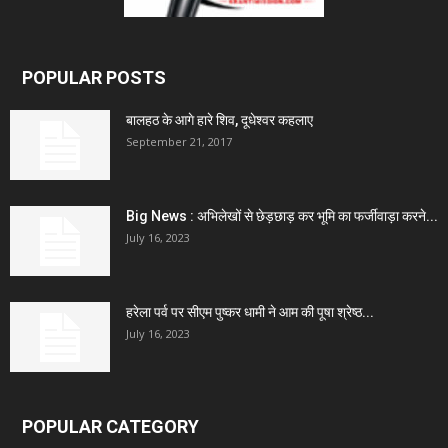
POPULAR POSTS
बालहठ के आगे हारे शिव, दूधेश्वर कहलाए
September 21, 2017
Big News : अभिलेखों से छेड़छाड़ कर भूमि का फर्जीवाड़ा करने...
July 16, 2023
हरेला पर्व पर सीएम पुष्कर धामी ने आम की पूषा श्रेष्ठ...
July 16, 2023
POPULAR CATEGORY