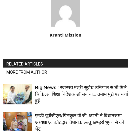
Kranti Mission
RELATED ARTICLES
MORE FROM AUTHOR
Big News : स्वास्थ्य मंत्री सुबोध उनियाल से भी मिले
चिकित्सा शिक्षा निदेशक डॉ सयाना… तमाम मुद्दों पर चर्चा
हुई
एमडी यूपीसीएल/पिटकुल पी.सी. ध्यानी ने विधानसभा
अध्यक्षा एवं कोटद्वार विधायक ऋतु खण्डूरी भूषण से की
भेंट