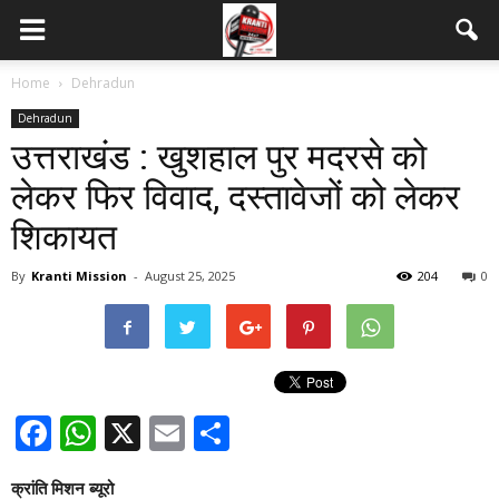
Home
Dehradun
Dehradun
उत्तराखंड : खुशहाल पुर मदरसे को
लेकर फिर विवाद, दस्तावेजों को लेकर
शिकायत
By
Kranti Mission
-
August 25, 2025
204
0
Facebook
WhatsApp
X
Email
Share
क्रांति मिशन ब्यूरो