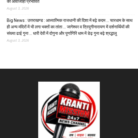
की आवाजाही प्रभावित
August 3, 2026
Big News : उत्तराखण्ड : आध्यात्मिक राजधानी की दिशा में बढ़े कदम … चारधाम के साथ
ही अन्य मंदिरों में भी लगा भक्तों का तांता … जागेश्वर व त्रियुगीनारायण में दर्शनार्थियों की
संख्या ढाई गुना … धारी देवी में दोगुना और पूर्णागिरि धाम में डेढ़ गुना बढ़े श्रद्धालु
August 3, 2026