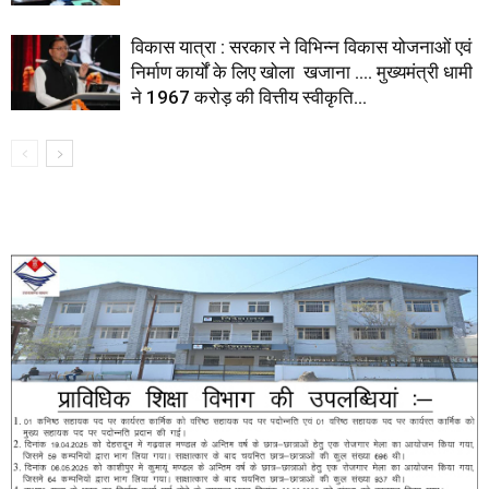
विकास यात्रा : सरकार ने विभिन्न विकास योजनाओं एवं
निर्माण कार्यों के लिए खोला खजाना …. मुख्यमंत्री धामी
ने ₹1967 करोड़ की वित्तीय स्वीकृति...