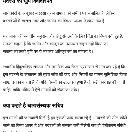
मदरसे की भूमि विवादास्पद
जानकारी के अनुसार मदरसा ग्राम समाज की जमीन पर संचालित है, लेकिन
दस्तावेज़ों में खसरा नंबर और जमीन का विवरण अलग दिखाया गया है।
यह जानकारी स्थानीय समुदाय और हिंदू संगठनों के लिए चिंता का विषय बनी हुई है.
उनका कहना है कि जमीन और कानून का उल्लंघन सहन नहीं किया जा
सकता.सरकारी भूमि पर ये सरासर अतिक्रमण का मामला है।
स्थानीय हिंदुत्वनिष्ठ संगठन और नागरिक अब जिला प्रशासन से मांग कर रहे हैं कि
इस मदरसे के संचालन की तुरंत जांच की जाए और नियमों का पालन सुनिश्चित किया
जाए. उनका कहना है कि यदि नियमों का उल्लंघन हुआ है तो कड़ी कार्रवाई की जानी
चाहिए ताकि भविष्य में ऐसे मामलों को रोका जा सके।
क्या कहते है अल्पसंख्यक सचिव
इस मामले की जानकारी मिली है हम इसकी जांच करवा रहे है। मदरसे की सील खोले
जाने का विषय अलग है और मदरसों को मान्यता तभी मिलेगी जब वो पंजीकरण संबंधी